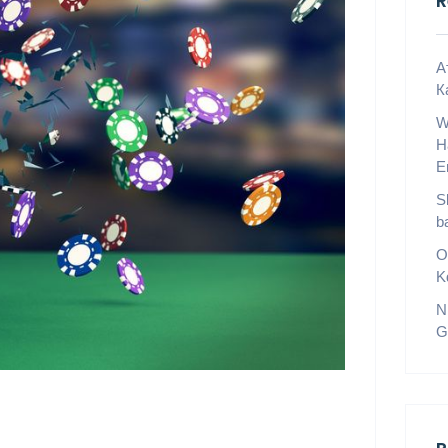
R
А
К
W
H
E
S
b
Ο
Κ
N
G