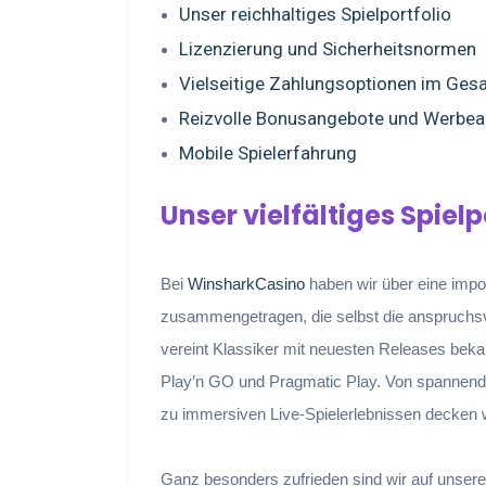
Unser reichhaltiges Spielportfolio
Lizenzierung und Sicherheitsnormen
Vielseitige Zahlungsoptionen im Ges
Reizvolle Bonusangebote und Werbea
Mobile Spielerfahrung
Unser vielfältiges Spielp
Bei
WinsharkCasino
haben wir über eine impo
zusammengetragen, die selbst die anspruchsvo
vereint Klassiker mit neuesten Releases beka
Play’n GO und Pragmatic Play. Von spannende
zu immersiven Live-Spielerlebnissen decken w
Ganz besonders zufrieden sind wir auf unseren