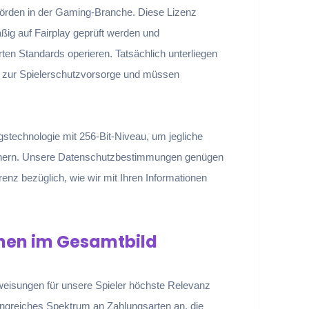
hörden in der Gaming-Branche. Diese Lizenz
äßig auf Fairplay geprüft werden und
rten Standards operieren. Tatsächlich unterliegen
n zur Spielerschutzvorsorge und müssen
gstechnologie mit 256-Bit-Niveau, um jegliche
chern. Unsere Datenschutzbestimmungen genügen
nz bezüglich, wie wir mit Ihren Informationen
nen im Gesamtbild
weisungen für unsere Spieler höchste Relevanz
angreiches Spektrum an Zahlungsarten an, die