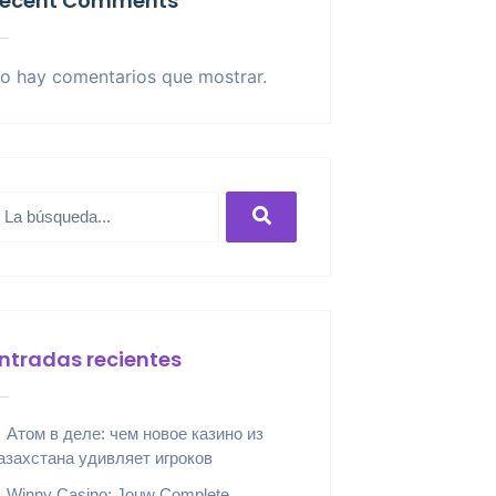
ecent Comments
o hay comentarios que mostrar.
ntradas recientes
Атом в деле: чем новое казино из
азахстана удивляет игроков
Winny Casino: Jouw Complete