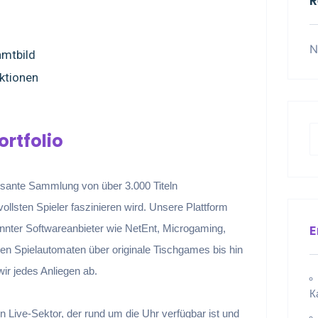
R
N
amtbild
ktionen
ortfolio
sante Sammlung von über 3.000 Titeln
llsten Spieler faszinieren wird. Unsere Plattform
E
nnter Softwareanbieter wie NetEnt, Microgaming,
n Spielautomaten über originale Tischgames bis hin
ir jedes Anliegen ab.
К
 Live-Sektor, der rund um die Uhr verfügbar ist und