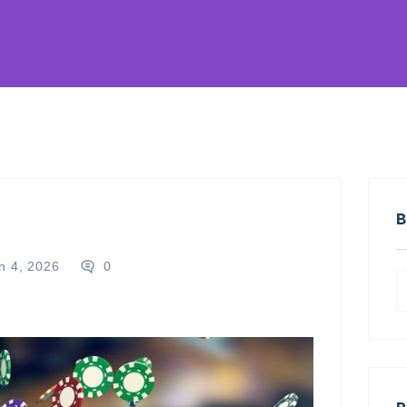
B
n 4, 2026
0