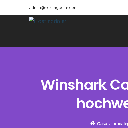
admin@hostingdolar.com
Winshark Cas
hochwe
Casa
uncate