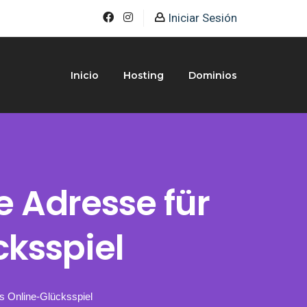
Iniciar Sesión
Inicio
Hosting
Dominios
e Adresse für
ksspiel
s Online-Glücksspiel