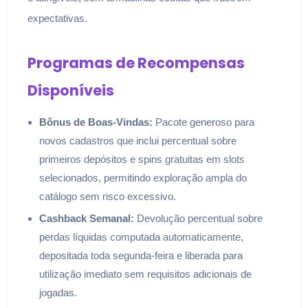
expectativas.
Programas de Recompensas
Disponíveis
Bônus de Boas-Vindas:
Pacote generoso para
novos cadastros que inclui percentual sobre
primeiros depósitos e spins gratuitas em slots
selecionados, permitindo exploração ampla do
catálogo sem risco excessivo.
Cashback Semanal:
Devolução percentual sobre
perdas líquidas computada automaticamente,
depositada toda segunda-feira e liberada para
utilização imediato sem requisitos adicionais de
jogadas.