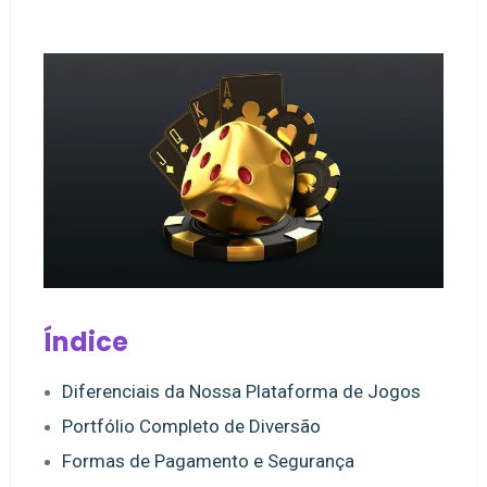
Índice
Diferenciais da Nossa Plataforma de Jogos
Portfólio Completo de Diversão
Formas de Pagamento e Segurança