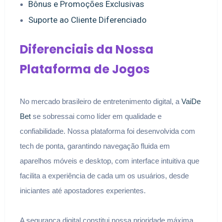
Bônus e Promoções Exclusivas
Suporte ao Cliente Diferenciado
Diferenciais da Nossa
Plataforma de Jogos
No mercado brasileiro de entretenimento digital, a
VaiDe
Bet
se sobressai como líder em qualidade e
confiabilidade. Nossa plataforma foi desenvolvida com
tech de ponta, garantindo navegação fluida em
aparelhos móveis e desktop, com interface intuitiva que
facilita a experiência de cada um os usuários, desde
iniciantes até apostadores experientes.
A segurança digital constitui nossa prioridade máxima.