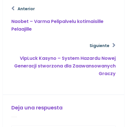
Anterior
Naobet – Varma Pelipalvelu kotimaisille
Pelaajille
Siguiente
VipLuck Kasyno – System Hazardu Nowej
Generacji stworzona dla Zaawansowanych
Graczy
Deja una respuesta