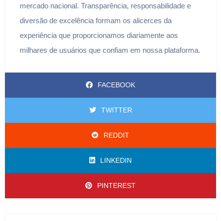
mercado nacional. Transparência, responsabilidade e
diversão de excelência formam os alicerces da
experiência que proporcionamos diariamente aos
milhares de usuários que confiam em nossa plataforma.
FACEBOOK
TWITTER
REDDIT
LINKEDIN
PINTEREST