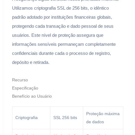
Utilizamos criptografia SSL de 256 bits, o idêntico
padrão adotado por instituições financeiras globais,
protegendo cada transação e dado pessoal de seus
usuários. Este nível de proteção assegura que
informações sensíveis permaneçam completamente
confidenciais durante cada o processo de registro,
depósito e retirada.
Recurso
Especificação
Benefício ao Usuário
Proteção máxima
Criptografia
SSL 256 bits
de dados