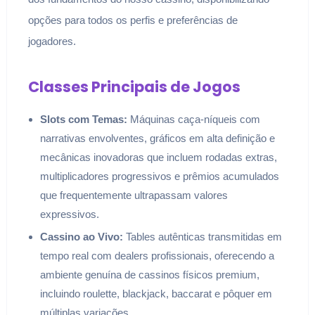
opções para todos os perfis e preferências de
jogadores.
Classes Principais de Jogos
Slots com Temas:
Máquinas caça-níqueis com
narrativas envolventes, gráficos em alta definição e
mecânicas inovadoras que incluem rodadas extras,
multiplicadores progressivos e prêmios acumulados
que frequentemente ultrapassam valores
expressivos.
Cassino ao Vivo:
Tables autênticas transmitidas em
tempo real com dealers profissionais, oferecendo a
ambiente genuína de cassinos físicos premium,
incluindo roulette, blackjack, baccarat e pôquer em
múltiplas variações.