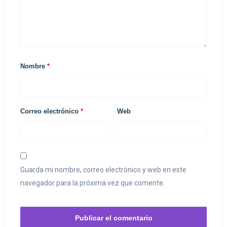
Nombre
*
Correo electrónico
*
Web
Guarda mi nombre, correo electrónico y web en este
navegador para la próxima vez que comente.