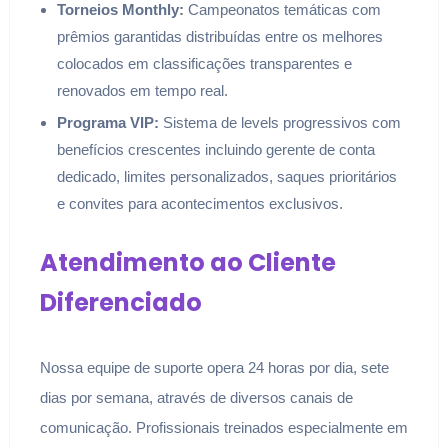
Torneios Monthly:
Campeonatos temáticas com
prêmios garantidas distribuídas entre os melhores
colocados em classificações transparentes e
renovados em tempo real.
Programa VIP:
Sistema de levels progressivos com
benefícios crescentes incluindo gerente de conta
dedicado, limites personalizados, saques prioritários
e convites para acontecimentos exclusivos.
Atendimento ao Cliente
Diferenciado
Nossa equipe de suporte opera 24 horas por dia, sete
dias por semana, através de diversos canais de
comunicação. Profissionais treinados especialmente em