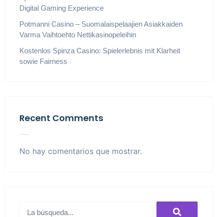
Digital Gaming Experience
Potmanni Casino – Suomalaispelaajien Asiakkaiden
Varma Vaihtoehto Nettikasinopeleihin
Kostenlos Spinza Casino: Spielerlebnis mit Klarheit
sowie Fairness
Recent Comments
No hay comentarios que mostrar.