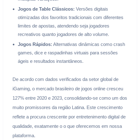
Jogos de Table Clássicos:
Versões digitais
otimizadas dos favoritos tradicionais com diferentes
limites de apostas, atendendo seja jogadores
recreativos quanto jogadores de alto volume.
Jogos Rápidos:
Alternativas dinâmicas como crash
games, dice e raspadinhas virtuais para sessões
ágeis e resultados instantâneos.
De acordo com dados verificados da setor global de
iGaming, o mercado brasileiro de jogos online cresceu
127% entre 2020 e 2023, consolidando-se como um dos
muito promissores da região Latina. Este crescimento
reflete a procura crescente por entretenimento digital de
qualidade, exatamente o o que oferecemos em nossa
plataforma.