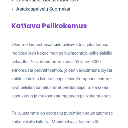
Asiakaspalvelu Suomeksi
Kattava Pelikokemus
Olemme luoneet
avaa sivu
pelisivuston, joka tarjoaa
monipuolisen kokoelman pelivaihtoehtoja kaikenlaisille
pelaajille. Pelivalikoimamme sisältää lähes 3000
erinomaista pelivaihtoehtoa, joiden valikoimasta löydät
kaikki sloteista live-kasinopeleihin. Kumppaneinamme
ovat pelialan tunnetuimmat pelintarjoajat, mikä takaa
laadukkaan ja mukaansatempaavan pelikokemuksen.
Pelialustamme on optimoitu pyörimään saumattomasti
kaikenlaisilla laitteilla. Mobiilipelaajat kykenevät