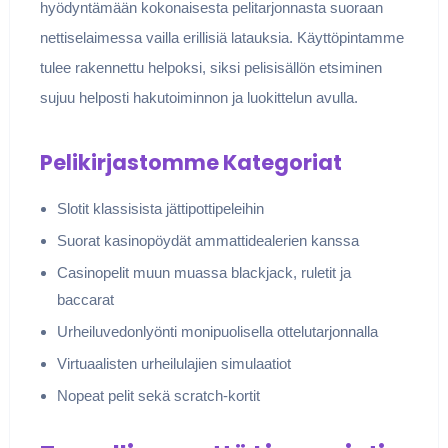
hyödyntämään kokonaisesta pelitarjonnasta suoraan
nettiselaimessa vailla erillisiä latauksia. Käyttöpintamme
tulee rakennettu helpoksi, siksi pelisisällön etsiminen
sujuu helposti hakutoiminnon ja luokittelun avulla.
Pelikirjastomme Kategoriat
Slotit klassisista jättipottipeleihin
Suorat kasinopöydät ammattidealerien kanssa
Casinopelit muun muassa blackjack, ruletit ja
baccarat
Urheiluvedonlyönti monipuolisella ottelutarjonnalla
Virtuaalisten urheilulajien simulaatiot
Nopeat pelit sekä scratch-kortit