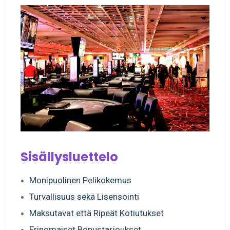
Sisällysluettelo
Monipuolinen Pelikokemus
Turvallisuus sekä Lisensointi
Maksutavat että Ripeät Kotiutukset
Erinomaiset Bonustarjoukset