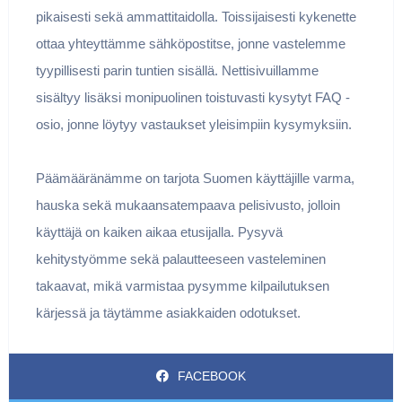
pikaisesti sekä ammattitaidolla. Toissijaisesti kykenette
ottaa yhteyttämme sähköpostitse, jonne vastelemme
tyypillisesti parin tuntien sisällä. Nettisivuillamme
sisältyy lisäksi monipuolinen toistuvasti kysytyt FAQ -
osio, jonne löytyy vastaukset yleisimpiin kysymyksiin.
Päämääränämme on tarjota Suomen käyttäjille varma,
hauska sekä mukaansatempaava pelisivusto, jolloin
käyttäjä on kaiken aikaa etusijalla. Pysyvä
kehitystyömme sekä palautteeseen vasteleminen
takaavat, mikä varmistaa pysymme kilpailutuksen
kärjessä ja täytämme asiakkaiden odotukset.
FACEBOOK