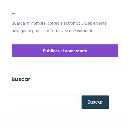
Guarda mi nombre, correo electrónico y web en este
navegador para la próxima vez que comente.
Buscar
Buscar