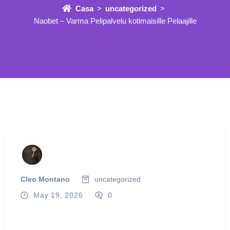
Casa
uncategorized
Naobet – Varma Pelipalvelu kotimaisille Pelaajille
Cleo Montano
uncategorized
May 19, 2026
0