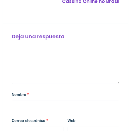
Cassino Online no Brasil
Deja una respuesta
Nombre
*
Correo electrónico
*
Web