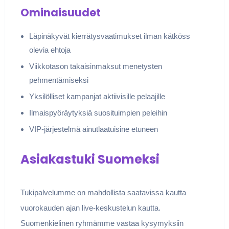
Ominaisuudet
Läpinäkyvät kierrätysvaatimukset ilman kätköss
olevia ehtoja
Viikkotason takaisinmaksut menetysten
pehmentämiseksi
Yksilölliset kampanjat aktiivisille pelaajille
Ilmaispyöräytyksiä suosituimpien peleihin
VIP-järjestelmä ainutlaatuisine etuneen
Asiakastuki Suomeksi
Tukipalvelumme on mahdollista saatavissa kautta
vuorokauden ajan live-keskustelun kautta.
Suomenkielinen ryhmämme vastaa kysymyksiin