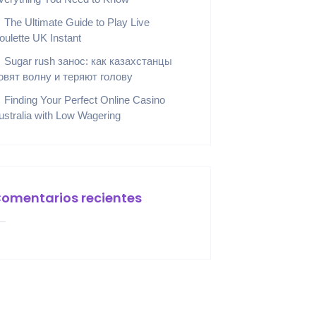
The Ultimate Guide to Play Live
oulette UK Instant
Sugar rush занос: как казахстанцы
овят волну и теряют голову
Finding Your Perfect Online Casino
ustralia with Low Wagering
omentarios recientes