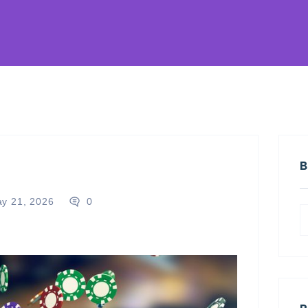
B
y 21, 2026
0