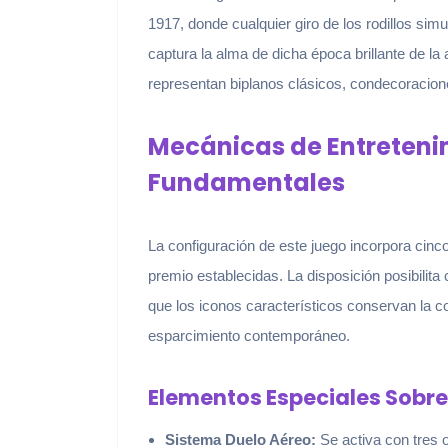
1917, donde cualquier giro de los rodillos sim
captura la alma de dicha época brillante de la
representan biplanos clásicos, condecoracio
Mecánicas de Entreteni
Fundamentales
La configuración de este juego incorpora cinco 
premio establecidas. La disposición posibilita
que los iconos característicos conservan la co
esparcimiento contemporáneo.
Elementos Especiales Sobre
Sistema Duelo Aéreo:
Se activa con tres 