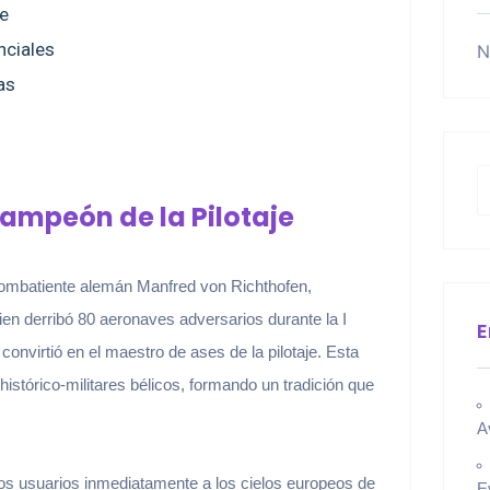
je
nciales
N
as
ampeón de la Pilotaje
combatiente alemán Manfred von Richthofen,
en derribó 80 aeronaves adversarios durante la I
E
convirtió en el maestro de ases de la pilotaje. Esta
histórico-militares bélicos, formando un tradición que
A
os usuarios inmediatamente a los cielos europeos de
E