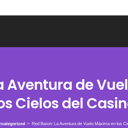
La Aventura de Vue
os Cielos del Casi
ncategorized
Red Baron: La Aventura de Vuelo Máxima en los Ci