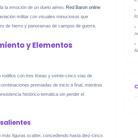
ula la emoción de un duelo aéreo.
Red Baron online
 aviación militar con visuales minuciosos que
R
nes de hierro y panoramas de campos de guerra.
л
miento y Elementos
A
rodillos con tres líneas y veinte-cinco vías de
 combinaciones premiadas de inicio a final, mientras
C
nsistencia histórico-temática sin perder el
salientes
o más figuras scatter, concediendo hasta diez-cinco