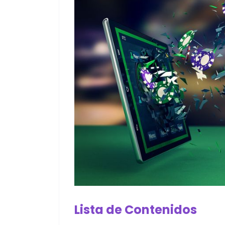
Lista de Contenidos