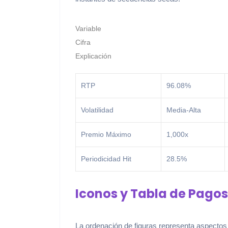
Variable
Cifra
Explicación
RTP
96.08%
Volatilidad
Media-Alta
Premio Máximo
1,000x
Periodicidad Hit
28.5%
Iconos y Tabla de Pagos
La ordenación de figuras representa aspectos 