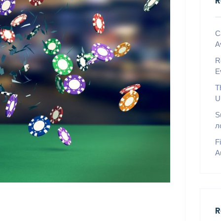
R
C
A
R
E
T
U
S
л
F
A
R