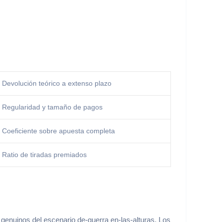
Devolución teórico a extenso plazo
Regularidad y tamaño de pagos
Coeficiente sobre apuesta completa
Ratio de tiradas premiados
genuinos del escenario de-guerra en-las-alturas. Los