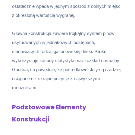
ostatecznie wpada w jednym spośród z dolnych miejsc
z określoną wartością wygranej.
Główna konstrukcja zawiera trójkątny system pinów
usytuowanych w jednakowych odstępach,
stanowiących rodzaj galtonowskiej deski.
Plinko
wykorzystuje zasady statystyki oraz rozkład normalny
Gaussa, co powoduje, że pośrodkowe sloty są rzadziej
osiągane niż skrajne pozycje z najwyższymi
mnożnikami.
Podstawowe Elementy
Konstrukcji