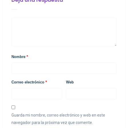
Nombre
*
Correo electrónico
*
Web
Guarda mi nombre, correo electrónico y web en este
navegador para la próxima vez que comente.