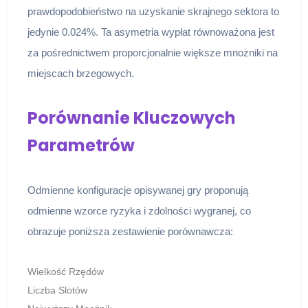
prawdopodobieństwo na uzyskanie skrajnego sektora to
jedynie 0.024%. Ta asymetria wypłat równoważona jest
za pośrednictwem proporcjonalnie większe mnożniki na
miejscach brzegowych.
Porównanie Kluczowych
Parametrów
Odmienne konfiguracje opisywanej gry proponują
odmienne wzorce ryzyka i zdolności wygranej, co
obrazuje poniższa zestawienie porównawcza:
Wielkość Rzędów
Liczba Slotów