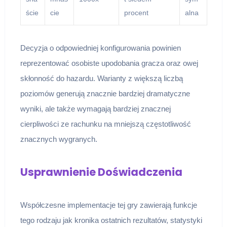
ście
cie
procent
alna
Decyzja o odpowiedniej konfigurowania powinien
reprezentować osobiste upodobania gracza oraz owej
skłonność do hazardu. Warianty z większą liczbą
poziomów generują znacznie bardziej dramatyczne
wyniki, ale także wymagają bardziej znacznej
cierpliwości ze rachunku na mniejszą częstotliwość
znacznych wygranych.
Usprawnienie Doświadczenia
Współczesne implementacje tej gry zawierają funkcje
tego rodzaju jak kronika ostatnich rezultatów, statystyki