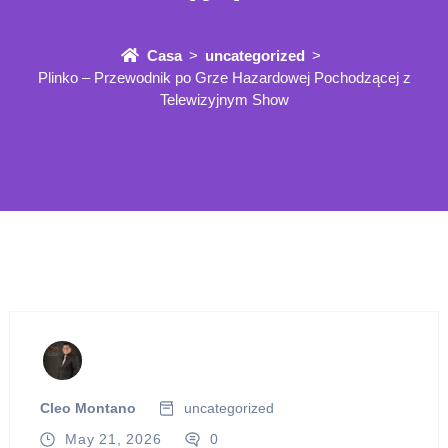
Casa
uncategorized
Plinko – Przewodnik po Grze Hazardowej Pochodzącej z
Telewizyjnym Show
Cleo Montano
uncategorized
May 21, 2026
0