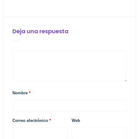
Deja una respuesta
Nombre
*
Correo electrónico
*
Web