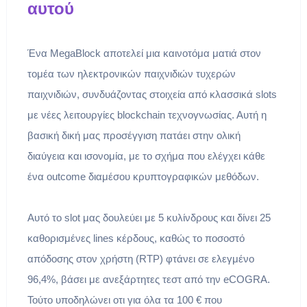
αυτού
Ένα MegaBlock αποτελεί μια καινοτόμα ματιά στον
τομέα των ηλεκτρονικών παιχνιδιών τυχερών
παιχνιδιών, συνδυάζοντας στοιχεία από κλασσικά slots
με νέες λειτουργίες blockchain τεχνογνωσίας. Αυτή η
βασική δική μας προσέγγιση πατάει στην ολική
διαύγεια και ισονομία, με το σχήμα που ελέγχει κάθε
ένα outcome διαμέσου κρυπτογραφικών μεθόδων.
Αυτό το slot μας δουλεύει με 5 κυλίνδρους και δίνει 25
καθορισμένες lines κέρδους, καθώς το ποσοστό
απόδοσης στον χρήστη (RTP) φτάνει σε ελεγμένο
96,4%, βάσει με ανεξάρτητες τεστ από την eCOGRA.
Τούτο υποδηλώνει οτι για όλα τα 100 € που