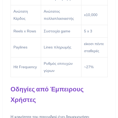
Ανώτατη
Ανώτατος
x10,000
Κέρδος
πολλαπλασιαστής
Reels x Rows
Συστοιχία game
5 x 3
είκοσι πέντε
Paylines
Lines πληρωμής
σταθερές
Ρυθμός επιτυχών
Hit Frequency
~27%
γύρων
Οδηγίες από Έμπειρους
Χρήστες
Η κοινότητα του παιχνιδιού έχει δημιουργήσει