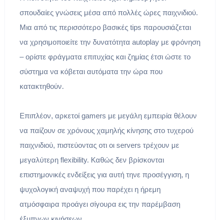
σπουδαίες γνώσεις μέσα από πολλές ώρες παιχνιδιού.
Μια από τις περισσότερο βασικές tips παρουσιάζεται
να χρησιμοποιείτε την δυνατότητα autoplay με φρόνηση
– ορίστε φράγματα επιτυχίας και ζημίας έτσι ώστε το
σύστημα να κόβεται αυτόματα την ώρα που
κατακτηθούν.
Επιπλέον, αρκετοί gamers με μεγάλη εμπειρία θέλουν
να παίζουν σε χρόνους χαμηλής κίνησης στο τυχερού
παιχνιδιού, πιστεύοντας οτι οι servers τρέχουν με
μεγαλύτερη flexibility. Καθώς δεν βρίσκονται
επιστημονικές ενδείξεις για αυτή τηνε προσέγγιση, η
ψυχολογική αναψυχή που παρέχει η ήρεμη
ατμόσφαιρα προάγει σίγουρα εις την παρέμβαση
έξυπνων κινήσεων.