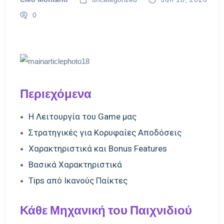
0
Περιεχόμενα
Η Λειτουργία του Game μας
Στρατηγικές για Κορυφαίες Αποδόσεις
Χαρακτηριστικά και Bonus Features
Βασικά Χαρακτηριστικά
Tips από Ικανούς Παίκτες
Κάθε Μηχανική του Παιχνιδιού