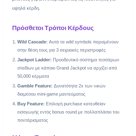
υψηλά κέρδη.
Πρόσθετοι Τρόποι Κέρδους
Wild Cascade:
Αυτά τα wild symbols παραμένουν
στην θέση τους για 3 σειριακές περιστροφές
Jackpot Ladder:
Προοδευτικό σύστημα τεσσάρων
σταδίων με κάποιο Grand Jackpot να αρχίζει από
50,000 κέρματα
Gamble Feature:
Δυνατότητα 2x των νικών
διαμέσου mini-game μαντεύματος
Buy Feature:
Επιλογή purchase κατευθείαν
εισαγωγής εντός bonus round με πολλαπλάσιο του
ποντάρισματος