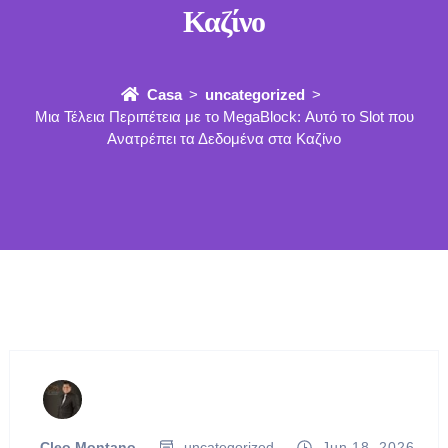
Καζίνο
Casa
uncategorized
Μια Τέλεια Περιπέτεια με το MegaBlock: Αυτό το Slot που
Ανατρέπει τα Δεδομένα στα Καζίνο
Cleo Montano
uncategorized
Jun 18, 2026