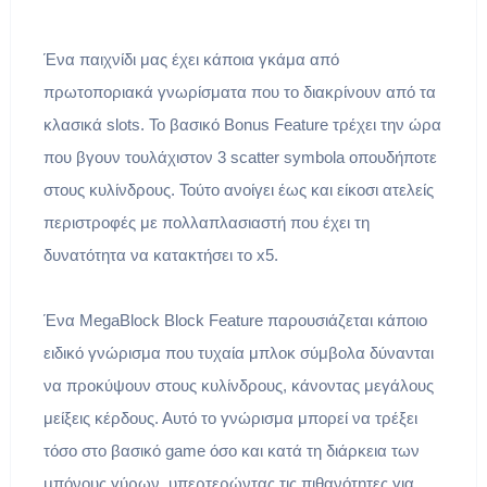
Ένα παιχνίδι μας έχει κάποια γκάμα από
πρωτοποριακά γνωρίσματα που το διακρίνουν από τα
κλασικά slots. Το βασικό Bonus Feature τρέχει την ώρα
που βγουν τουλάχιστον 3 scatter symbola οπουδήποτε
στους κυλίνδρους. Τούτο ανοίγει έως και είκοσι ατελείς
περιστροφές με πολλαπλασιαστή που έχει τη
δυνατότητα να κατακτήσει το x5.
Ένα MegaBlock Block Feature παρουσιάζεται κάποιο
ειδικό γνώρισμα που τυχαία μπλοκ σύμβολα δύνανται
να προκύψουν στους κυλίνδρους, κάνοντας μεγάλους
μείξεις κέρδους. Αυτό το γνώρισμα μπορεί να τρέξει
τόσο στο βασικό game όσο και κατά τη διάρκεια των
μπόνους γύρων, υπερτερώντας τις πιθανότητες για