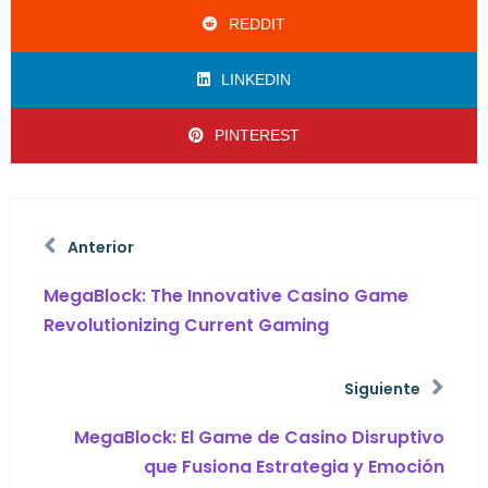
REDDIT
LINKEDIN
PINTEREST
Anterior
MegaBlock: The Innovative Casino Game
Revolutionizing Current Gaming
Siguiente
MegaBlock: El Game de Casino Disruptivo
que Fusiona Estrategia y Emoción