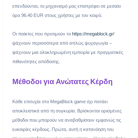
επενδύονται, το μηχανισμό μας επιστρέφει σε μεσαίο
όρο 96.40 EUR στους χρήστες με τον καιρό.
Οι παίκτες που προτιμούν το
https://megablock.gr/
ψάχνουν περισσότερα από απλώς ψυχαγωγία –
ψάχνουν μια ολοκληρωμένη εμπειρία με πραγματικές
πιθανότητες απόδοσης.
Μέθοδοι για Ανώτατες Κέρδη
Κάθε επιτυχία στο MegaBlock game όχι πατάει
αποκλειστικά από τη συγκυρία. Βρίσκονται ορισμένες
μέθοδοι που μπορούν να αναβαθμίσουν εμφανώς τις
ευκαιρίες κέρδους. Πρώτα, αυτή η κατανόηση του