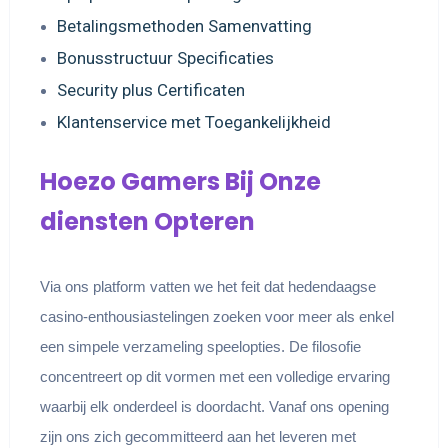
Betalingsmethoden Samenvatting
Bonusstructuur Specificaties
Security plus Certificaten
Klantenservice met Toegankelijkheid
Hoezo Gamers Bij Onze
diensten Opteren
Via ons platform vatten we het feit dat hedendaagse
casino-enthousiastelingen zoeken voor meer als enkel
een simpele verzameling speelopties. De filosofie
concentreert op dit vormen met een volledige ervaring
waarbij elk onderdeel is doordacht. Vanaf ons opening
zijn ons zich gecommitteerd aan het leveren met