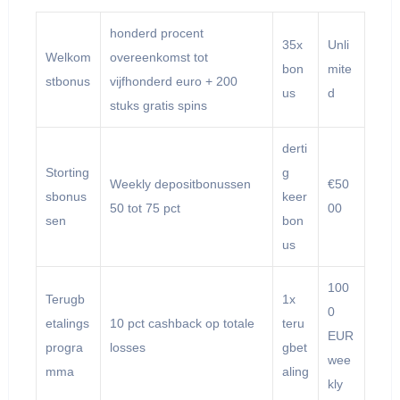
honderd procent
35x
Unli
Welkom
overeenkomst tot
bon
mite
stbonus
vijfhonderd euro + 200
us
d
stuks gratis spins
derti
Storting
g
Weekly depositbonussen
€50
sbonus
keer
50 tot 75 pct
00
sen
bon
us
100
Terugb
1x
0
etalings
10 pct cashback op totale
teru
EUR
progra
losses
gbet
wee
mma
aling
kly