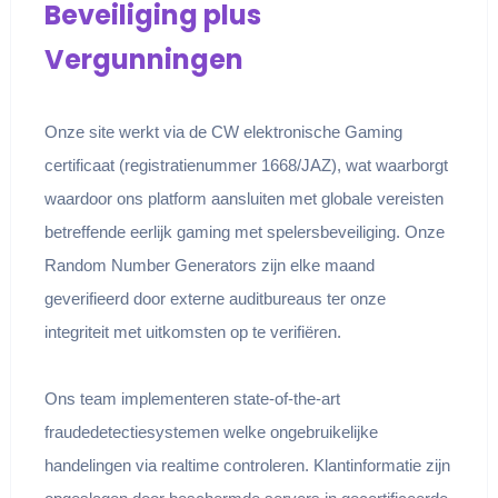
Beveiliging plus
Vergunningen
Onze site werkt via de CW elektronische Gaming
certificaat (registratienummer 1668/JAZ), wat waarborgt
waardoor ons platform aansluiten met globale vereisten
betreffende eerlijk gaming met spelersbeveiliging. Onze
Random Number Generators zijn elke maand
geverifieerd door externe auditbureaus ter onze
integriteit met uitkomsten op te verifiëren.
Ons team implementeren state-of-the-art
fraudedetectiesystemen welke ongebruikelijke
handelingen via realtime controleren. Klantinformatie zijn