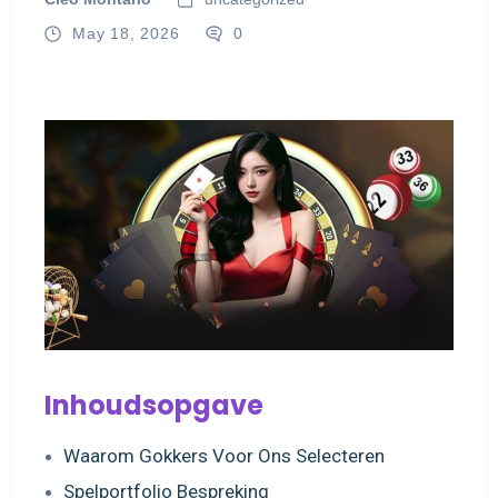
May 18, 2026
0
Inhoudsopgave
Waarom Gokkers Voor Ons Selecteren
Spelportfolio Bespreking