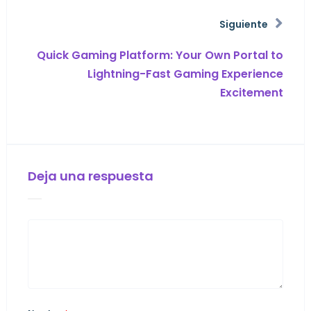
Siguiente
Quick Gaming Platform: Your Own Portal to
Lightning-Fast Gaming Experience
Excitement
Deja una respuesta