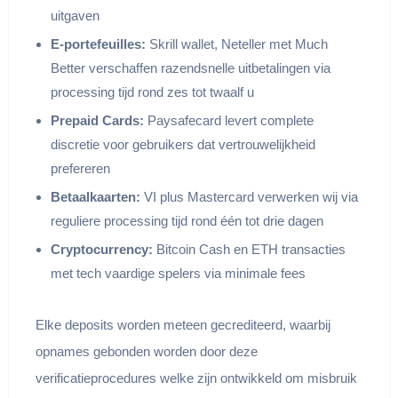
uitgaven
E-portefeuilles:
Skrill wallet, Neteller met Much
Better verschaffen razendsnelle uitbetalingen via
processing tijd rond zes tot twaalf u
Prepaid Cards:
Paysafecard levert complete
discretie voor gebruikers dat vertrouwelijkheid
prefereren
Betaalkaarten:
VI plus Mastercard verwerken wij via
reguliere processing tijd rond één tot drie dagen
Cryptocurrency:
Bitcoin Cash en ETH transacties
met tech vaardige spelers via minimale fees
Elke deposits worden meteen gecrediteerd, waarbij
opnames gebonden worden door deze
verificatieprocedures welke zijn ontwikkeld om misbruik