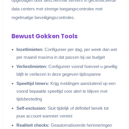
opgeslagen door beschermde servers in gecertificeerde
data centers met strenge toegangscontroles met
regelmatige beveiligingscontroles.
Bewust Gokken Tools
Inzetlimieten:
Configureer per dag, per week dan wel
per maand maxima in dat passen bij uw budget
Verlieslimieten:
Configureer vooraf hoeveel u gewillig
blijft te verliezen in deze gegeven tijdsspanne
Speeltijd timers:
Krijg meldingen aansluitend op een
vooraf bepaalde speeltijd voor alert te blijven met
tijdsbesteding
Self-exclusion:
Sluit tijdelijk of definitief bereik tot
jouw account wanneer vereist
Realiteit checks:
Geautomatiseerde herinneringen