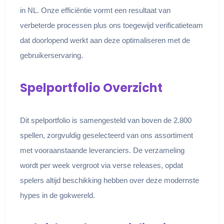
in NL. Onze efficiëntie vormt een resultaat van
verbeterde processen plus ons toegewijd verificatieteam
dat doorlopend werkt aan deze optimaliseren met de
gebruikerservaring.
Spelportfolio Overzicht
Dit spelportfolio is samengesteld van boven de 2.800
spellen, zorgvuldig geselecteerd van ons assortiment
met vooraanstaande leveranciers. De verzameling
wordt per week vergroot via verse releases, opdat
spelers altijd beschikking hebben over deze modernste
hypes in de gokwereld.