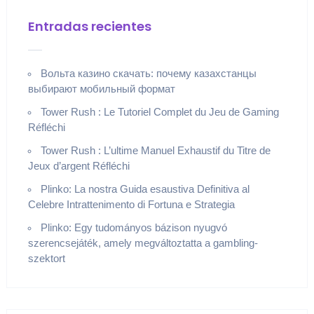
Entradas recientes
Вольта казино скачать: почему казахстанцы
выбирают мобильный формат
Tower Rush : Le Tutoriel Complet du Jeu de Gaming
Réfléchi
Tower Rush : L’ultime Manuel Exhaustif du Titre de
Jeux d’argent Réfléchi
Plinko: La nostra Guida esaustiva Definitiva al
Celebre Intrattenimento di Fortuna e Strategia
Plinko: Egy tudományos bázison nyugvó
szerencsejáték, amely megváltoztatta a gambling-
szektort