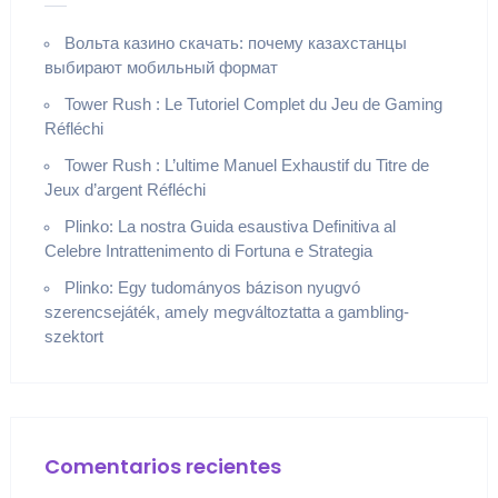
Вольта казино скачать: почему казахстанцы
выбирают мобильный формат
Tower Rush : Le Tutoriel Complet du Jeu de Gaming
Réfléchi
Tower Rush : L’ultime Manuel Exhaustif du Titre de
Jeux d’argent Réfléchi
Plinko: La nostra Guida esaustiva Definitiva al
Celebre Intrattenimento di Fortuna e Strategia
Plinko: Egy tudományos bázison nyugvó
szerencsejáték, amely megváltoztatta a gambling-
szektort
Comentarios recientes