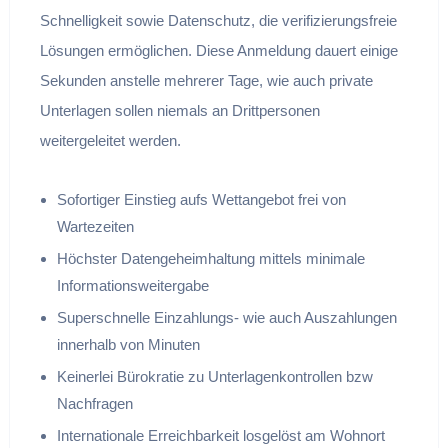
Schnelligkeit sowie Datenschutz, die verifizierungsfreie
Lösungen ermöglichen. Diese Anmeldung dauert einige
Sekunden anstelle mehrerer Tage, wie auch private
Unterlagen sollen niemals an Drittpersonen
weitergeleitet werden.
Sofortiger Einstieg aufs Wettangebot frei von
Wartezeiten
Höchster Datengeheimhaltung mittels minimale
Informationsweitergabe
Superschnelle Einzahlungs- wie auch Auszahlungen
innerhalb von Minuten
Keinerlei Bürokratie zu Unterlagenkontrollen bzw
Nachfragen
Internationale Erreichbarkeit losgelöst am Wohnort