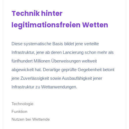
Technik hinter
legitimationsfreien Wetten
Diese systematische Basis bildet jene verteilte
Infrastruktur, jene ab deren Lancierung schon mehr als
fünfhundert Millionen Überweisungen weltweit
abgewickelt hat. Derartige geprüfte Gegebenheit betont
jene Zuverlässigkeit sowie Ausbaufähigkeit jener
Infrastruktur zu Wettanwendungen.
Technologie
Funktion
Nutzen bei Wettende