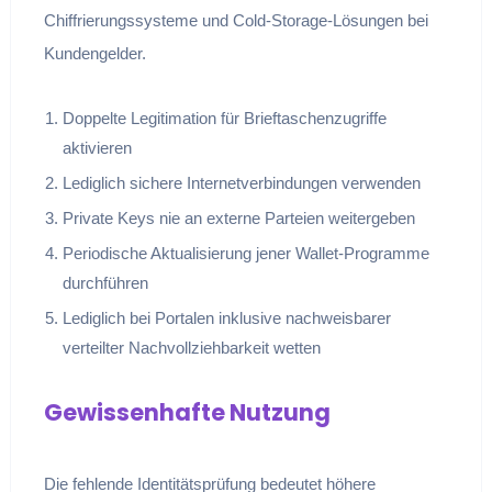
Chiffrierungssysteme und Cold-Storage-Lösungen bei
Kundengelder.
Doppelte Legitimation für Brieftaschenzugriffe
aktivieren
Lediglich sichere Internetverbindungen verwenden
Private Keys nie an externe Parteien weitergeben
Periodische Aktualisierung jener Wallet-Programme
durchführen
Lediglich bei Portalen inklusive nachweisbarer
verteilter Nachvollziehbarkeit wetten
Gewissenhafte Nutzung
Die fehlende Identitätsprüfung bedeutet höhere