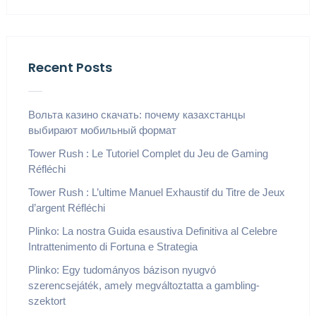
Recent Posts
Вольта казино скачать: почему казахстанцы
выбирают мобильный формат
Tower Rush : Le Tutoriel Complet du Jeu de Gaming
Réfléchi
Tower Rush : L’ultime Manuel Exhaustif du Titre de Jeux
d’argent Réfléchi
Plinko: La nostra Guida esaustiva Definitiva al Celebre
Intrattenimento di Fortuna e Strategia
Plinko: Egy tudományos bázison nyugvó
szerencsejáték, amely megváltoztatta a gambling-
szektort