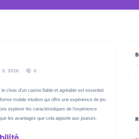
B
l 9, 2026
0
e choix d’un casino fiable et agréable est essentiel.
forme mobile intuitive qui offre une expérience de jeu
lons explorer les caractéristiques de l’expérience
R
que les avantages que cela apporte aux joueurs.
bilité