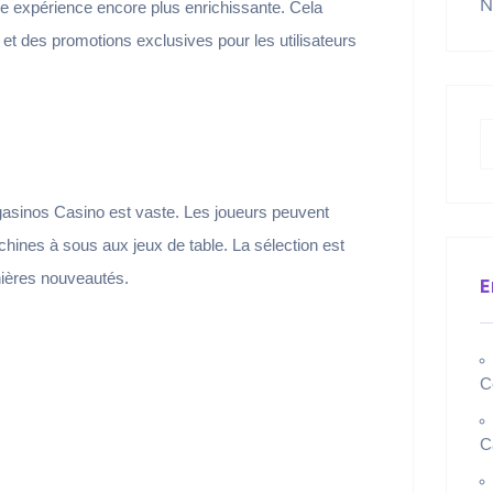
N
e expérience encore plus enrichissante. Cela
s et des promotions exclusives pour les utilisateurs
gasinos Casino est vaste. Les joueurs peuvent
hines à sous aux jeux de table. La sélection est
nières nouveautés.
E
C
C