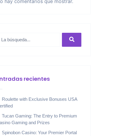
o hay comentarios que mostrar.
ntradas recientes
Roulette with Exclusive Bonuses USA
ertified
Tucan Gaming: The Entry to Premium
asino Gaming and Prizes
Spinobon Casino: Your Premier Portal