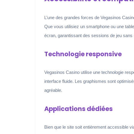
L’une des grandes forces de Vegasinos Casino 
Que vous utilisiez un smartphone ou une tablette
écran, garantissant des sessions de jeu san
Technologie responsive
Vegasinos Casino utilise une technologie respo
interface fluide. Les graphismes sont optimisé
agréable.
Applications dédiées
Bien que le site soit entièrement accessible v