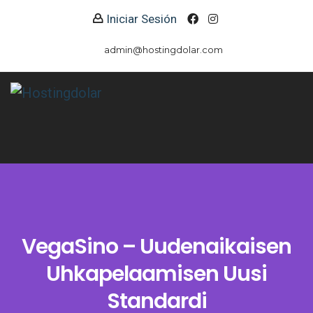
Iniciar Sesión
admin@hostingdolar.com
VegaSino – Uudenaikaisen
Uhkapelaamisen Uusi
Standardi