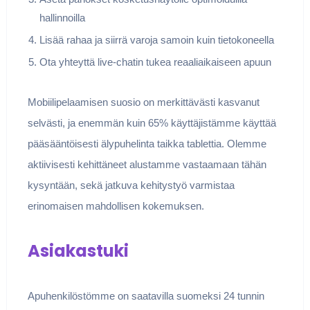
hallinnoilla
Lisää rahaa ja siirrä varoja samoin kuin tietokoneella
Ota yhteyttä live-chatin tukea reaaliaikaiseen apuun
Mobiilipelaamisen suosio on merkittävästi kasvanut
selvästi, ja enemmän kuin 65% käyttäjistämme käyttää
pääsääntöisesti älypuhelinta taikka tablettia. Olemme
aktiivisesti kehittäneet alustamme vastaamaan tähän
kysyntään, sekä jatkuva kehitystyö varmistaa
erinomaisen mahdollisen kokemuksen.
Asiakastuki
Apuhenkilöstömme on saatavilla suomeksi 24 tunnin