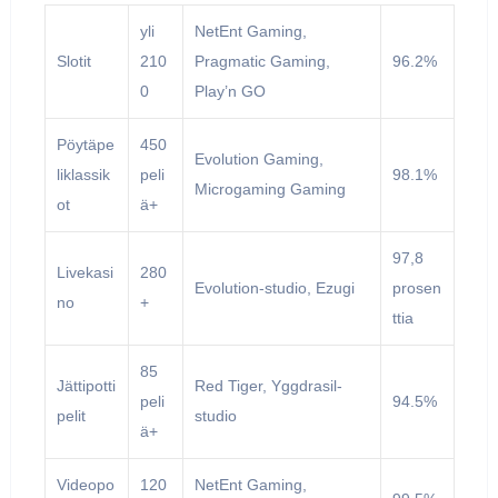
yli
NetEnt Gaming,
Slotit
210
Pragmatic Gaming,
96.2%
0
Play’n GO
Pöytäpe
450
Evolution Gaming,
liklassik
peli
98.1%
Microgaming Gaming
ot
ä+
97,8
Livekasi
280
Evolution-studio, Ezugi
prosen
no
+
ttia
85
Jättipotti
Red Tiger, Yggdrasil-
peli
94.5%
pelit
studio
ä+
Videopo
120
NetEnt Gaming,