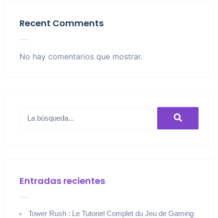
Recent Comments
No hay comentarios que mostrar.
Entradas recientes
Tower Rush : Le Tutoriel Complet du Jeu de Gaming