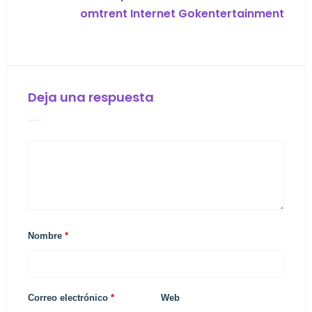
omtrent Internet Gokentertainment
Deja una respuesta
Nombre
*
Correo electrónico
*
Web