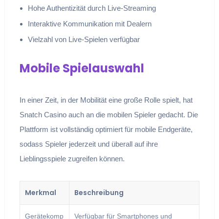
Hohe Authentizität durch Live-Streaming
Interaktive Kommunikation mit Dealern
Vielzahl von Live-Spielen verfügbar
Mobile Spielauswahl
In einer Zeit, in der Mobilität eine große Rolle spielt, hat
Snatch Casino auch an die mobilen Spieler gedacht. Die
Plattform ist vollständig optimiert für mobile Endgeräte,
sodass Spieler jederzeit und überall auf ihre
Lieblingsspiele zugreifen können.
Merkmal
Beschreibung
Gerätekomp
Verfügbar für Smartphones und