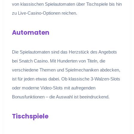
von klassischen Spielautomaten über Tischspiele bis hin
zu Live-Casino-Optionen reichen.
Automaten
Die Spielautomaten sind das Herzstück des Angebots
bei Snatch Casino. Mit Hunderten von Titeln, die
verschiedene Themen und Spielmechaniken abdecken,
ist für jeden etwas dabei. Ob klassische 3-Walzen-Slots
oder moderne Video-Slots mit aufregenden
Bonusfunktionen – die Auswahl ist beeindruckend.
Tischspiele