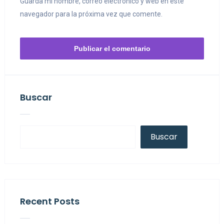
Guarda mi nombre, correo electrónico y web en este
navegador para la próxima vez que comente.
Buscar
Buscar
Recent Posts