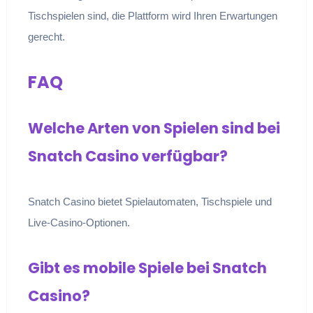
Tischspielen sind, die Plattform wird Ihren Erwartungen
gerecht.
FAQ
Welche Arten von Spielen sind bei
Snatch Casino verfügbar?
Snatch Casino bietet Spielautomaten, Tischspiele und
Live-Casino-Optionen.
Gibt es mobile Spiele bei Snatch
Casino?