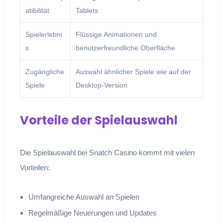
atibilität
Tablets
Spielerlebni
Flüssige Animationen und
s
benutzerfreundliche Oberfläche
Zugängliche
Auswahl ähnlicher Spiele wie auf der
Spiele
Desktop-Version
Vorteile der Spielauswahl
Die Spielauswahl bei Snatch Casino kommt mit vielen
Vorteilen:
Umfangreiche Auswahl an Spielen
Regelmäßige Neuerungen und Updates