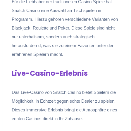
Für die Liebhaber der traditionellen Casino-Spiele hat
Snatch Casino eine Auswahl an Tischspielen im
Programm. Hierzu gehören verschiedene Varianten von
Blackjack, Roulette und Poker. Diese Spiele sind nicht
nur unterhaltsam, sondern auch strategisch
herausfordernd, was sie zu einem Favoriten unter den
erfahrenen Spielern macht.
Live-Casino-Erlebnis
Das Live-Casino von Snatch Casino bietet Spielern die
Möglichkeit, in Echtzeit gegen echte Dealer zu spielen.
Dieses immersive Erlebnis bringt die Atmosphäre eines
echten Casinos direkt in Ihr Zuhause.