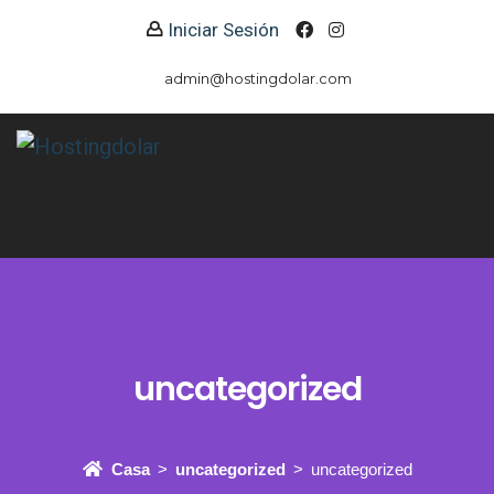
Iniciar Sesión
admin@hostingdolar.com
uncategorized
Casa
uncategorized
uncategorized