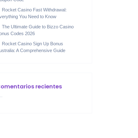
Rocket Casino Fast Withdrawal:
verything You Need to Know
The Ultimate Guide to Bizzo Casino
onus Codes 2026
Rocket Casino Sign Up Bonus
ustralia: A Comprehensive Guide
omentarios recientes