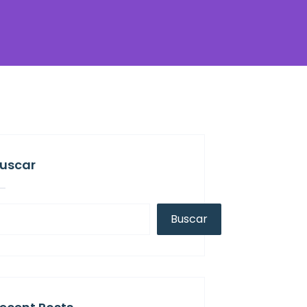
uscar
Buscar