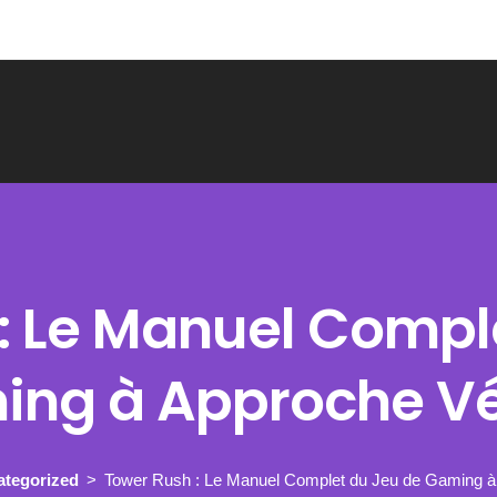
: Le Manuel Compl
ng à Approche V
ategorized
Tower Rush : Le Manuel Complet du Jeu de Gaming à