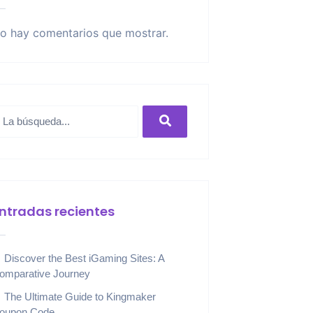
o hay comentarios que mostrar.
ntradas recientes
Discover the Best iGaming Sites: A
omparative Journey
The Ultimate Guide to Kingmaker
oupon Code