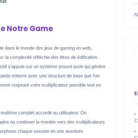
nus
N
 de Notre Game
te dans le monde des jeux de gaming en web,
 la complexité réfléchie des titres de édification.
itif s’appuie sur un système prouvé juste qui génère
partie entame avec une structure de base que l’on
tionné majorant votre multiplicateur possible tout en
E
 maîtrise complet accordé au utilisateur. On
C
ins ou continuer la montée vers des multiplicateurs
orphose chaque session en une aventure
C