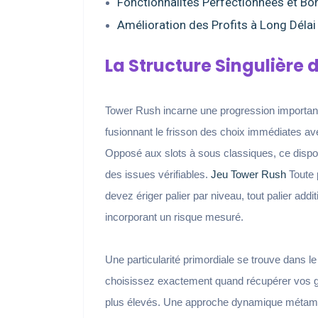
Fonctionnalités Perfectionnées et Bo
Amélioration des Profits à Long Délai
La Structure Singulière
Tower Rush incarne une progression importan
fusionnant le frisson des choix immédiates avec
Opposé aux slots à sous classiques, ce dispos
des issues vérifiables.
Jeu Tower Rush
Toute 
devez ériger palier par niveau, tout palier addi
incorporant un risque mesuré.
Une particularité primordiale se trouve dans le
choisissez exactement quand récupérer vos ga
plus élevés. Une approche dynamique métam