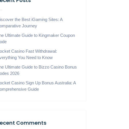
ecent Posts
iscover the Best iGaming Sites: A
omparative Journey
he Ultimate Guide to Kingmaker Coupon
ode
ocket Casino Fast Withdrawal:
verything You Need to Know
he Ultimate Guide to Bizzo Casino Bonus
odes 2026
ocket Casino Sign Up Bonus Australia: A
omprehensive Guide
ecent Comments