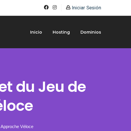
Iniciar Sesión
Inicio
Hosting
Dominios
et du Jeu de
éloce
 Approche Véloce