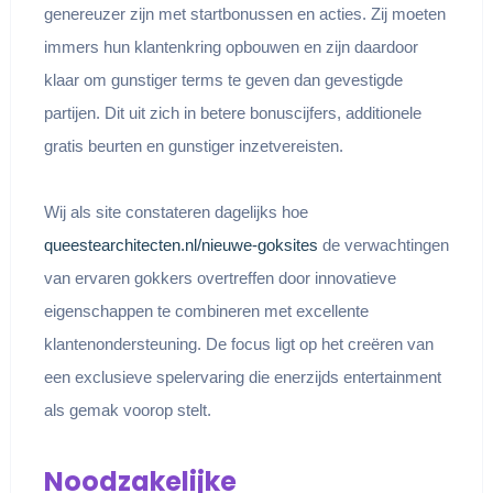
genereuzer zijn met startbonussen en acties. Zij moeten
immers hun klantenkring opbouwen en zijn daardoor
klaar om gunstiger terms te geven dan gevestigde
partijen. Dit uit zich in betere bonuscijfers, additionele
gratis beurten en gunstiger inzetvereisten.
Wij als site constateren dagelijks hoe
queestearchitecten.nl/nieuwe-goksites
de verwachtingen
van ervaren gokkers overtreffen door innovatieve
eigenschappen te combineren met excellente
klantenondersteuning. De focus ligt op het creëren van
een exclusieve spelervaring die enerzijds entertainment
als gemak voorop stelt.
Noodzakelijke