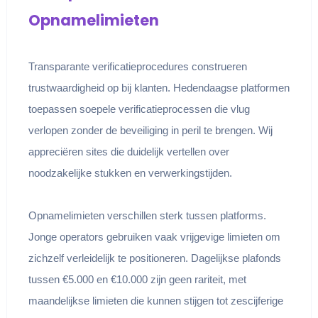
Opnamelimieten
Transparante verificatieprocedures construeren
trustwaardigheid op bij klanten. Hedendaagse platformen
toepassen soepele verificatieprocessen die vlug
verlopen zonder de beveiliging in peril te brengen. Wij
appreciëren sites die duidelijk vertellen over
noodzakelijke stukken en verwerkingstijden.
Opnamelimieten verschillen sterk tussen platforms.
Jonge operators gebruiken vaak vrijgevige limieten om
zichzelf verleidelijk te positioneren. Dagelijkse plafonds
tussen €5.000 en €10.000 zijn geen rariteit, met
maandelijkse limieten die kunnen stijgen tot zescijferige