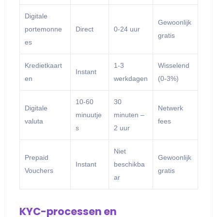
Digitale
Gewoonlijk
portemonne
Direct
0-24 uur
gratis
es
Kredietkaart
1-3
Wisselend
Instant
en
werkdagen
(0-3%)
10-60
30
Digitale
Netwerk
minuutje
minuten –
valuta
fees
s
2 uur
Niet
Prepaid
Gewoonlijk
Instant
beschikba
Vouchers
gratis
ar
KYC-processen en