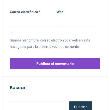
Correo electrónico
*
Web
Guarda mi nombre, correo electrónico y web en este
navegador para la próxima vez que comente.
Buscar
Buscar