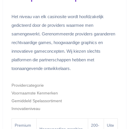
Het niveau van elk casinosite wordt hoofdzakelijk
gedicteerd door de providers waarmee men
samengewerkt. Gerenommeerde providers garanderen
rechtvaardige games, hoogwaardige graphics en
innovatieve gameconcepten. Wij kiezen slechts
platformen die partnerschappen hebben met
toonaangevende ontwikkelaars.
Providercategorie
Voornaamste Kenmerken
Gemiddeld Spelassortiment
Innovatieniveau
Premium
200-
Uite