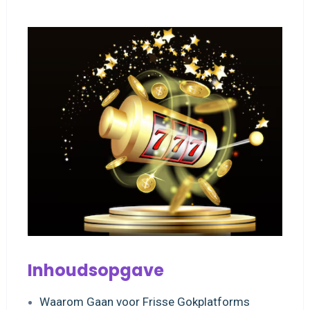
Inhoudsopgave
Waarom Gaan voor Frisse Gokplatforms