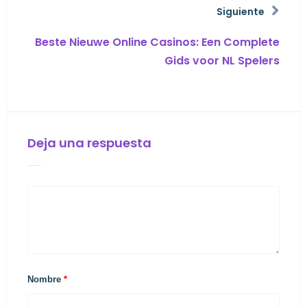
Siguiente
Beste Nieuwe Online Casinos: Een Complete
Gids voor NL Spelers
Deja una respuesta
Nombre
*