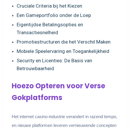
Cruciale Criteria bij het Kiezen
Een Gameportfolio onder de Loep
Eigentijdse Betalingsopties en
Transactiesnelheid
Promotiestructuren die het Verschil Maken
Mobiele Speelervaring en Toegankelijkheid
Security en Licenties: De Basis van
Betrouwbaarheid
Hoezo Opteren voor Verse
Gokplatforms
Het internet casino-industrie verandert in razend tempo,
en nieuwe platformen leveren vernieuwende concepten