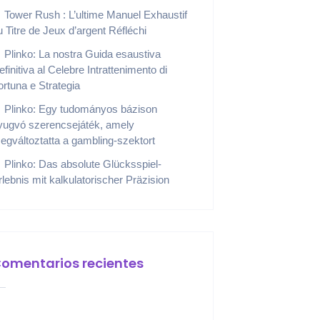
Tower Rush : L’ultime Manuel Exhaustif
u Titre de Jeux d’argent Réfléchi
Plinko: La nostra Guida esaustiva
efinitiva al Celebre Intrattenimento di
ortuna e Strategia
Plinko: Egy tudományos bázison
yugvó szerencsejáték, amely
egváltoztatta a gambling-szektort
Plinko: Das absolute Glücksspiel-
rlebnis mit kalkulatorischer Präzision
omentarios recientes