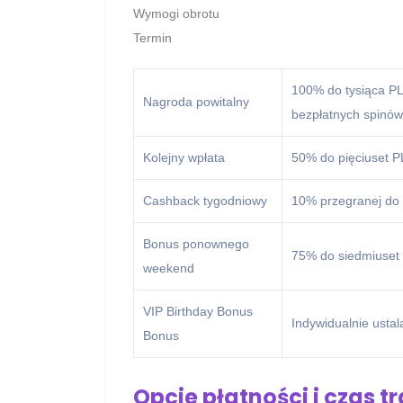
Wymogi obrotu
Termin
100% do tysiąca P
Nagroda powitalny
bezpłatnych spinów
Kolejny wpłata
50% do pięciuset 
Cashback tygodniowy
10% przegranej do 
Bonus ponownego
75% do siedmiuset 
weekend
VIP Birthday Bonus
Indywidualnie ustal
Bonus
Opcje płatności i czas t