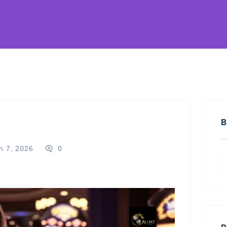
B
n 7, 2026
0