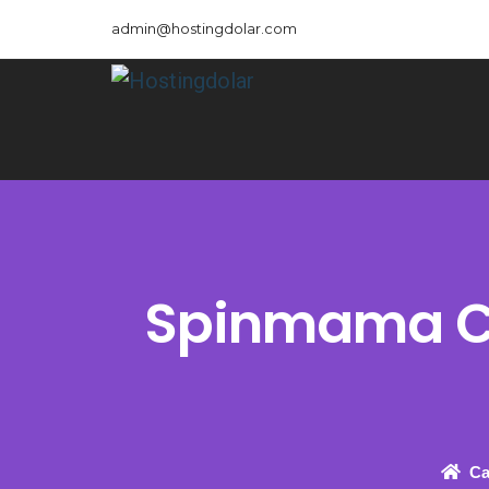
admin@hostingdolar.com
Spinmama Ca
Ca