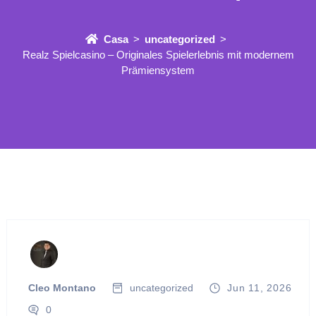
Casa
uncategorized
Realz Spielcasino – Originales Spielerlebnis mit modernem
Prämiensystem
Cleo Montano
uncategorized
Jun 11, 2026
0