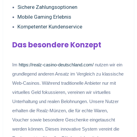
Sichere Zahlungsoptionen
Mobile Gaming Erlebnis
Kompetenter Kundenservice
Das besondere Konzept
Im
https://realz-casino-deutschland.com/
nutzen wir ein
grundlegend anderen Ansatz im Vergleich zu klassische
Web-Casinos. Während traditionelle Anbieter nur mit
virtuelles Geld fokussieren, vereinen wir virtuelles
Unterhaltung und realen Belohnungen. Unsere Nutzer
erhalten die Realz-Münzen, die für echte Waren,
Voucher sowie besondere Geschenke eingetauscht
werden können. Dieses innovative System vereint die