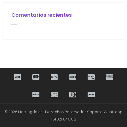
Comentarios recientes
© 2026 Hostingdolar - Derechos Reservados Soporte Whatsapp
+51 921 846 612