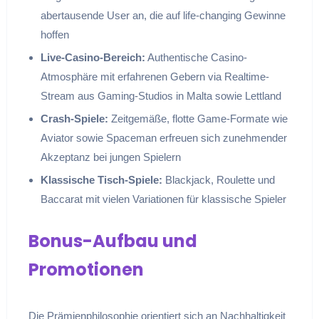
abertausende User an, die auf life-changing Gewinne
hoffen
Live-Casino-Bereich:
Authentische Casino-
Atmosphäre mit erfahrenen Gebern via Realtime-
Stream aus Gaming-Studios in Malta sowie Lettland
Crash-Spiele:
Zeitgemäße, flotte Game-Formate wie
Aviator sowie Spaceman erfreuen sich zunehmender
Akzeptanz bei jungen Spielern
Klassische Tisch-Spiele:
Blackjack, Roulette und
Baccarat mit vielen Variationen für klassische Spieler
Bonus-Aufbau und
Promotionen
Die Prämienphilosophie orientiert sich an Nachhaltigkeit