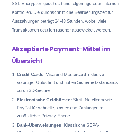
SSL-Encryption geschützt und folgen rigorosen internen
Kontrollen. Die durchschnittliche Bearbeitungszeit für
Auszahlungen beträgt 24-48 Stunden, wobei viele
Transaktionen deutlich rascher abgewickelt werden.
Akzeptierte Payment-Mittel im
Übersicht
Credit-Cards:
Visa und Mastercard inklusive
sofortiger Gutschrift und hohen Sicherheitsstandards
durch 3D-Secure
Elektronische Geldbörsen:
Skrill, Neteller sowie
PayPal für schnelle, kostenlose Zahlungen mit
zusätzlicher Privacy-Ebene
Bank-Überweisungen:
Klassische SEPA-