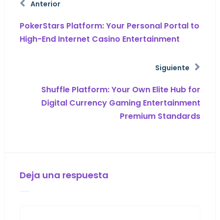
Anterior
PokerStars Platform: Your Personal Portal to
High-End Internet Casino Entertainment
Siguiente
Shuffle Platform: Your Own Elite Hub for
Digital Currency Gaming Entertainment
Premium Standards
Deja una respuesta