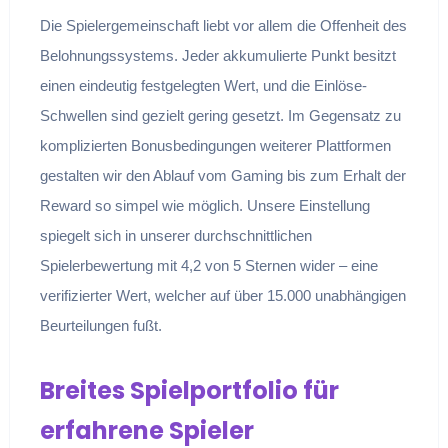
Die Spielergemeinschaft liebt vor allem die Offenheit des
Belohnungssystems. Jeder akkumulierte Punkt besitzt
einen eindeutig festgelegten Wert, und die Einlöse-
Schwellen sind gezielt gering gesetzt. Im Gegensatz zu
komplizierten Bonusbedingungen weiterer Plattformen
gestalten wir den Ablauf vom Gaming bis zum Erhalt der
Reward so simpel wie möglich. Unsere Einstellung
spiegelt sich in unserer durchschnittlichen
Spielerbewertung mit 4,2 von 5 Sternen wider – eine
verifizierter Wert, welcher auf über 15.000 unabhängigen
Beurteilungen fußt.
Breites Spielportfolio für
erfahrene Spieler