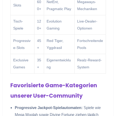
60
NetEnt,
Megaways-
Slots
0+
Pragmatic Play
Mechaniken
Tisch-
12
Evolution
Live-Dealer-
Spiele
0+
Gaming
Optionen
Progressiv
45
Red Tiger,
Fortschreitende
e-Slots
+
Yggdrasil
Pools
Exclusive
35
Eigenentwicklu
Realz-Reward-
Games
+
ng
System
Favorisierte Game-Kategorien
unserer User-Community
Progressive Jackpot-Spielautomaten:
Spiele wie
Mega Moolah sowie Divine Fortune ziehen täglich