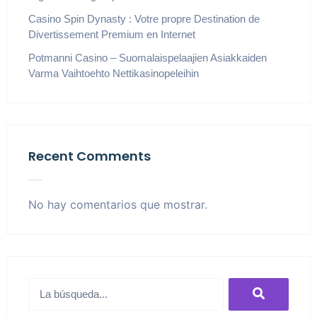
Casino Spin Dynasty : Votre propre Destination de
Divertissement Premium en Internet
Potmanni Casino – Suomalaispelaajien Asiakkaiden
Varma Vaihtoehto Nettikasinopeleihin
Recent Comments
No hay comentarios que mostrar.