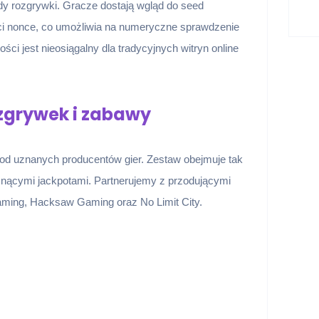
ndy rozgrywki. Gracze dostają wgląd do seed
i nonce, co umożliwia na numeryczne sprawdzenie
ści jest nieosiągalny dla tradycyjnych witryn online
zgrywek i zabawy
 od uznanych producentów gier. Zestaw obejmuje tak
osnącymi jackpotami. Partnerujemy z przodującymi
Gaming, Hacksaw Gaming oraz No Limit City.