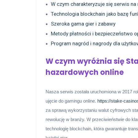
W czym charakteryzuje się serwis na 
Technologia blockchain jako bazę fu
Szeroka gama gier i zabawy
Metody płatności i bezpieczeństwo o
Program nagród i nagrody dla użytk
W czym wyróżnia się St
hazardowych online
Nasza serwis została uruchomiona w 2017 ro
ujęcie do gamingu online.
https://stake-casin
za sprawą wykorzystaniu walut cyfrowych sta
rewolucję w branży. W przeciwieństwie do kl
technologię blockchain, która gwarantuje tran
każdej gier.