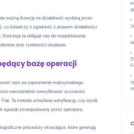
к
ф
ada ważną licencję na działalność wydaną przez
J
, co świadczy o zgodność z prawem działalności
 Koncesja ta obliguje nas do respektowania
d
ientów oraz rzetelności działania.
D
będący bazę operacji
F
n
żliwość nam na zapewnienie maksymalnego
m
 może samodzielnie zweryfikować uczciwość
 Fair. Ta metoda umożliwia weryfikację, czy wynik
iek sposób zmanipulowany przez operatora.
C
tograficzne procedury skracające, które generują