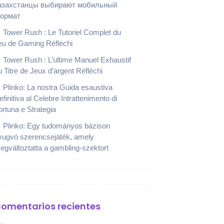
азахстанцы выбирают мобильный
ормат
Tower Rush : Le Tutoriel Complet du
eu de Gaming Réfléchi
Tower Rush : L’ultime Manuel Exhaustif
u Titre de Jeux d’argent Réfléchi
Plinko: La nostra Guida esaustiva
efinitiva al Celebre Intrattenimento di
ortuna e Strategia
Plinko: Egy tudományos bázison
yugvó szerencsejáték, amely
egváltoztatta a gambling-szektort
omentarios recientes