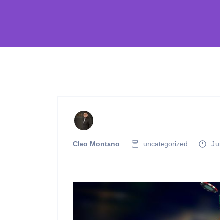
Cleo Montano
uncategorized
Ju