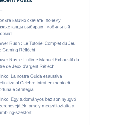
ecent Posts
ольта казино скачать: почему
азахстанцы выбирают мобильный
ормат
ower Rush : Le Tutoriel Complet du Jeu
e Gaming Réfléchi
ower Rush : L’ultime Manuel Exhaustif du
itre de Jeux d’argent Réfléchi
linko: La nostra Guida esaustiva
efinitiva al Celebre Intrattenimento di
ortuna e Strategia
linko: Egy tudományos bázison nyugvó
zerencsejáték, amely megváltoztatta a
ambling-szektort