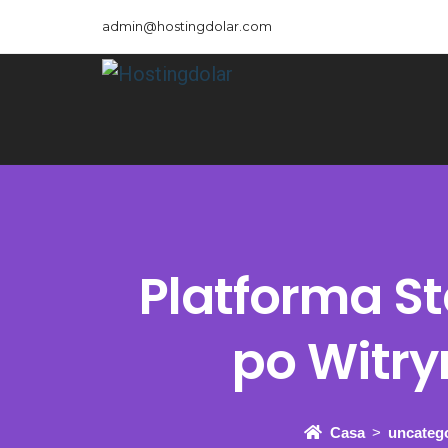
admin@hostingdolar.com
Platforma S
po Witry
Casa
uncateg