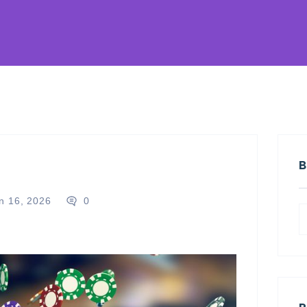
B
n 16, 2026
0