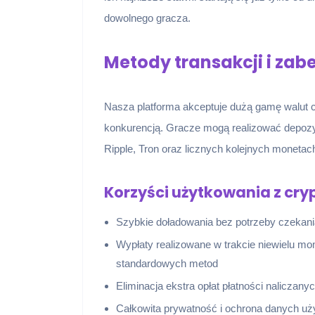
dowolnego gracza.
Metody transakcji i zab
Nasza platforma akceptuje dużą gamę walut c
konkurencją. Gracze mogą realizować depozytó
Ripple, Tron oraz licznych kolejnych monetac
Korzyści użytkowania z cry
Szybkie doładowania bez potrzeby czekania
Wypłaty realizowane w trakcie niewielu mom
standardowych metod
Eliminacja ekstra opłat płatności naliczany
Całkowita prywatność i ochrona danych uż