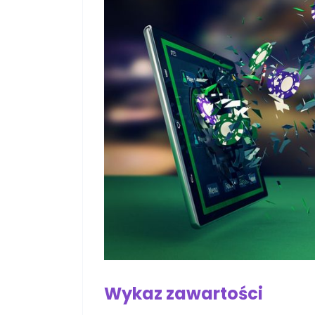
Wykaz zawartości