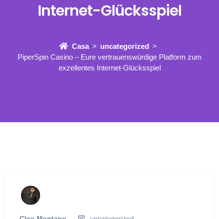
Internet-Glücksspiel
Casa
uncategorized
PiperSpin Casino – Eure vertrauenswürdige Platform zum
exzellentes Internet-Glücksspiel
Cleo Montano
uncategorized