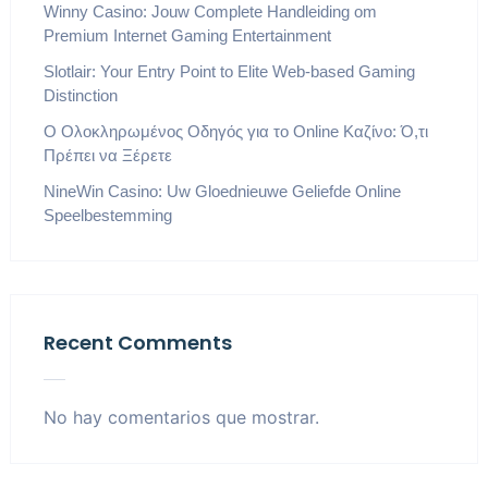
Winny Casino: Jouw Complete Handleiding om
Premium Internet Gaming Entertainment
Slotlair: Your Entry Point to Elite Web-based Gaming
Distinction
Ο Ολοκληρωμένος Οδηγός για το Online Καζίνο: Ό,τι
Πρέπει να Ξέρετε
NineWin Casino: Uw Gloednieuwe Geliefde Online
Speelbestemming
Recent Comments
No hay comentarios que mostrar.