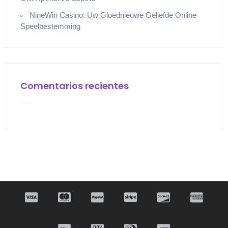
NineWin Casino: Uw Gloednieuwe Geliefde Online
Speelbestemming
Comentarios recientes