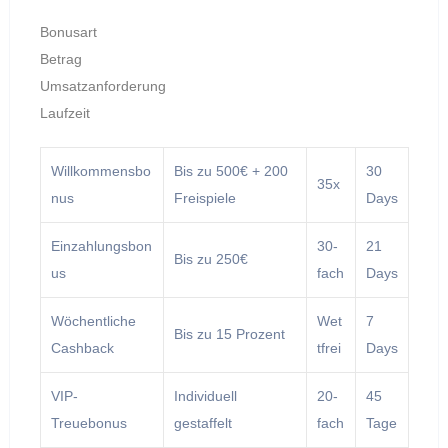
Bonusart
Betrag
Umsatzanforderung
Laufzeit
Willkommensbo
Bis zu 500€ + 200
30
35x
nus
Freispiele
Days
Einzahlungsbon
30-
21
Bis zu 250€
us
fach
Days
Wöchentliche
Wet
7
Bis zu 15 Prozent
Cashback
tfrei
Days
VIP-
Individuell
20-
45
Treuebonus
gestaffelt
fach
Tage