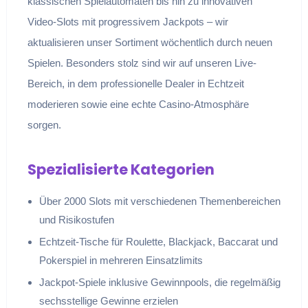
klassischen Spielautomaten bis hin zu innovativen
Video-Slots mit progressivem Jackpots – wir
aktualisieren unser Sortiment wöchentlich durch neuen
Spielen. Besonders stolz sind wir auf unseren Live-
Bereich, in dem professionelle Dealer in Echtzeit
moderieren sowie eine echte Casino-Atmosphäre
sorgen.
Spezialisierte Kategorien
Über 2000 Slots mit verschiedenen Themenbereichen
und Risikostufen
Echtzeit-Tische für Roulette, Blackjack, Baccarat und
Pokerspiel in mehreren Einsatzlimits
Jackpot-Spiele inklusive Gewinnpools, die regelmäßig
sechsstellige Gewinne erzielen