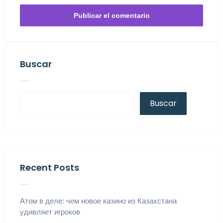
Buscar
Buscar
Recent Posts
Атом в деле: чем новое казино из Казахстана
удивляет игроков