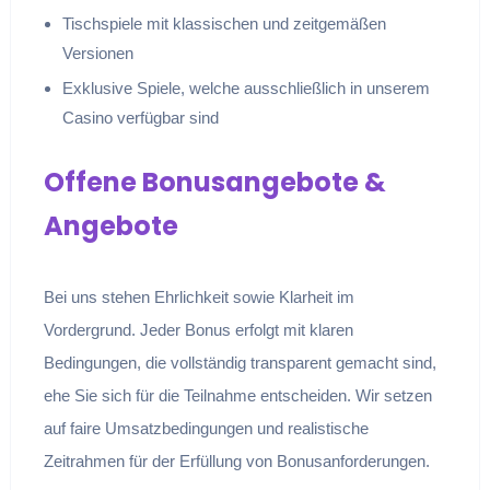
Tischspiele mit klassischen und zeitgemäßen
Versionen
Exklusive Spiele, welche ausschließlich in unserem
Casino verfügbar sind
Offene Bonusangebote &
Angebote
Bei uns stehen Ehrlichkeit sowie Klarheit im
Vordergrund. Jeder Bonus erfolgt mit klaren
Bedingungen, die vollständig transparent gemacht sind,
ehe Sie sich für die Teilnahme entscheiden. Wir setzen
auf faire Umsatzbedingungen und realistische
Zeitrahmen für der Erfüllung von Bonusanforderungen.