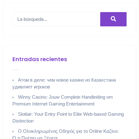
Entradas recientes
Атом в деле: чем новое казино из Казахстана
удивляет игроков
Winny Casino: Jouw Complete Handleiding om
Premium Internet Gaming Entertainment
Slotlair: Your Entry Point to Elite Web-based Gaming
Distinction
Ο Ολοκληρωμένος Οδηγός για το Online Καζίνο:
Ό,τι Πρέπει να Ξέρετε