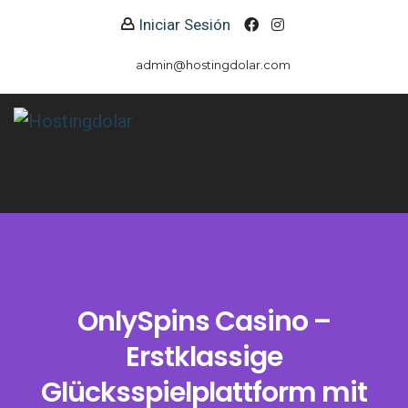
Iniciar Sesión
admin@hostingdolar.com
OnlySpins Casino –
Erstklassige
Glücksspielplattform mit