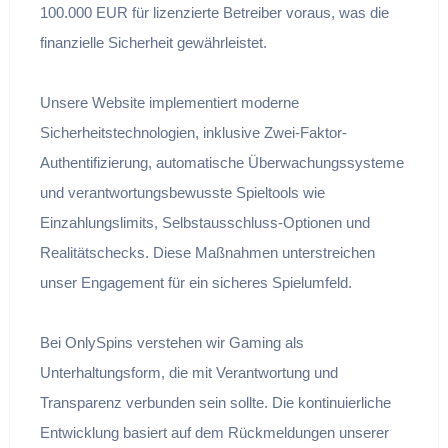
100.000 EUR für lizenzierte Betreiber voraus, was die
finanzielle Sicherheit gewährleistet.
Unsere Website implementiert moderne
Sicherheitstechnologien, inklusive Zwei-Faktor-
Authentifizierung, automatische Überwachungssysteme
und verantwortungsbewusste Spieltools wie
Einzahlungslimits, Selbstausschluss-Optionen und
Realitätschecks. Diese Maßnahmen unterstreichen
unser Engagement für ein sicheres Spielumfeld.
Bei OnlySpins verstehen wir Gaming als
Unterhaltungsform, die mit Verantwortung und
Transparenz verbunden sein sollte. Die kontinuierliche
Entwicklung basiert auf dem Rückmeldungen unserer