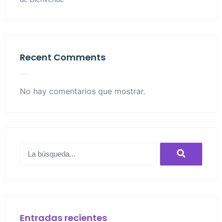
Recent Comments
No hay comentarios que mostrar.
Entradas recientes