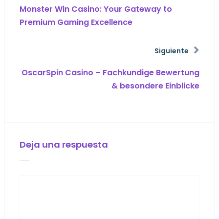
Monster Win Casino: Your Gateway to
Premium Gaming Excellence
Siguiente
OscarSpin Casino – Fachkundige Bewertung
& besondere Einblicke
Deja una respuesta