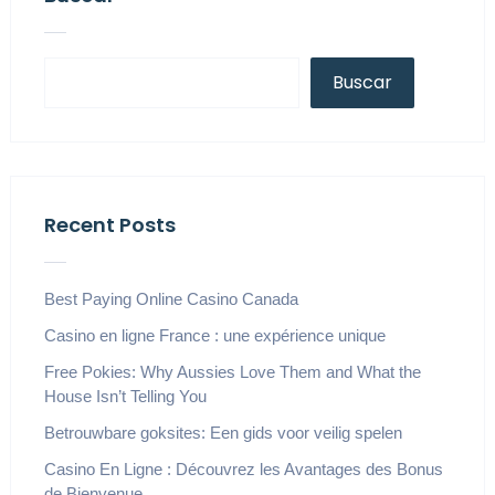
Buscar
Recent Posts
Best Paying Online Casino Canada
Casino en ligne France : une expérience unique
Free Pokies: Why Aussies Love Them and What the
House Isn’t Telling You
Betrouwbare goksites: Een gids voor veilig spelen
Casino En Ligne : Découvrez les Avantages des Bonus
de Bienvenue