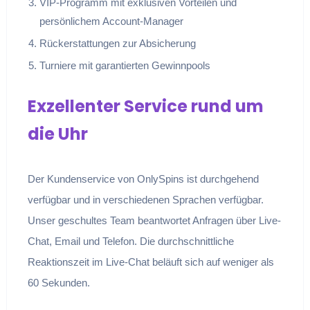
VIP-Programm mit exklusiven Vorteilen und
persönlichem Account-Manager
Rückerstattungen zur Absicherung
Turniere mit garantierten Gewinnpools
Exzellenter Service rund um
die Uhr
Der Kundenservice von OnlySpins ist durchgehend
verfügbar und in verschiedenen Sprachen verfügbar.
Unser geschultes Team beantwortet Anfragen über Live-
Chat, Email und Telefon. Die durchschnittliche
Reaktionszeit im Live-Chat beläuft sich auf weniger als
60 Sekunden.