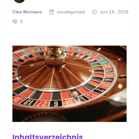
Cleo Montano
uncategorized
Jun 16, 2026
0
Inhaltsverzeichnis