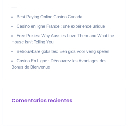
Best Paying Online Casino Canada
Casino en ligne France : une expérience unique
Free Pokies: Why Aussies Love Them and What the
House Isn’t Telling You
Betrouwbare goksites: Een gids voor veilig spelen
Casino En Ligne : Découvrez les Avantages des
Bonus de Bienvenue
Comentarios recientes