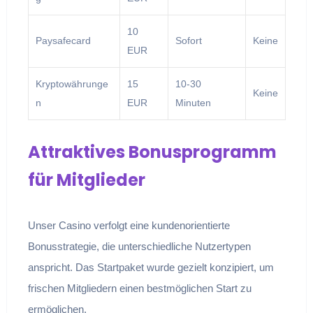
10
Paysafecard
Sofort
Keine
EUR
Kryptowährunge
15
10-30
Keine
n
EUR
Minuten
Attraktives Bonusprogramm
für Mitglieder
Unser Casino verfolgt eine kundenorientierte
Bonusstrategie, die unterschiedliche Nutzertypen
anspricht. Das Startpaket wurde gezielt konzipiert, um
frischen Mitgliedern einen bestmöglichen Start zu
ermöglichen.