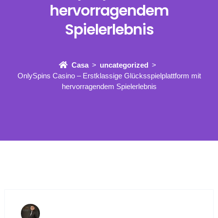
hervorragendem
Spielerlebnis
Casa
uncategorized
OnlySpins Casino – Erstklassige Glücksspielplattform mit
hervorragendem Spielerlebnis