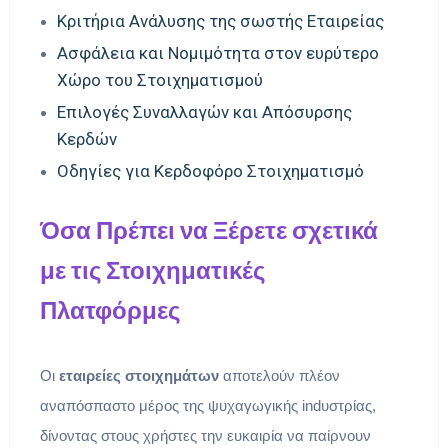
Κριτήρια Ανάλυσης της σωστής Εταιρείας
Ασφάλεια και Νομιμότητα στον ευρύτερο
Χώρο του Στοιχηματισμού
Επιλογές Συναλλαγών και Απόσυρσης
Κερδών
Οδηγίες για Κερδοφόρο Στοιχηματισμό
Όσα Πρέπει να Ξέρετε σχετικά
με τις Στοιχηματικές
Πλατφόρμες
Οι
εταιρείες στοιχημάτων
αποτελούν πλέον
αναπόσπαστο μέρος της ψυχαγωγικής indυστρίας,
δίνοντας στους χρήστες την ευκαιρία να παίρνουν