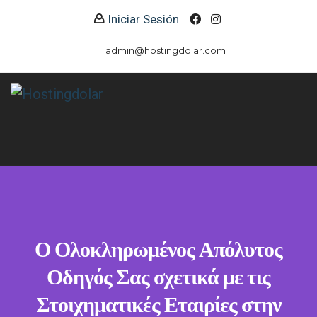
Iniciar Sesión
admin@hostingdolar.com
Ο Ολοκληρωμένος Απόλυτος
Οδηγός Σας σχετικά με τις
Στοιχηματικές Εταιρίες στην