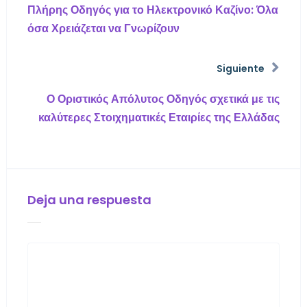
Πλήρης Οδηγός για το Ηλεκτρονικό Καζίνο: Όλα
όσα Χρειάζεται να Γνωρίζουν
Siguiente
Ο Οριστικός Απόλυτος Οδηγός σχετικά με τις
καλύτερες Στοιχηματικές Εταιρίες της Ελλάδας
Deja una respuesta