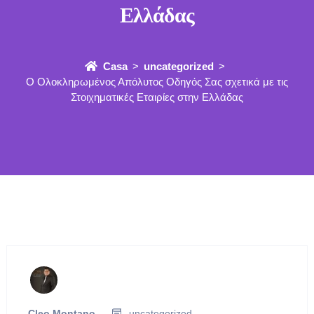
Ελλάδας
Casa
uncategorized
Ο Ολοκληρωμένος Απόλυτος Οδηγός Σας σχετικά με τις
Στοιχηματικές Εταιρίες στην Ελλάδας
Cleo Montano
uncategorized