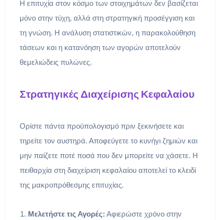
Η επιτυχία στον κόσμο των στοιχημάτων δεν βασίζεται
μόνο στην τύχη, αλλά στη στρατηγική προσέγγιση και
τη γνώση. Η ανάλυση στατιστικών, η παρακολούθηση
τάσεων και η κατανόηση των αγορών αποτελούν
θεμελιώδεις πυλώνες.
Στρατηγικές Διαχείρισης Κεφαλαίου
Ορίστε πάντα προϋπολογισμό πριν ξεκινήσετε και
τηρείτε τον αυστηρά. Αποφεύγετε το κυνήγι ζημιών και
μην παίζετε ποτέ ποσά που δεν μπορείτε να χάσετε. Η
πειθαρχία στη διαχείριση κεφαλαίου αποτελεί το κλειδί
της μακροπρόθεσμης επιτυχίας.
Μελετήστε τις Αγορές:
Αφιερώστε χρόνο στην