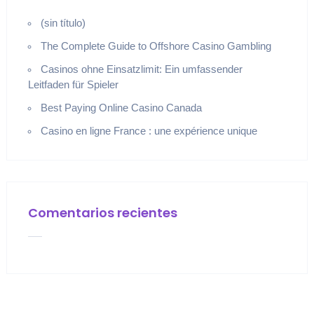
(sin título)
The Complete Guide to Offshore Casino Gambling
Casinos ohne Einsatzlimit: Ein umfassender
Leitfaden für Spieler
Best Paying Online Casino Canada
Casino en ligne France : une expérience unique
Comentarios recientes