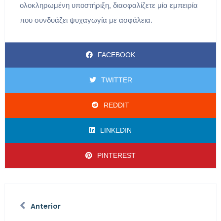
ολοκληρωμένη υποστήριξη, διασφαλίζετε μία εμπειρία
που συνδυάζει ψυχαγωγία με ασφάλεια.
FACEBOOK
TWITTER
REDDIT
LINKEDIN
PINTEREST
Anterior