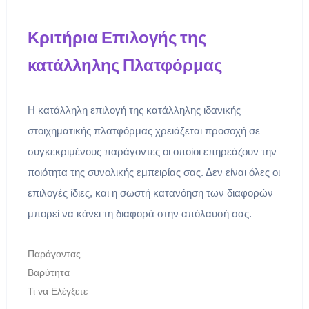
Κριτήρια Επιλογής της
κατάλληλης Πλατφόρμας
Η κατάλληλη επιλογή της κατάλληλης ιδανικής
στοιχηματικής πλατφόρμας χρειάζεται προσοχή σε
συγκεκριμένους παράγοντες οι οποίοι επηρεάζουν την
ποιότητα της συνολικής εμπειρίας σας. Δεν είναι όλες οι
επιλογές ίδιες, και η σωστή κατανόηση των διαφορών
μπορεί να κάνει τη διαφορά στην απόλαυσή σας.
Παράγοντας
Βαρύτητα
Τι να Ελέγξετε