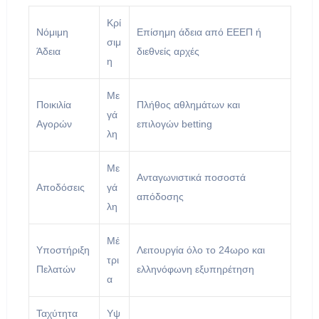
Κρί
Νόμιμη
Επίσημη άδεια από ΕΕΕΠ ή
σιμ
Άδεια
διεθνείς αρχές
η
Με
Ποικιλία
Πλήθος αθλημάτων και
γά
Αγορών
επιλογών betting
λη
Με
Ανταγωνιστικά ποσοστά
Αποδόσεις
γά
απόδοσης
λη
Μέ
Υποστήριξη
Λειτουργία όλο το 24ωρο και
τρι
Πελατών
ελληνόφωνη εξυπηρέτηση
α
Ταχύτητα
Υψ