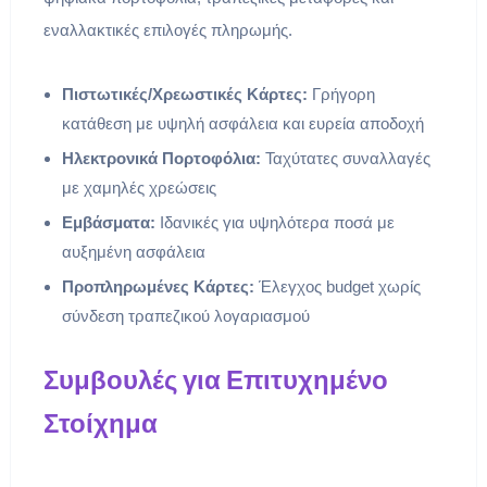
εναλλακτικές επιλογές πληρωμής.
Πιστωτικές/Χρεωστικές Κάρτες:
Γρήγορη
κατάθεση με υψηλή ασφάλεια και ευρεία αποδοχή
Ηλεκτρονικά Πορτοφόλια:
Ταχύτατες συναλλαγές
με χαμηλές χρεώσεις
Εμβάσματα:
Ιδανικές για υψηλότερα ποσά με
αυξημένη ασφάλεια
Προπληρωμένες Κάρτες:
Έλεγχος budget χωρίς
σύνδεση τραπεζικού λογαριασμού
Συμβουλές για Επιτυχημένο
Στοίχημα