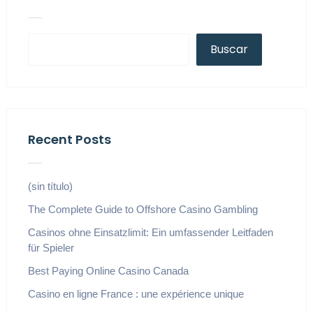
Buscar
Recent Posts
(sin título)
The Complete Guide to Offshore Casino Gambling
Casinos ohne Einsatzlimit: Ein umfassender Leitfaden
für Spieler
Best Paying Online Casino Canada
Casino en ligne France : une expérience unique