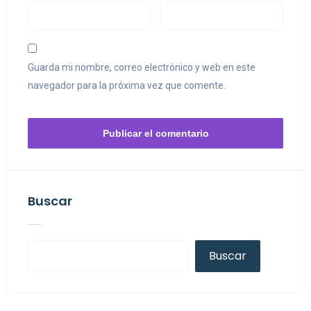
Guarda mi nombre, correo electrónico y web en este
navegador para la próxima vez que comente.
Buscar
Buscar