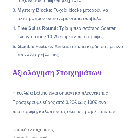
αυξάνει τον multiplier μέχρι x10
Mystery Blocks:
Τυχαία blocks μπορούν να
μετατραπούν σε πανομοιότυπα σύμβολα
Free Spins Round:
Τρία ή περισσότερα Scatter
ενεργοποιούν 10-25 δωρεάν περιστροφές
Gamble Feature:
Διπλασιάστε τα κέρδη σας με ένα
παιχνίδι πρόβλεψης
Αξιολόγηση Στοιχημάτων
Η ευελιξία betting είναι σημαντικό πλεονέκτημα.
Προσφέρουμε εύρος από 0.20€ έως 100€ ανά
περιστροφή, καλύπτοντας όλα τα προφίλ παικτών.
Επίπεδο Στοιχήματος
Ποσό/Περιστροφή