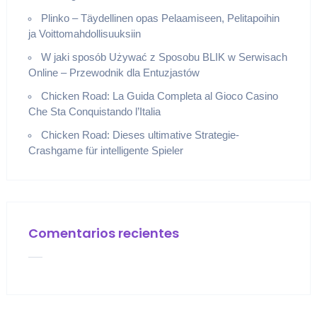
Plinko – Täydellinen opas Pelaamiseen, Pelitapoihin
ja Voittomahdollisuuksiin
W jaki sposób Używać z Sposobu BLIK w Serwisach
Online – Przewodnik dla Entuzjastów
Chicken Road: La Guida Completa al Gioco Casino
Che Sta Conquistando l’Italia
Chicken Road: Dieses ultimative Strategie-
Crashgame für intelligente Spieler
Comentarios recientes