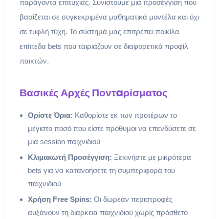
παράγοντα επιτυχίας. Συνιστούμε μια προσέγγιση που
βασίζεται σε συγκεκριμένα μαθηματικά μοντέλα και όχι
σε τυφλή τύχη. Το σύστημά μας επιτρέπει ποικίλα
επίπεδα bets που ταιριάζουν σε διαφορετικά προφίλ
παικτών.
Βασικές Αρχές Ποντaρίσματος
Ορίστε Όρια:
Καθορίστε εκ των προτέρων το
μέγιστο ποσό που είστε πρόθυμοι να επενδύσετε σε
μια session παιχνιδιού
Κλιμακωτή Προσέγγιση:
Ξεκινήστε με μικρότερα
bets για να κατανοήσετε τη συμπεριφορά του
παιχνιδιού
Χρήση Free Spins:
Οι δωρεάν περιστροφές
αυξάνουν τη διάρκεια παιχνιδιού χωρίς πρόσθετο