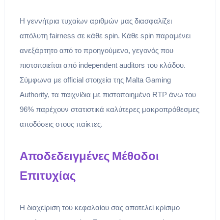
Η γεννήτρια τυχαίων αριθμών μας διασφαλίζει
απόλυτη fairness σε κάθε spin. Κάθε spin παραμένει
ανεξάρτητο από το προηγούμενο, γεγονός που
πιστοποιείται από independent auditors του κλάδου.
Σύμφωνα με official στοιχεία της Malta Gaming
Authority, τα παιχνίδια με πιστοποιημένο RTP άνω του
96% παρέχουν στατιστικά καλύτερες μακροπρόθεσμες
αποδόσεις στους παίκτες.
Αποδεδειγμένες Μέθοδοι
Επιτυχίας
Η διαχείριση του κεφαλαίου σας αποτελεί κρίσιμο