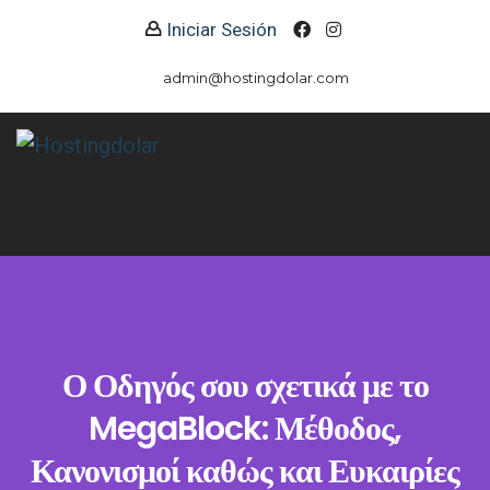
Iniciar Sesión
admin@hostingdolar.com
Ο Οδηγός σου σχετικά με το
MegaBlock: Μέθοδος,
Κανονισμοί καθώς και Ευκαιρίες