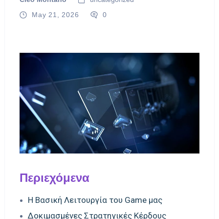
May 21, 2026
0
Περιεχόμενα
Η Βασική Λειτουργία του Game μας
Δοκιμασμένες Στρατηγικές Κέρδους