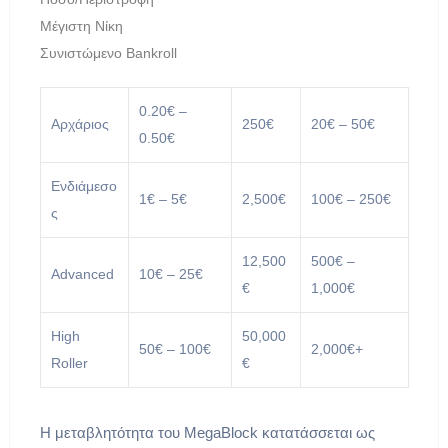
Μέγιστη Νίκη
Συνιστώμενο Bankroll
0.20€ –
Αρχάριος
250€
20€ – 50€
0.50€
Ενδιάμεσο
1€ – 5€
2,500€
100€ – 250€
ς
12,500
500€ –
Advanced
10€ – 25€
€
1,000€
High
50,000
50€ – 100€
2,000€+
Roller
€
Η μεταβλητότητα του MegaBlock κατατάσσεται ως