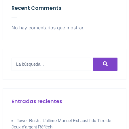
Recent Comments
No hay comentarios que mostrar.
Entradas recientes
Tower Rush : L’ultime Manuel Exhaustif du Titre de
Jeux d’argent Réfléchi