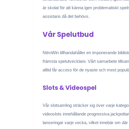
är skolat för att känna igen problematiskt spel
assistans då det behövs.
Vår Spelutbud
NitroWin tillhandahåller en imponerande bibl
främsta spelutvecklare. Vårt samarbete tillsa
alltid får access för de nyaste och mest popul
Slots & Videospel
Vår slotsamling sträcker sig över varje kategori
videoslots innehållande progressiva jackpottar
lanseringar varje vecka, vilket innebär om där 