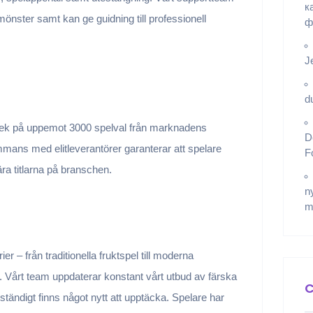
к
mönster samt kan ge guidning till professionell
ф
J
d
iotek på uppemot 3000 spelval från marknadens
D
mmans med elitleverantörer garanterar att spelare
F
ära titlarna på branschen.
n
m
er – från traditionella fruktspel till moderna
. Vårt team uppdaterar konstant vårt utbud av färska
C
ständigt finns något nytt att upptäcka. Spelare har