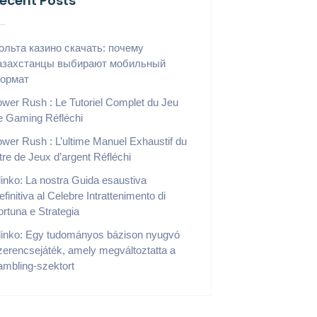
ecent Posts
ольта казино скачать: почему
азахстанцы выбирают мобильный
ормат
ower Rush : Le Tutoriel Complet du Jeu
e Gaming Réfléchi
ower Rush : L’ultime Manuel Exhaustif du
itre de Jeux d’argent Réfléchi
linko: La nostra Guida esaustiva
efinitiva al Celebre Intrattenimento di
ortuna e Strategia
linko: Egy tudományos bázison nyugvó
zerencsejáték, amely megváltoztatta a
ambling-szektort