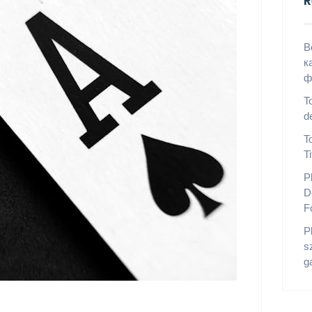
R
В
к
ф
T
d
T
T
P
D
F
P
s
g