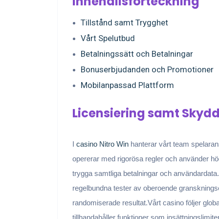
Innehållsförteckning
Tillstånd samt Trygghet
Vårt Spelutbud
Betalningssätt och Betalningar
Bonuserbjudanden och Promotioner
Mobilanpassad Plattform
Licensiering samt Skyd
I
casino Nitro Win
hanterar vårt team spelaransv
opererar med rigorösa regler och använder högk
trygga samtliga betalningar och användardata.
regelbundna tester av oberoende granskningsor
randomiserade resultat.Vårt casino följer glob
tillhandahåller funktioner som insättningslimi