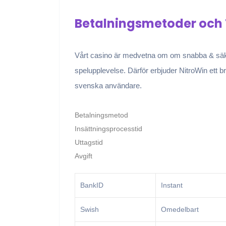
Betalningsmetoder och 
Vårt casino är medvetna om om snabba & säkra
spelupplevelse. Därför erbjuder NitroWin ett b
svenska användare.
Betalningsmetod
Insättningsprocesstid
Uttagstid
Avgift
BankID
Instant
Swish
Omedelbart