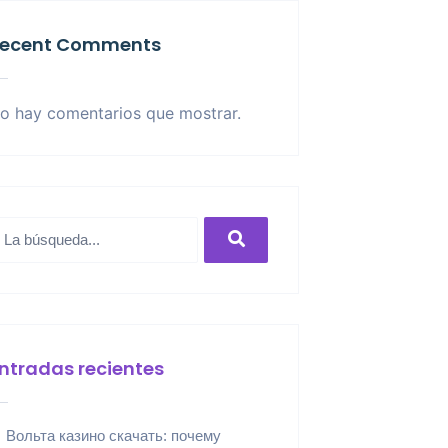
ecent Comments
o hay comentarios que mostrar.
ntradas recientes
Вольта казино скачать: почему