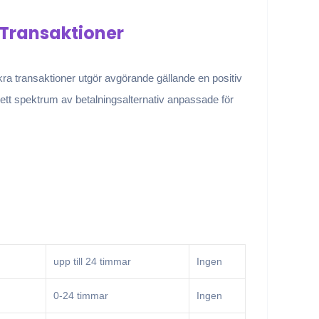
Transaktioner
 transaktioner utgör avgörande gällande en positiv
rett spektrum av betalningsalternativ anpassade för
upp till 24 timmar
Ingen
0-24 timmar
Ingen