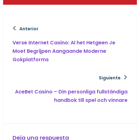
Anterior
Verse Internet Casino: Al het Hetgeen Je
Moet Begrijpen Aangaande Moderne
Gokplatforms
Siguiente
AceBet Casino – Din personliga fullständiga
handbok till spel och vinnare
Deja una respuesta