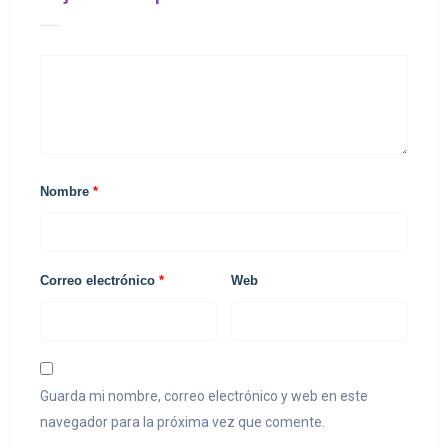
Nombre
*
Correo electrónico
*
Web
Guarda mi nombre, correo electrónico y web en este
navegador para la próxima vez que comente.