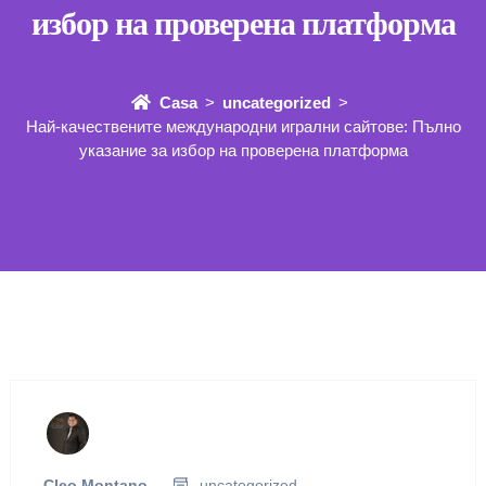
избор на проверена платформа
Casa
uncategorized
Най-качествените международни игрални сайтове: Пълно
указание за избор на проверена платформа
Cleo Montano
uncategorized