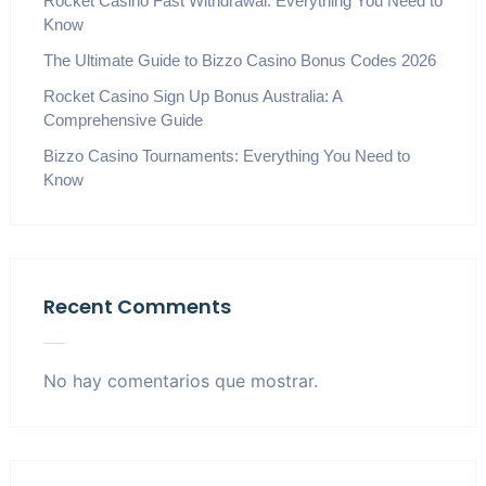
Rocket Casino Fast Withdrawal: Everything You Need to
Know
The Ultimate Guide to Bizzo Casino Bonus Codes 2026
Rocket Casino Sign Up Bonus Australia: A
Comprehensive Guide
Bizzo Casino Tournaments: Everything You Need to
Know
Recent Comments
No hay comentarios que mostrar.