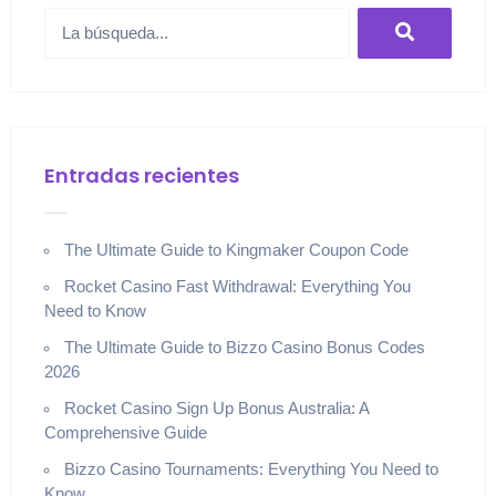
Entradas recientes
The Ultimate Guide to Kingmaker Coupon Code
Rocket Casino Fast Withdrawal: Everything You
Need to Know
The Ultimate Guide to Bizzo Casino Bonus Codes
2026
Rocket Casino Sign Up Bonus Australia: A
Comprehensive Guide
Bizzo Casino Tournaments: Everything You Need to
Know