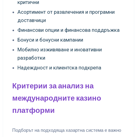
критични
Асортимент от развлечения и програмни
доставчици
Финансови опции и финансова поддръжка
Бонуси и бонусни кампании
Мобилно изживяване и иновативни
разработки
Надеждност и клиентска подкрепа
Критерии за анализ на
международните казино
платформи
Подборът на подходящa хазартна система е важно