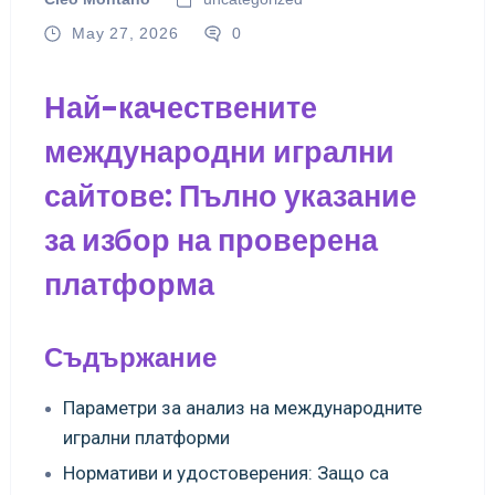
May 27, 2026
0
Най-качествените
международни игрални
сайтове: Пълно указание
за избор на проверена
платформа
Съдържание
Параметри за анализ на международните
игрални платформи
Нормативи и удостоверения: Защо са