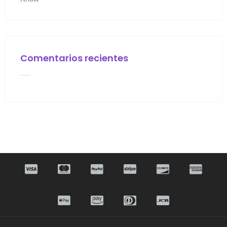
Comentarios recientes