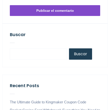
Buscar
Buscar
Recent Posts
The Ultimate Guide to Kingmaker Coupon Code