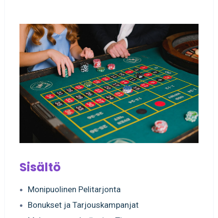
Sisältö
Monipuolinen Pelitarjonta
Bonukset ja Tarjouskampanjat