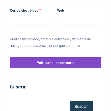
Correo electrónico
*
Web
Guarda mi nombre, correo electrónico y web en este
navegador para la próxima vez que comente.
Buscar
Buscar