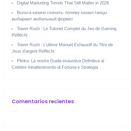
Digital Marketing Trends That Still Matter in 2026
Вольта казино скачать: почему казахстанцы
выбирают мобильный формат
Tower Rush : Le Tutoriel Complet du Jeu de Gaming
Réfléchi
Tower Rush : L’ultime Manuel Exhaustif du Titre de
Jeux d’argent Réfléchi
Plinko: La nostra Guida esaustiva Definitiva al
Celebre Intrattenimento di Fortuna e Strategia
Comentarios recientes