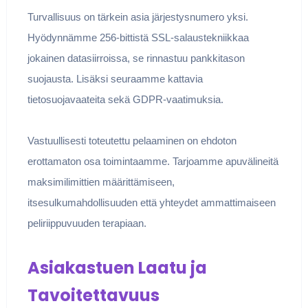
Turvallisuus on tärkein asia järjestysnumero yksi.
Hyödynnämme 256-bittistä SSL-salaustekniikkaa
jokainen datasiirroissa, se rinnastuu pankkitason
suojausta. Lisäksi seuraamme kattavia
tietosuojavaateita sekä GDPR-vaatimuksia.
Vastuullisesti toteutettu pelaaminen on ehdoton
erottamaton osa toimintaamme. Tarjoamme apuvälineitä
maksimilimittien määrittämiseen,
itsesulkumahdollisuuden että yhteydet ammattimaiseen
peliriippuvuuden terapiaan.
Asiakastuen Laatu ja
Tavoitettavuus