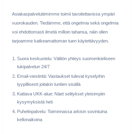
Asiakaspalvelutiimimme toimii tavoitettavissa ympäri
vuorokauden. Tiedämme, että ongelmia sekä ongelmia
voi ehdottomasti ilmetä milloin tahansa, näin ollen
tarjoamme katkeamattoman tuen käytettävyyden.
Suora keskustelu: Välitön yhteys suomenkieliseen
tukipalvelun 24/7
Email-viestintä: Vastaukset tulevat kyselyihin
tyypillisesti joitakin tuntien sisällä
Kattava UKK-alue: Näet selitykset yleisimpiin
kysymyksistä heti
Puhelinpalvelu: Toiminnassa arkisin sovintuina
kellonaikoina