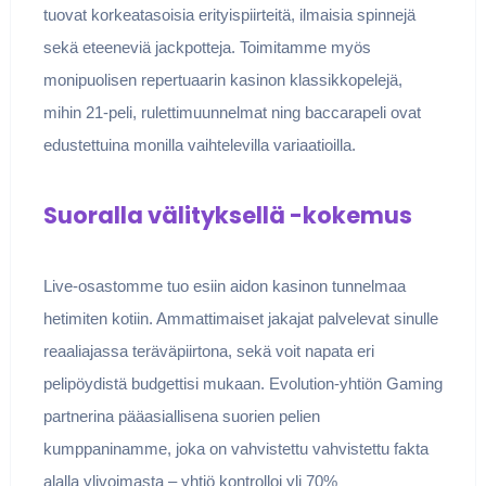
tuovat korkeatasoisia erityispiirteitä, ilmaisia spinnejä
sekä eteeneviä jackpotteja. Toimitamme myös
monipuolisen repertuaarin kasinon klassikkopelejä,
mihin 21-peli, rulettimuunnelmat ning baccarapeli ovat
edustettuina monilla vaihtelevilla variaatioilla.
Suoralla välityksellä -kokemus
Live-osastomme tuo esiin aidon kasinon tunnelmaa
hetimiten kotiin. Ammattimaiset jakajat palvelevat sinulle
reaaliajassa teräväpiirtona, sekä voit napata eri
pelipöydistä budgettisi mukaan. Evolution-yhtiön Gaming
partnerina pääasiallisena suorien pelien
kumppaninamme, joka on vahvistettu vahvistettu fakta
alalla ylivoimasta – yhtiö kontrolloi yli 70%