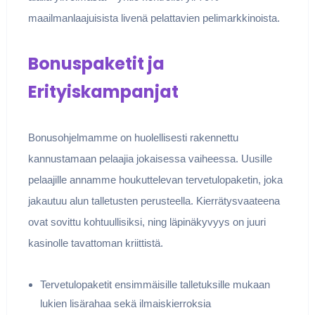
maailmanlaajuisista livenä pelattavien pelimarkkinoista.
Bonuspaketit ja
Erityiskampanjat
Bonusohjelmamme on huolellisesti rakennettu
kannustamaan pelaajia jokaisessa vaiheessa. Uusille
pelaajille annamme houkuttelevan tervetulopaketin, joka
jakautuu alun talletusten perusteella. Kierrätysvaateena
ovat sovittu kohtuullisiksi, ning läpinäkyvyys on juuri
kasinolle tavattoman kriittistä.
Tervetulopaketit ensimmäisille talletuksille mukaan
lukien lisärahaa sekä ilmaiskierroksia