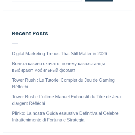
Recent Posts
Digital Marketing Trends That Still Matter in 2026
Вольта казино скачать: почему казахстанцы
выбирают мобильный формат
Tower Rush : Le Tutoriel Complet du Jeu de Gaming
Réfléchi
Tower Rush : L’ultime Manuel Exhaustif du Titre de Jeux
d’argent Réfléchi
Plinko: La nostra Guida esaustiva Definitiva al Celebre
Intrattenimento di Fortuna e Strategia