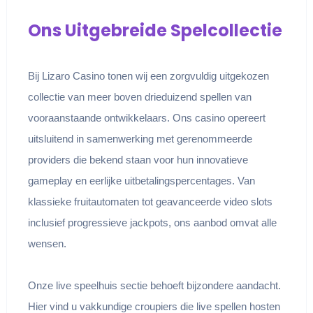
Ons Uitgebreide Spelcollectie
Bij Lizaro Casino tonen wij een zorgvuldig uitgekozen
collectie van meer boven drieduizend spellen van
vooraanstaande ontwikkelaars. Ons casino opereert
uitsluitend in samenwerking met gerenommeerde
providers die bekend staan voor hun innovatieve
gameplay en eerlijke uitbetalingspercentages. Van
klassieke fruitautomaten tot geavanceerde video slots
inclusief progressieve jackpots, ons aanbod omvat alle
wensen.
Onze live speelhuis sectie behoeft bijzondere aandacht.
Hier vind u vakkundige croupiers die live spellen hosten