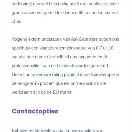
ondervindt dan wel hulp nodig heeft met verificatie, onze
groep antwoordt gemiddeld binnen 90 seconden via live
chat.
Volgens extern onderzoek van AskGamblers scoort ons
speelhuis een klanttevredenheidsscore van 8.7 uit 10,
waarbij met name de snelheid qua opnames en de
professionaliteit van de helpdesk worden geroemd.
Deze controleerbare rating plaatst Lizaro Speeltempel in
de hoogste 15 procent qua elk online casino’s die
werkzaam zijn op de EU markt.
Contactopties
Behalve rechtstreekse chat kunnen spelers we