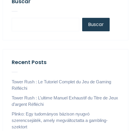
Buscar
Buscar
Recent Posts
Tower Rush : Le Tutoriel Complet du Jeu de Gaming
Réfléchi
Tower Rush : L’ultime Manuel Exhaustif du Titre de Jeux
d’argent Réfléchi
Plinko: Egy tudományos bázison nyugvó
szerencsejáték, amely megváltoztatta a gambling-
szektort