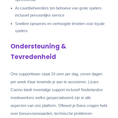
Accountbeheerders ten behoeve van grote spelers
inclusief persoonlijke service
Snellere opnames en verhoogde limieten voor loyale
spelers
Ondersteuning &
Tevredenheid
Ons supportteam staat 24 uren per dag, zeven dagen
per week klaar teneinde je aan te assisteren. Lizaro
Casino biedt meertalige support inclusief Nederlandse
medewerkers welke gespecialiseerd zijn in alle
aspecten van ons platform. Oftewel je thans vragen hebt
over bonusvoorwaarden, technische problemen