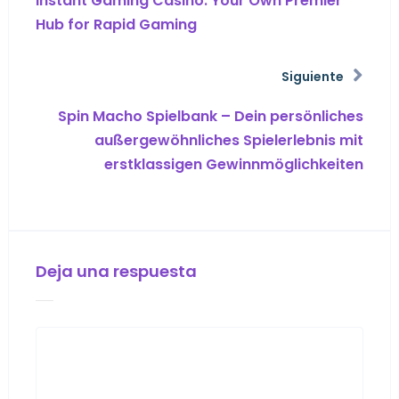
Instant Gaming Casino: Your Own Premier
Hub for Rapid Gaming
Siguiente
Spin Macho Spielbank – Dein persönliches
außergewöhnliches Spielerlebnis mit
erstklassigen Gewinnmöglichkeiten
Deja una respuesta