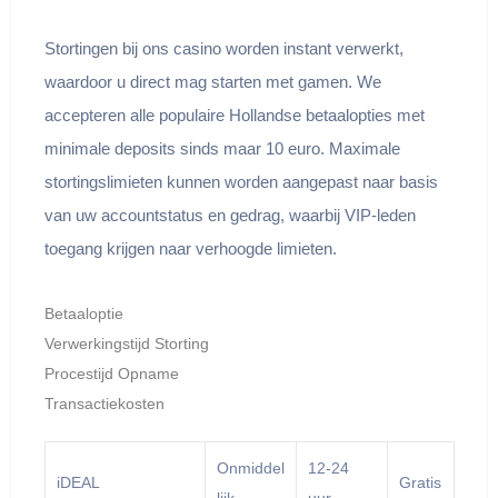
Stortingen bij ons casino worden instant verwerkt,
waardoor u direct mag starten met gamen. We
accepteren alle populaire Hollandse betaalopties met
minimale deposits sinds maar 10 euro. Maximale
stortingslimieten kunnen worden aangepast naar basis
van uw accountstatus en gedrag, waarbij VIP-leden
toegang krijgen naar verhoogde limieten.
Betaaloptie
Verwerkingstijd Storting
Procestijd Opname
Transactiekosten
Onmiddel
12-24
iDEAL
Gratis