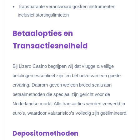
Transparante verantwoord gokken instrumenten
inclusief stortingslimieten
Betaalopties en
Transactiesnelheid
Bij Lizaro Casino begrijpen wij dat vlugge & veilige
betalingen essentieel zijn ten behoeve van een goede
ervaring. Daarom geven we een breed scala aan
betaalmethoden die speciaal zijn gericht voor de
Nederlandse markt. Alle transacties worden verwerkt in
euro’s, waardoor valutarisico’s volledig zijn geëlimineerd.
Depositomethoden