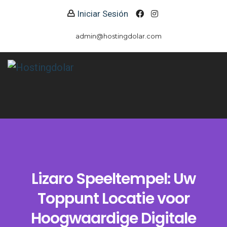
Iniciar Sesión
admin@hostingdolar.com
Lizaro Speeltempel: Uw
Toppunt Locatie voor
Hoogwaardige Digitale