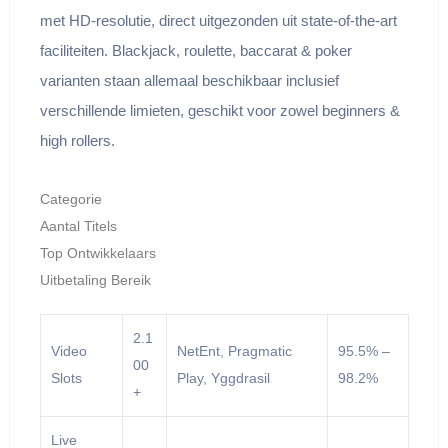
met HD-resolutie, direct uitgezonden uit state-of-the-art
faciliteiten. Blackjack, roulette, baccarat & poker
varianten staan allemaal beschikbaar inclusief
verschillende limieten, geschikt voor zowel beginners &
high rollers.
Categorie
Aantal Titels
Top Ontwikkelaars
Uitbetaling Bereik
2.1
Video
NetEnt, Pragmatic
95.5% –
00
Slots
Play, Yggdrasil
98.2%
+
Live