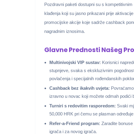
Pozdravni paketi dostupni su s kompetitivni
klađenja koji su jasno prikazani prije aktivac
promocijske akcije koje sadrže cashback ponu
nagradnim iznosima.
Glavne Prednosti Našeg Pr
Multinivojski VIP sustav:
Korisnici napredu
stupnjeve, svaka s ekskluzivnim pogodnost
povlačenja i specijalnih rođendanskih poklo
Cashback bez ikakvih uvjeta:
Povraćamo p
izravno u novac koji možete odmah podići 
Turniri s redovitim rasporedom:
Svaki mj
50,000 HRK pri čemu se plasman određuje
Refer-a-Friend program:
Zaradite bonuse 
igrača i za novog igrača.