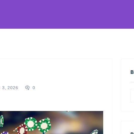
B
l 3, 2026
0