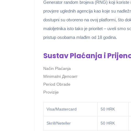
Generator random brojeva (RNG) koji koriste n
provjere uglednih agencija kao koje su nadležna
dostupni su otvoreno na ovoj platformi, što do
maloljetnika isto tako je prioritet – uveli smo so
pristup osobama mlađim od 18 godina.
Sustav Plaćanja i Prije
Način Plaćanja
Minimalni Депозит
Period Obrade
Provizije
Visa/Mastercard
50 HRK
Skrill/Neteller
50 HRK