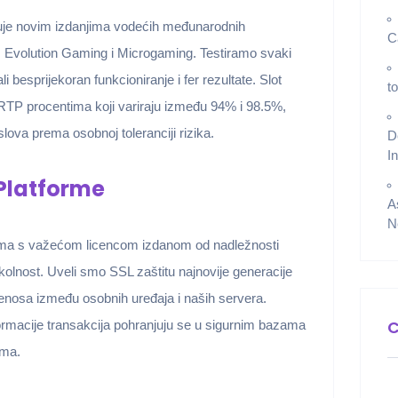
njuje novim izdanjima vodećih međunarodnih
C
y, Evolution Gaming i Microgaming. Testiramo svaki
i besprijekoran funkcioniranje i fer rezultate. Slot
t
i RTP procentima koji variraju između 94% i 98.5%,
lova prema osobnoj toleranciji rizika.
D
I
 Platforme
A
N
ima s važećom licencom izdanom od nadležnosti
kolnost. Uveli smo SSL zaštitu najnovije generacije
jenosa između osobnih uređaja i naših servera.
C
formacije transakcija pohranjuju se u sigurnim bazama
ima.