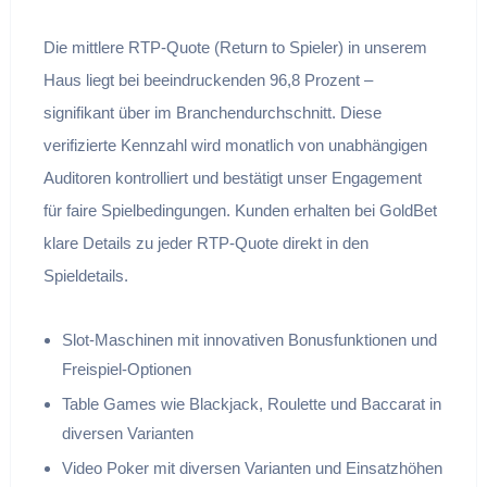
Die mittlere RTP-Quote (Return to Spieler) in unserem
Haus liegt bei beeindruckenden 96,8 Prozent –
signifikant über im Branchendurchschnitt. Diese
verifizierte Kennzahl wird monatlich von unabhängigen
Auditoren kontrolliert und bestätigt unser Engagement
für faire Spielbedingungen. Kunden erhalten bei GoldBet
klare Details zu jeder RTP-Quote direkt in den
Spieldetails.
Slot-Maschinen mit innovativen Bonusfunktionen und
Freispiel-Optionen
Table Games wie Blackjack, Roulette und Baccarat in
diversen Varianten
Video Poker mit diversen Varianten und Einsatzhöhen