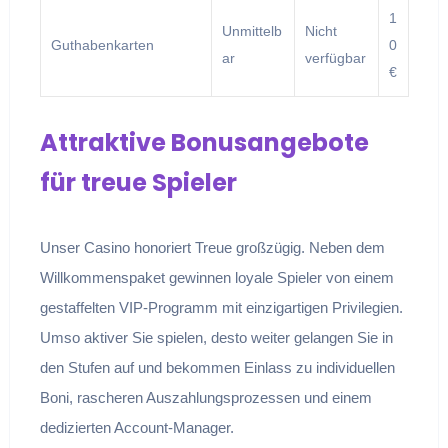
1
Unmittelb
Nicht
Guthabenkarten
0
ar
verfügbar
€
Attraktive Bonusangebote
für treue Spieler
Unser Casino honoriert Treue großzügig. Neben dem
Willkommenspaket gewinnen loyale Spieler von einem
gestaffelten VIP-Programm mit einzigartigen Privilegien.
Umso aktiver Sie spielen, desto weiter gelangen Sie in
den Stufen auf und bekommen Einlass zu individuellen
Boni, rascheren Auszahlungsprozessen und einem
dedizierten Account-Manager.