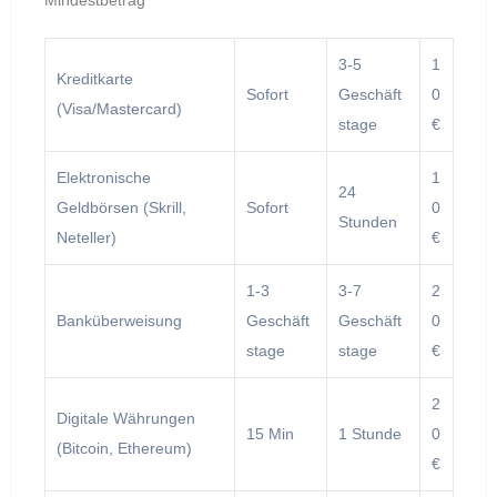
Mindestbetrag
3-5
1
Kreditkarte
Sofort
Geschäft
0
(Visa/Mastercard)
stage
€
Elektronische
1
24
Geldbörsen (Skrill,
Sofort
0
Stunden
Neteller)
€
1-3
3-7
2
Banküberweisung
Geschäft
Geschäft
0
stage
stage
€
2
Digitale Währungen
15 Min
1 Stunde
0
(Bitcoin, Ethereum)
€