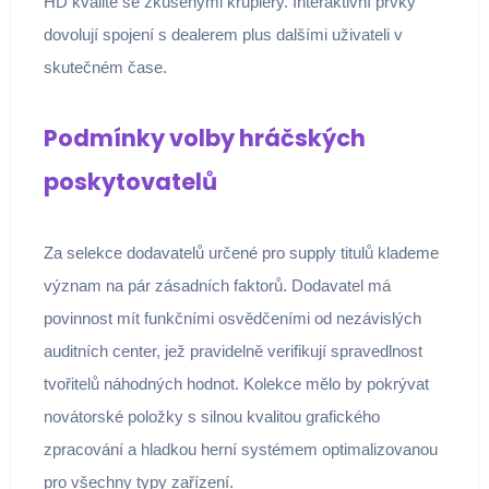
HD kvalitě se zkušenými krupiéry. Interaktivní prvky
dovolují spojení s dealerem plus dalšími uživateli v
skutečném čase.
Podmínky volby hráčských
poskytovatelů
Za selekce dodavatelů určené pro supply titulů klademe
význam na pár zásadních faktorů. Dodavatel má
povinnost mít funkčními osvědčeními od nezávislých
auditních center, jež pravidelně verifikují spravedlnost
tvořitelů náhodných hodnot. Kolekce mělo by pokrývat
novátorské položky s silnou kvalitou grafického
zpracování a hladkou herní systémem optimalizovanou
pro všechny typy zařízení.