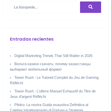
Entradas recientes
Digital Marketing Trends That Still Matter in 2026
Вольта казино скачать: почему казахстанцы
выбирают мобильный формат
Tower Rush : Le Tutoriel Complet du Jeu de Gaming
Réfléchi
Tower Rush : L’ultime Manuel Exhaustif du Titre de
Jeux d’argent Réfléchi
Plinko: La nostra Guida esaustiva Definitiva al
Celebre Intrattenimento di Fortuna e Strategia