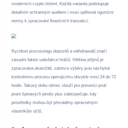
moderních crypto řešení. Každá varianta podstupuje
detailním ochranným auditem i musí splňovat rigorózní
normy k zpracování finančních transakcí.
Rychlost processingu depozitů a withdrawalů značí
zásadní faktor satisfakce hráčů. Většina příjmů je
zpracována okamžitě, zatímco výběry jsou náchylné
kontrolnímu procesu operujícímu obvykle mezi 24 do 72
hodin. Takový dobu rámec slouží pro prevenci proti
praní špinavých peněz plus zabezpečuje, kdy
prostředky mohou být převáděny oprávněným
vlastníkům účtů.