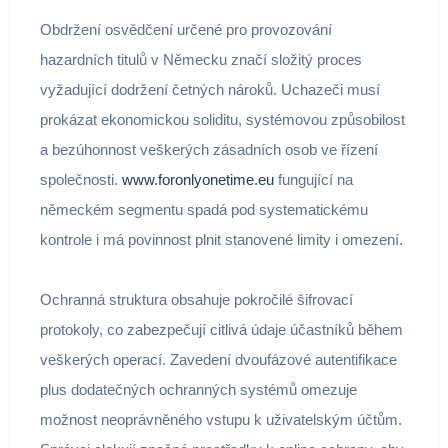
Obdržení osvědčení určené pro provozování
hazardních titulů v Německu značí složitý proces
vyžadující dodržení četných nároků. Uchazeči musí
prokázat ekonomickou soliditu, systémovou způsobilost
a bezúhonnost veškerých zásadních osob ve řízení
společnosti.
www.foronlyonetime.eu
fungující na
německém segmentu spadá pod systematickému
kontrole i má povinnost plnit stanovené limity i omezení.
Ochranná struktura obsahuje pokročilé šifrovací
protokoly, co zabezpečují citlivá údaje účastníků během
veškerých operací. Zavedení dvoufázové autentifikace
plus dodatečných ochranných systémů omezuje
možnost neoprávněného vstupu k uživatelským účtům.