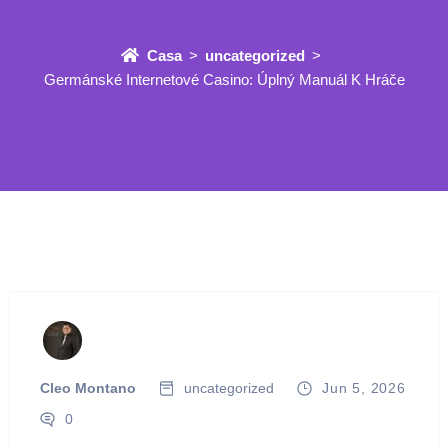
Casa
uncategorized
Germánské Internetové Casino: Úplný Manuál K Hráče
Cleo Montano
uncategorized
Jun 5, 2026
0