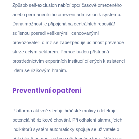
Způsob self-exclusion nabízí opcí časově omezeného
anebo permanentního omezení admission k systému.
Daná možnost je připojená na centrálních repositář
sdílenou posredi veškerými licencovanými
provozovateli, čímž se zabezpečuje účinnost prevence
skrze celým sektorem. Pomoc budou přístupná
prostřednictvím expertních institucí cílených k asistenci
lidem se rizikovým hraním.
Preventivní opatření
Platforma aktivně sleduje hráčské motivy i detekuje
potenciálně rizikové chování. Při odhalení alarmujících
indikátorů systém automaticky spojuje se uživatele o
příležitostí pomoci i údaji o přístupných tools. Výukové