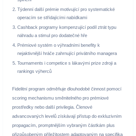
Týdenní další prémie motivující pro systematické
operacím se střídajícími nabídkami
Cashback programy kompenzující podíl ztrát typu
náhradu a stimul pro dodatečné hře
Prémiové systém o výhradními benefity k
nejaktivnější hráče zahrnující privátního managera
Tournaments i competice s lákavými prize zdroji a
rankings výherců
Fidelitní program odměňuje dlouhodobé činnost pomocí
scoring mechanismu směnitelného pro prémiové
prostředky nebo další privilegia. Členové
advancovaných levelů získávají přístup do exkluzivním
propagacím, promptnějším vybraným částkám plus
přizpůsobeným příležitostem adaptovaným na specifika