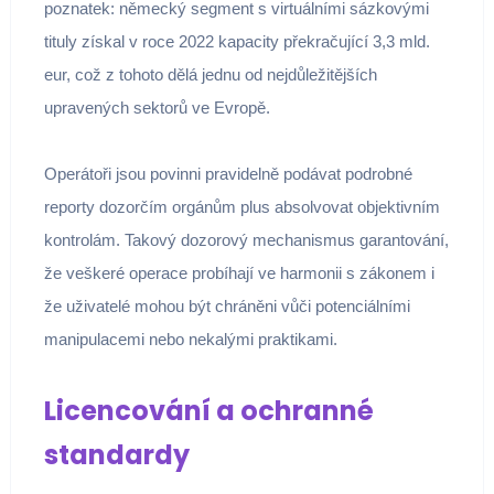
poznatek: německý segment s virtuálními sázkovými
tituly získal v roce 2022 kapacity překračující 3,3 mld.
eur, což z tohoto dělá jednu od nejdůležitějších
upravených sektorů ve Evropě.
Operátoři jsou povinni pravidelně podávat podrobné
reporty dozorčím orgánům plus absolvovat objektivním
kontrolám. Takový dozorový mechanismus garantování,
že veškeré operace probíhají ve harmonii s zákonem i
že uživatelé mohou být chráněni vůči potenciálními
manipulacemi nebo nekalými praktikami.
Licencování a ochranné
standardy