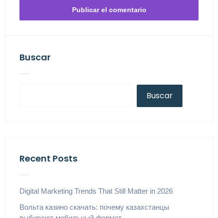
Buscar
Buscar
Recent Posts
Digital Marketing Trends That Still Matter in 2026
Вольта казино скачать: почему казахстанцы
выбирают мобильный формат