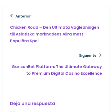
Anterior
Chicken Road – Den Ultimata Vägledningen
till Asiatiska marknadens Allra mest
Populära Spel
Siguiente
GarisonBet Platform: The Ultimate Gateway
to Premium Digital Casino Excellence
Deja una respuesta