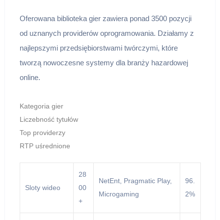
Oferowana biblioteka gier zawiera ponad 3500 pozycji
od uznanych providerów oprogramowania. Działamy z
najlepszymi przedsiębiorstwami twórczymi, które
tworzą nowoczesne systemy dla branży hazardowej
online.
Kategoria gier
Liczebność tytułów
Top providerzy
RTP uśrednione
28
NetEnt, Pragmatic Play,
96.
Sloty wideo
00
Microgaming
2%
+