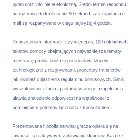
pytań oraz infolinię telefoniczną. Średni termin responsu
na rozmowie to krótszy niż 90 sekund, zaś zapytania e-
mail są rozpatrywane w ciągu najwyżej 4 godzin.
Repozytorium informacji liczy więcej niż 120 dokładnych
tekstów pomocy obejmujących najważniejsze tematy:
rejestrację profilu, kontrolę personaliów, kłopoty
technologiczne z rozgrywkami, procedury transferów
jak również objaśnienia regulaminu bonusowych. Silnik
wyszukiwania z funkcją automatycznego uzupełniania
ułatwia znalezienie odpowiedzi na wątpliwości z
pominięciem potrzeby łączności z konsultantem.
Prezentowana filozofia serwisu gracza opiera się na
jawności i proaktywnym załatwianiu kłopotów. Każde z