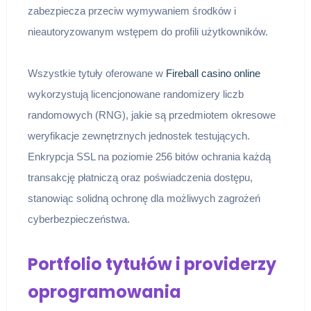
zabezpiecza przeciw wymywaniem środków i
nieautoryzowanym wstępem do profili użytkowników.
Wszystkie tytuły oferowane w
Fireball casino online
wykorzystują licencjonowane randomizery liczb
randomowych (RNG), jakie są przedmiotem okresowe
weryfikacje zewnętrznych jednostek testujących.
Enkrypcja SSL na poziomie 256 bitów ochrania każdą
transakcję płatniczą oraz poświadczenia dostępu,
stanowiąc solidną ochronę dla możliwych zagrożeń
cyberbezpieczeństwa.
Portfolio tytułów i providerzy
oprogramowania