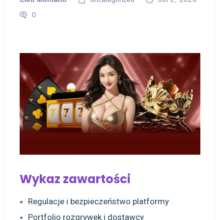
0
Wykaz zawartości
Regulacje i bezpieczeństwo platformy
Portfolio rozgrywek i dostawcy