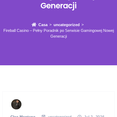
Generacji
Casa
uncategorized
Fireball Casino – Pełny Poradnik po Serwisie Gamingowej Nowej
Generacji
Cleo Montano
uncategorized
Jul 2, 2026