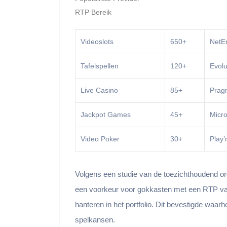
RTP Bereik
Videoslots
650+
NetE
Tafelspellen
120+
Evol
Live Casino
85+
Pragm
Jackpot Games
45+
Micr
Video Poker
30+
Play
Volgens een studie van de toezichthoudend or
een voorkeur voor gokkasten met een RTP van
hanteren in het portfolio. Dit bevestigde waa
spelkansen.