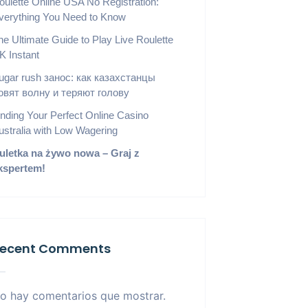
oulette Online USA No Registration:
verything You Need to Know
he Ultimate Guide to Play Live Roulette
K Instant
ugar rush занос: как казахстанцы
овят волну и теряют голову
inding Your Perfect Online Casino
ustralia with Low Wagering
uletka na żywo nowa – Graj z
kspertem!
ecent Comments
o hay comentarios que mostrar.