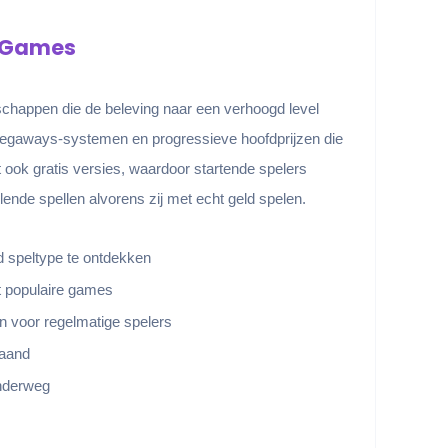
e Games
nschappen die de beleving naar een verhoogd level
megaways-systemen en progressieve hoofdprijzen die
t ook gratis versies, waardoor startende spelers
lende spellen alvorens zij met echt geld spelen.
d speltype te ontdekken
ot populaire games
en voor regelmatige spelers
maand
onderweg