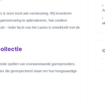
A
ms is onze inzet aan vernieuwing. Wij investeren
gameervaring te optimaliseren. Van snellere
e
ols – ieder facet van het casino is ontwikkeld met de
ollectie
C
pende spellen van vooraanstaande gameproviders.
ars die gerespecteerd staan om hun hoogwaardige