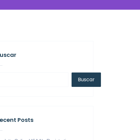
uscar
Buscar
ecent Posts