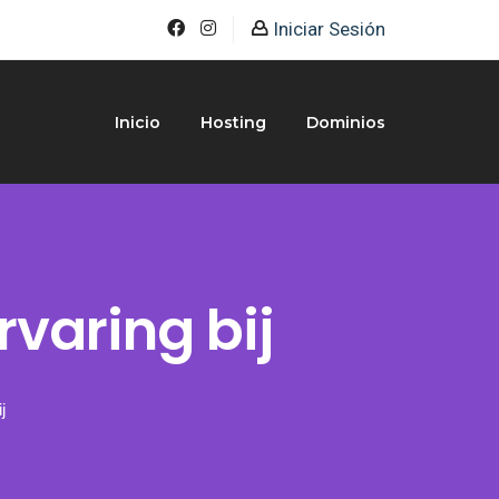
Iniciar Sesión
Inicio
Hosting
Dominios
varing bij
j