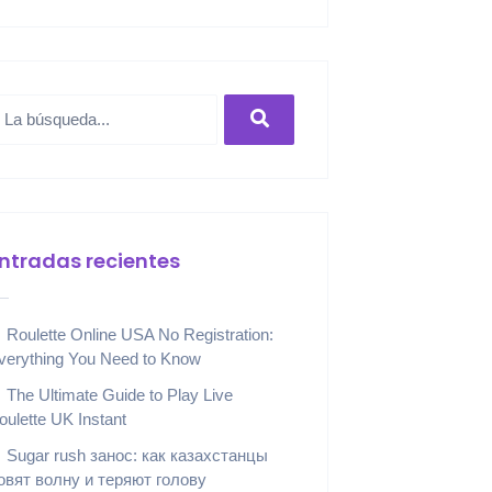
ntradas recientes
Roulette Online USA No Registration:
verything You Need to Know
The Ultimate Guide to Play Live
oulette UK Instant
Sugar rush занос: как казахстанцы
овят волну и теряют голову