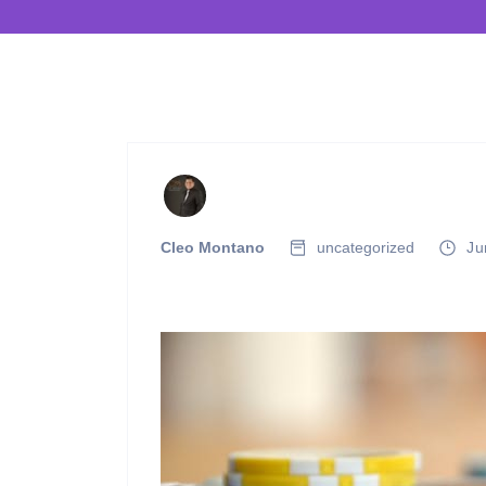
Cleo Montano
uncategorized
Ju