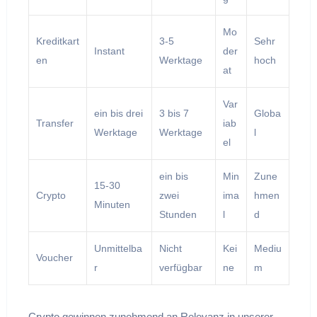
Mo
Kreditkart
3-5
Sehr
Instant
der
en
Werktage
hoch
at
Var
ein bis drei
3 bis 7
Globa
Transfer
iab
Werktage
Werktage
l
el
ein bis
Min
Zune
15-30
Crypto
zwei
ima
hmen
Minuten
Stunden
l
d
Unmittelba
Nicht
Kei
Mediu
Voucher
r
verfügbar
ne
m
Crypto gewinnen zunehmend an Relevanz in unserer