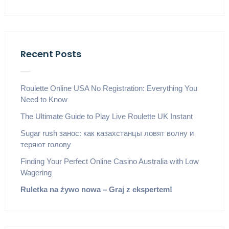
Recent Posts
Roulette Online USA No Registration: Everything You
Need to Know
The Ultimate Guide to Play Live Roulette UK Instant
Sugar rush занос: как казахстанцы ловят волну и
теряют голову
Finding Your Perfect Online Casino Australia with Low
Wagering
Ruletka na żywo nowa – Graj z ekspertem!