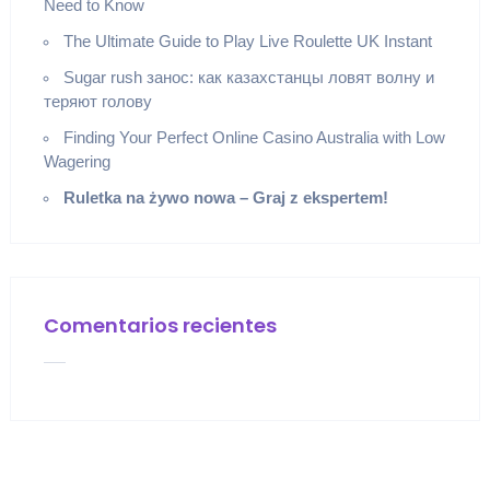
Need to Know
The Ultimate Guide to Play Live Roulette UK Instant
Sugar rush занос: как казахстанцы ловят волну и
теряют голову
Finding Your Perfect Online Casino Australia with Low
Wagering
Ruletka na żywo nowa – Graj z ekspertem!
Comentarios recientes