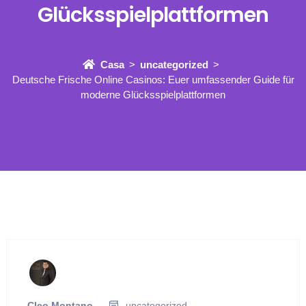
Glücksspielplattformen
Casa
uncategorized
Deutsche Frische Online Casinos: Euer umfassender Guide für
moderne Glücksspielplattformen
Cleo Montano
uncategorized