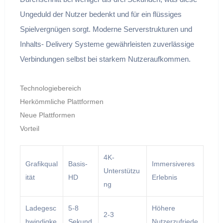
Ungeduld der Nutzer bedenkt und für ein flüssiges
Spielvergnügen sorgt. Moderne Serverstrukturen und
Inhalts- Delivery Systeme gewährleisten zuverlässige
Verbindungen selbst bei starkem Nutzeraufkommen.
Technologiebereich
Herkömmliche Plattformen
Neue Plattformen
Vorteil
4K-
Grafikqual
Basis-
Immersiveres
Unterstützu
ität
HD
Erlebnis
ng
Ladegesc
5-8
Höhere
2-3
hwindigke
Sekund
Nutzerzufriede