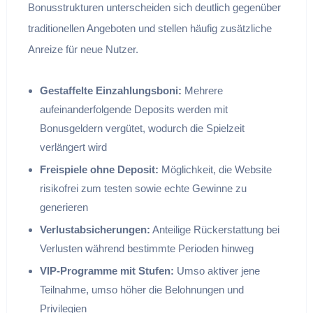
Bonusstrukturen unterscheiden sich deutlich gegenüber
traditionellen Angeboten und stellen häufig zusätzliche
Anreize für neue Nutzer.
Gestaffelte Einzahlungsboni:
Mehrere
aufeinanderfolgende Deposits werden mit
Bonusgeldern vergütet, wodurch die Spielzeit
verlängert wird
Freispiele ohne Deposit:
Möglichkeit, die Website
risikofrei zum testen sowie echte Gewinne zu
generieren
Verlustabsicherungen:
Anteilige Rückerstattung bei
Verlusten während bestimmte Perioden hinweg
VIP-Programme mit Stufen:
Umso aktiver jene
Teilnahme, umso höher die Belohnungen und
Privilegien