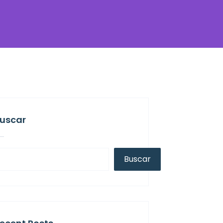
uscar
Buscar