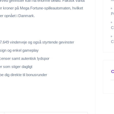
orved gevinster kan nå enorme beløb. Faktisk vandt
er kroner på Mega Fortune-spilleautomaten, hvilket
P
ter opnået i Danmark.
C
C
7.649 vinderveje og også styrtende gevinster
sign og enkel gameplay
licenser samt autentisk lydspor
 som stiger dagligt
C
e dig direkte til bonusrunder