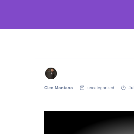
Cleo Montano
uncategorized
Ju