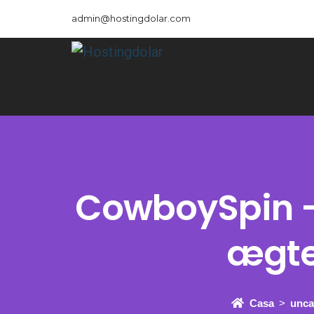
admin@hostingdolar.com
CowboySpin – 
ægte
Casa
unca