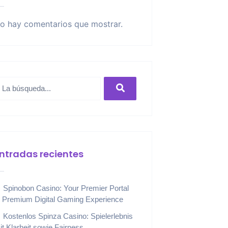
o hay comentarios que mostrar.
ntradas recientes
Spinobon Casino: Your Premier Portal
o Premium Digital Gaming Experience
Kostenlos Spinza Casino: Spielerlebnis
it Klarheit sowie Fairness