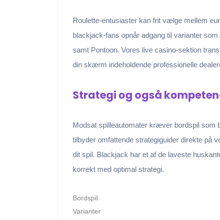
Roulette-entusiaster kan frit vælge mellem e
blackjack-fans opnår adgang til varianter som 
samt Pontoon. Vores live casino-sektion trans
din skærm indeholdende professionelle dealere
Strategi og også kompetenc
Modsat spilleautomater kræver bordspil som b
tilbyder omfattende strategiguider direkte på v
dit spil. Blackjack har et af de laveste huskant
korrekt med optimal strategi.
Bordspil
Varianter