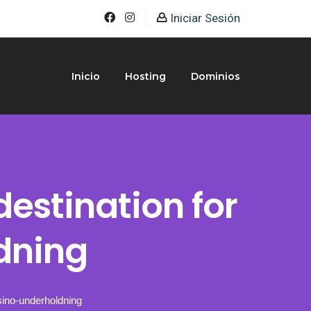
Iniciar Sesión
Inicio
Hosting
Dominios
estination for
dning
sino-underholdning