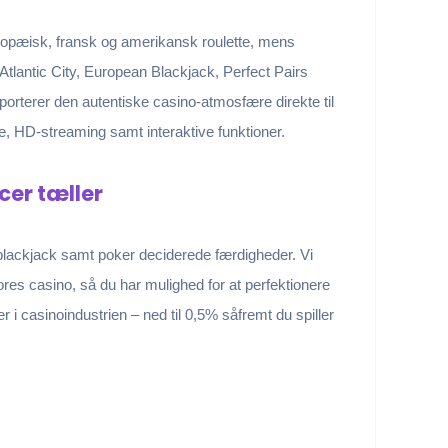
uropæisk, fransk og amerikansk roulette, mens
Atlantic City, European Blackjack, Perfect Pairs
porterer den autentiske casino-atmosfære direkte til
, HD-streaming samt interaktive funktioner.
er tæller
lackjack samt poker deciderede færdigheder. Vi
ores casino, så du har mulighed for at perfektionere
er i casinoindustrien – ned til 0,5% såfremt du spiller