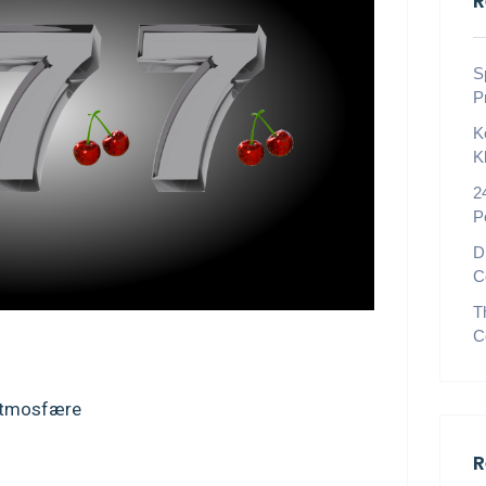
R
S
P
K
K
2
P
D
C
T
C
atmosfære
R