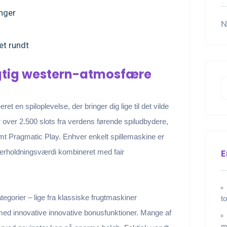
nger
N
et rundt
gtig western-atmosfære
eret en spiloplevelse, der bringer dig lige til det vilde
r over 2.500 slots fra verdens førende spiludbydere,
t Pragmatic Play. Enhver enkelt spillemaskine er
E
derholdningsværdi kombineret med fair
tegorier – lige fra klassiske frugtmaskiner
t
 med innovative innovative bonusfunktioner. Mange af
m