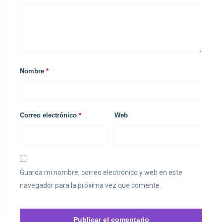
Nombre
*
Correo electrónico
*
Web
Guarda mi nombre, correo electrónico y web en este
navegador para la próxima vez que comente.