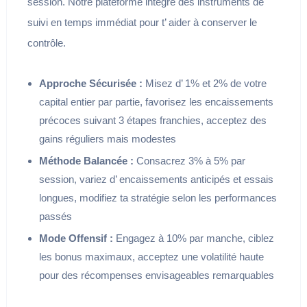
session. Notre plateforme intègre des instruments de
suivi en temps immédiat pour t’ aider à conserver le
contrôle.
Approche Sécurisée :
Misez d’ 1% et 2% de votre
capital entier par partie, favorisez les encaissements
précoces suivant 3 étapes franchies, acceptez des
gains réguliers mais modestes
Méthode Balancée :
Consacrez 3% à 5% par
session, variez d’ encaissements anticipés et essais
longues, modifiez ta stratégie selon les performances
passés
Mode Offensif :
Engagez à 10% par manche, ciblez
les bonus maximaux, acceptez une volatilité haute
pour des récompenses envisageables remarquables