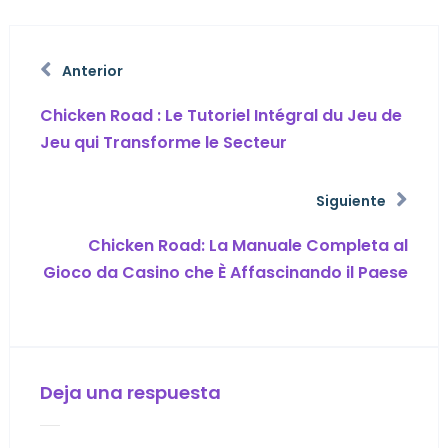
Anterior
Chicken Road : Le Tutoriel Intégral du Jeu de
Jeu qui Transforme le Secteur
Siguiente
Chicken Road: La Manuale Completa al
Gioco da Casino che È Affascinando il Paese
Deja una respuesta