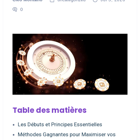
0
Table des matières
Les Débuts et Principes Essentielles
Méthodes Gagnantes pour Maximiser vos