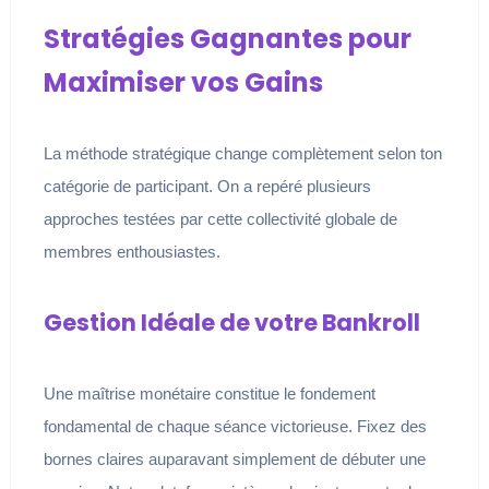
Stratégies Gagnantes pour
Maximiser vos Gains
La méthode stratégique change complètement selon ton
catégorie de participant. On a repéré plusieurs
approches testées par cette collectivité globale de
membres enthousiastes.
Gestion Idéale de votre Bankroll
Une maîtrise monétaire constitue le fondement
fondamental de chaque séance victorieuse. Fixez des
bornes claires auparavant simplement de débuter une