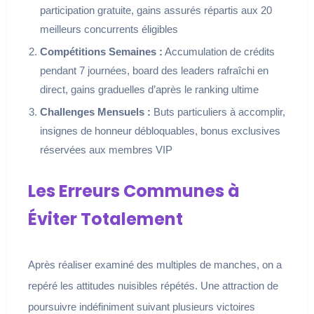
participation gratuite, gains assurés répartis aux 20
meilleurs concurrents éligibles
Compétitions Semaines :
Accumulation de crédits
pendant 7 journées, board des leaders rafraîchi en
direct, gains graduelles d’après le ranking ultime
Challenges Mensuels :
Buts particuliers à accomplir,
insignes de honneur débloquables, bonus exclusives
réservées aux membres VIP
Les Erreurs Communes à
Éviter Totalement
Après réaliser examiné des multiples de manches, on a
repéré les attitudes nuisibles répétés. Une attraction de
poursuivre indéfiniment suivant plusieurs victoires