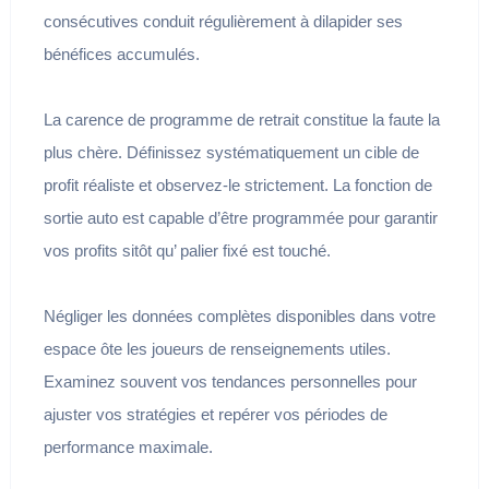
consécutives conduit régulièrement à dilapider ses
bénéfices accumulés.
La carence de programme de retrait constitue la faute la
plus chère. Définissez systématiquement un cible de
profit réaliste et observez-le strictement. La fonction de
sortie auto est capable d’être programmée pour garantir
vos profits sitôt qu’ palier fixé est touché.
Négliger les données complètes disponibles dans votre
espace ôte les joueurs de renseignements utiles.
Examinez souvent vos tendances personnelles pour
ajuster vos stratégies et repérer vos périodes de
performance maximale.