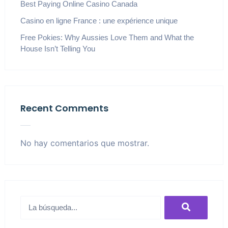
Best Paying Online Casino Canada
Casino en ligne France : une expérience unique
Free Pokies: Why Aussies Love Them and What the
House Isn’t Telling You
Recent Comments
No hay comentarios que mostrar.