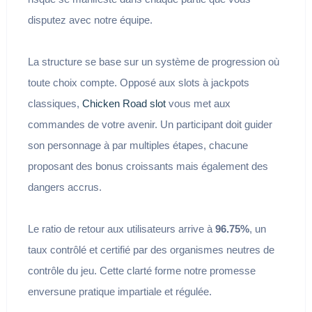
disputez avec notre équipe.
La structure se base sur un système de progression où
toute choix compte. Opposé aux slots à jackpots
classiques,
Chicken Road slot
vous met aux
commandes de votre avenir. Un participant doit guider
son personnage à par multiples étapes, chacune
proposant des bonus croissants mais également des
dangers accrus.
Le ratio de retour aux utilisateurs arrive à
96.75%
, un
taux contrôlé et certifié par des organismes neutres de
contrôle du jeu. Cette clarté forme notre promesse
enversune pratique impartiale et régulée.