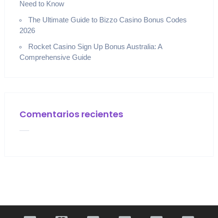
Need to Know
The Ultimate Guide to Bizzo Casino Bonus Codes
2026
Rocket Casino Sign Up Bonus Australia: A
Comprehensive Guide
Comentarios recientes