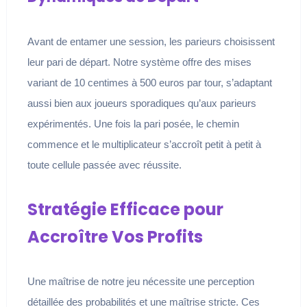
Avant de entamer une session, les parieurs choisissent
leur pari de départ. Notre système offre des mises
variant de 10 centimes à 500 euros par tour, s’adaptant
aussi bien aux joueurs sporadiques qu’aux parieurs
expérimentés. Une fois la pari posée, le chemin
commence et le multiplicateur s’accroît petit à petit à
toute cellule passée avec réussite.
Stratégie Efficace pour
Accroître Vos Profits
Une maîtrise de notre jeu nécessite une perception
détaillée des probabilités et une maîtrise stricte. Ces