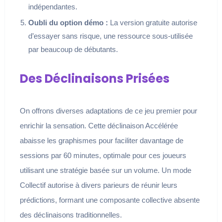
indépendantes.
Oubli du option démo :
La version gratuite autorise
d’essayer sans risque, une ressource sous-utilisée
par beaucoup de débutants.
Des Déclinaisons Prisées
On offrons diverses adaptations de ce jeu premier pour
enrichir la sensation. Cette déclinaison Accélérée
abaisse les graphismes pour faciliter davantage de
sessions par 60 minutes, optimale pour ces joueurs
utilisant une stratégie basée sur un volume. Un mode
Collectif autorise à divers parieurs de réunir leurs
prédictions, formant une composante collective absente
des déclinaisons traditionnelles.