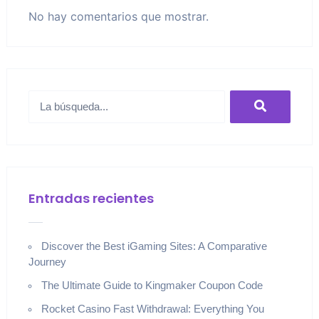
No hay comentarios que mostrar.
Entradas recientes
Discover the Best iGaming Sites: A Comparative
Journey
The Ultimate Guide to Kingmaker Coupon Code
Rocket Casino Fast Withdrawal: Everything You