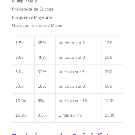
Multiplicateur
Probabilité de Succès
Fréquence Moyenne
Gain pour dix euros Misés
1.5x
65%
un coup sur 2
15€
2.0x
48%
un coup sur 3
20€
3.0x
32%
une fois sur 5
30€
5.0x
18%
un coup sur 8
50€
10.0x
9%
une fois sur 15
100€
25.0x
3.5%
1 fois sur 40
250€