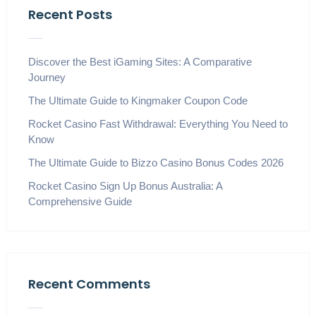
Recent Posts
Discover the Best iGaming Sites: A Comparative
Journey
The Ultimate Guide to Kingmaker Coupon Code
Rocket Casino Fast Withdrawal: Everything You Need to
Know
The Ultimate Guide to Bizzo Casino Bonus Codes 2026
Rocket Casino Sign Up Bonus Australia: A
Comprehensive Guide
Recent Comments