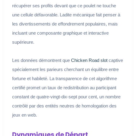
récupérer ses profits devant que ce poulet ne touche
une cellule défavorable. Ladite mécanique fait penser à
les divertissements de effondrement populaires, mais
incluant une composante graphique et interactive
supérieure.
Les données démontrent que
Chicken Road slot
captive
spécialement les parieurs cherchant un équilibre entre
fortune et habileté. La transparence de cet algorithme
certifié promet un taux de redistribution au participant
constant de quatre-vingt-dix-sept pour cent, un nombre
contrôlé par des entités neutres de homologation des
jeux en web.
Dynamiques de Départ