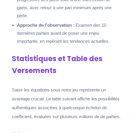
gains, avec retour à une pari minimum après une
perte.
Approche de l’observation :
Examen des 10
dernières parties avant de poser une enjeu
importante, en repérant les tendances actuelles.
Statistiques et Table des
Versements
Saisir les équations sous notre jeu représente un
avantage crucial. Le table suivant affiche les possibilités
authentiques associées à quelconque échelon de
coefficient, évaluées sur plusieurs millions de de parties.