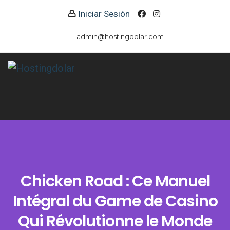
Iniciar Sesión
admin@hostingdolar.com
Chicken Road : Ce Manuel
Intégral du Game de Casino
Qui Révolutionne le Monde