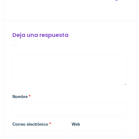
Deja una respuesta
Nombre
*
Correo electrónico
*
Web