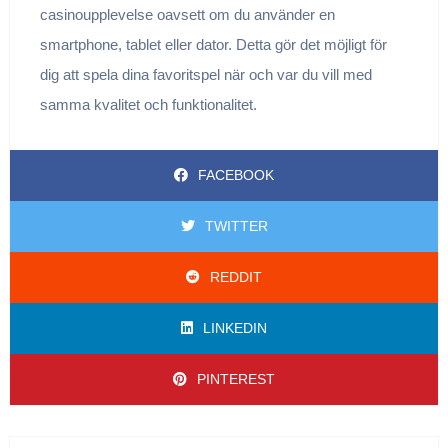
casinoupplevelse oavsett om du använder en
smartphone, tablet eller dator. Detta gör det möjligt för
dig att spela dina favoritspel när och var du vill med
samma kvalitet och funktionalitet.
FACEBOOK
TWITTER
REDDIT
LINKEDIN
PINTEREST