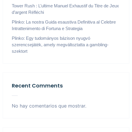
Tower Rush : L’ultime Manuel Exhaustif du Titre de Jeux
d’argent Réfléchi
Plinko: La nostra Guida esaustiva Definitiva al Celebre
Intrattenimento di Fortuna e Strategia
Plinko: Egy tudományos bázison nyugvó
szerencsejáték, amely megváltoztatta a gambling-
szektort
Recent Comments
No hay comentarios que mostrar.