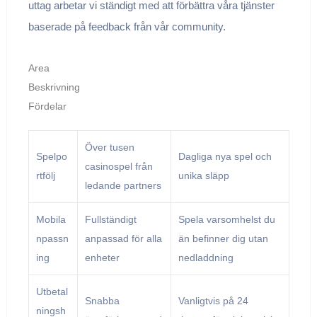
uttag arbetar vi ständigt med att förbättra våra tjänster
baserade på feedback från vår community.
Area
Beskrivning
Fördelar
Över tusen
Spelpo
Dagliga nya spel och
casinospel från
rtfölj
unika släpp
ledande partners
Mobila
Fullständigt
Spela varsomhelst du
npassn
anpassad för alla
än befinner dig utan
ing
enheter
nedladdning
Utbetal
Snabba
Vanligtvis på 24
ningsh