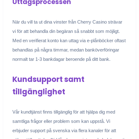
Uttagsprocessen
När du vill ta ut dina vinster från Cherry Casino strävar
vi för att behandla din begäran så snabbt som möjligt.
Med en verifierat konto kan uttag via e-plånböcker oftast
behandlas på några timmar, medan banköverföringar
normalt tar 1-3 bankdagar beroende på ditt bank.
Kundsupport samt
tillgänglighet
Vår kundtjänst finns tillgänglig för att hjälpa dig med
samtliga frågor eller problem som kan uppstå. Vi
erbjuder support på svenska via flera kanaler för att