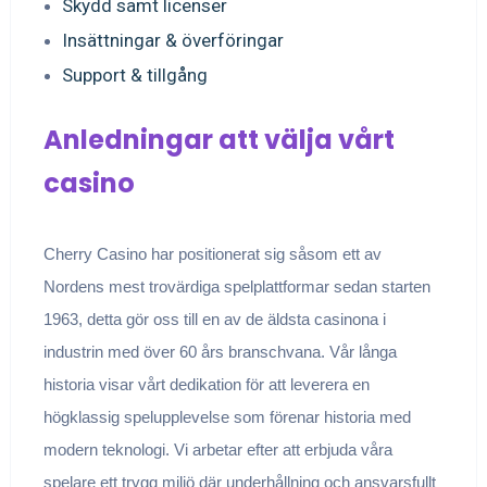
Skydd samt licenser
Insättningar & överföringar
Support & tillgång
Anledningar att välja vårt
casino
Cherry Casino har positionerat sig såsom ett av
Nordens mest trovärdiga spelplattformar sedan starten
1963, detta gör oss till en av de äldsta casinona i
industrin med över 60 års branschvana. Vår långa
historia visar vårt dedikation för att leverera en
högklassig spelupplevelse som förenar historia med
modern teknologi. Vi arbetar efter att erbjuda våra
spelare ett trygg miljö där underhållning och ansvarsfullt