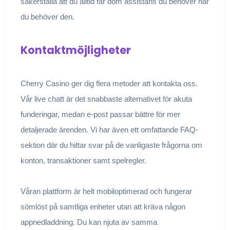
säkerställa att du alltid får dom assistans du behöver när
du behöver den.
Kontaktmöjligheter
Cherry Casino ger dig flera metoder att kontakta oss.
Vår live chatt är det snabbaste alternativet för akuta
funderingar, medan e-post passar bättre för mer
detaljerade ärenden. Vi har även ett omfattande FAQ-
sektion där du hittar svar på de vanligaste frågorna om
konton, transaktioner samt spelregler.
Våran plattform är helt mobiloptimerad och fungerar
sömlöst på samtliga enheter utan att kräva någon
appnedladdning. Du kan njuta av samma