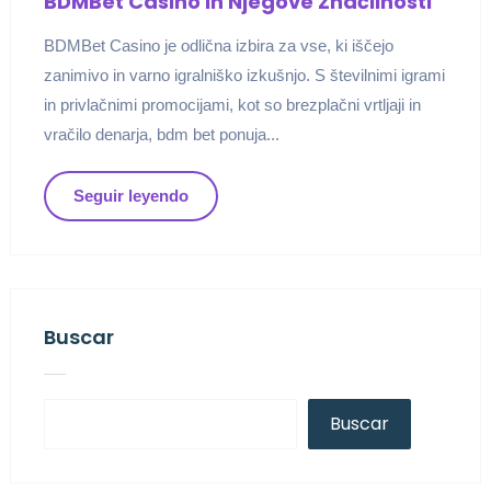
BDMBet Casino in Njegove Značilnosti
BDMBet Casino je odlična izbira za vse, ki iščejo
zanimivo in varno igralniško izkušnjo. S številnimi igrami
in privlačnimi promocijami, kot so brezplačni vrtljaji in
vračilo denarja, bdm bet ponuja...
Seguir leyendo
Buscar
Buscar