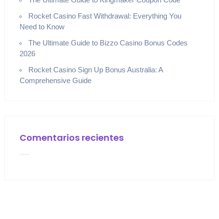
Rocket Casino Fast Withdrawal: Everything You
Need to Know
The Ultimate Guide to Bizzo Casino Bonus Codes
2026
Rocket Casino Sign Up Bonus Australia: A
Comprehensive Guide
Comentarios recientes