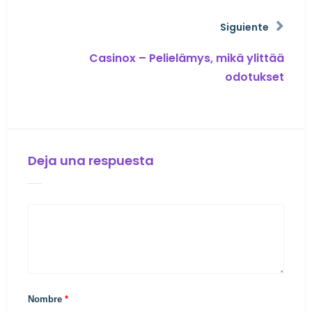
Siguiente
Casinox – Pelielämys, mikä ylittää
odotukset
Deja una respuesta
Nombre
*