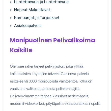
Luotettavuus ja Luotettavuus
Nopeat Maksutavat
Kampanjat ja Tarjoukset
Asiakaspalvelu
Monipuolinen Pelivalikoima
Kaikille
Olemme rakentaneet pelikirjaston, joka ylittää
kaikenlaisien käyttäjien toiveet. Casinova-palvelu
esittelee yli 3000 monipuolista vaihtoehtoa, jotka on
vaativasti valikoitu parhaista pelinkehittäjiltä.
Pelivalikoimamme tarjoaa klassiset hedelmäpelit,
modernit videokolikot, pöytäpelit sekä suorat kasinopelit.