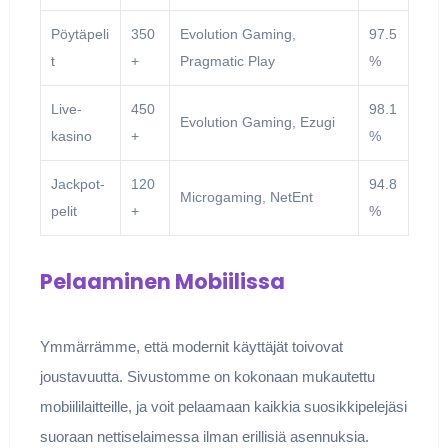
Pöytäpeli
350
Evolution Gaming,
97.5
t
+
Pragmatic Play
%
Live-
450
98.1
Evolution Gaming, Ezugi
kasino
+
%
Jackpot-
120
94.8
Microgaming, NetEnt
pelit
+
%
Pelaaminen Mobiilissa
Ymmärrämme, että modernit käyttäjät toivovat
joustavuutta. Sivustomme on kokonaan mukautettu
mobiililaitteille, ja voit pelaamaan kaikkia suosikkipelejäsi
suoraan nettiselaimessa ilman erillisiä asennuksia.