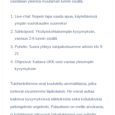
vastataan yleensä muutaman tunnin sisällä.
Live-chat: Nopein tapa saada apua, käytettävissä
ympäri vuorokauden suomeksi
Sähköposti: Yksityiskohtaisempiin kysymyksiin,
vastaus 2-6 tunnin sisällä
Puhelin: Suora yhteys tukipalveluumme arkisin klo 9-
21
Ohjesivut: Kattava UKK-osio vastaa yleisimpiin
kysymyksiin
Tukihenkilömme ovat koulutettu ammattilaisia, jotka
tuntevat sivustomme läpikotaisin. He voivat auttaa
kaikissa kysymyksissä talletuksista sekä kotiutuksista
peliongelmiin ongelmiin. Palautteesi on meille arvokasta,
ja kehitämme jatkuvasti palveluitamme sen pohjalta.