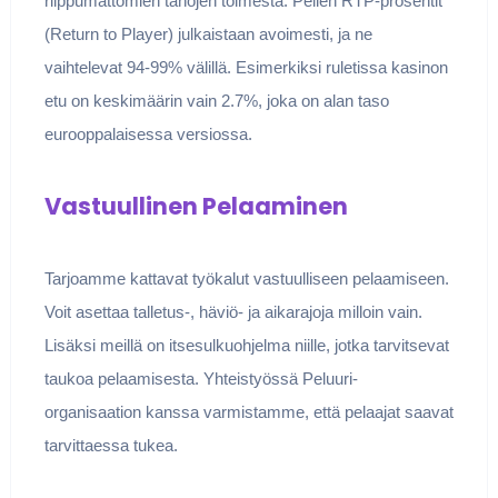
riippumattomien tahojen toimesta. Pelien RTP-prosentit
(Return to Player) julkaistaan avoimesti, ja ne
vaihtelevat 94-99% välillä. Esimerkiksi ruletissa kasinon
etu on keskimäärin vain 2.7%, joka on alan taso
eurooppalaisessa versiossa.
Vastuullinen Pelaaminen
Tarjoamme kattavat työkalut vastuulliseen pelaamiseen.
Voit asettaa talletus-, häviö- ja aikarajoja milloin vain.
Lisäksi meillä on itsesulkuohjelma niille, jotka tarvitsevat
taukoa pelaamisesta. Yhteistyössä Peluuri-
organisaation kanssa varmistamme, että pelaajat saavat
tarvittaessa tukea.