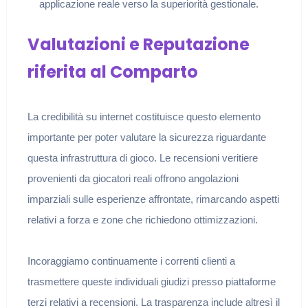
applicazione reale verso la superiorità gestionale.
Valutazioni e Reputazione
riferita al Comparto
La credibilità su internet costituisce questo elemento
importante per poter valutare la sicurezza riguardante
questa infrastruttura di gioco. Le recensioni veritiere
provenienti da giocatori reali offrono angolazioni
imparziali sulle esperienze affrontate, rimarcando aspetti
relativi a forza e zone che richiedono ottimizzazioni.
Incoraggiamo continuamente i correnti clienti a
trasmettere queste individuali giudizi presso piattaforme
terzi relativi a recensioni. La trasparenza include altresì il