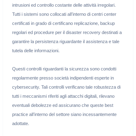
intrusioni ed controllo costante delle attività irregolari.
Tutti i sistemi sono collocati all’interno di centri center
certificati in grado di certificano replicazione, backup
regolari ed procedure per il disaster recovery destinati a
garantire la persistenza riguardante il assistenza e tale
tutela delle informazioni.
Questi controlli riguardanti la sicurezza sono condotti
regolarmente presso società indipendenti esperte in
cybersecurity. Tali controlli verificano tale robustezza di
tutti i meccanismi riferiti agli attacchi digitali, rilevano
eventuali debolezze ed assicurano che queste best
practice all’interno del settore siano incessantemente
adottate.