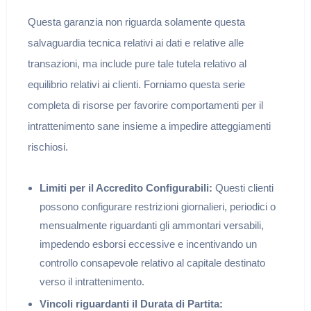
Questa garanzia non riguarda solamente questa
salvaguardia tecnica relativi ai dati e relative alle
transazioni, ma include pure tale tutela relativo al
equilibrio relativi ai clienti. Forniamo questa serie
completa di risorse per favorire comportamenti per il
intrattenimento sane insieme a impedire atteggiamenti
rischiosi.
Limiti per il Accredito Configurabili:
Questi clienti
possono configurare restrizioni giornalieri, periodici o
mensualmente riguardanti gli ammontari versabili,
impedendo esborsi eccessive e incentivando un
controllo consapevole relativo al capitale destinato
verso il intrattenimento.
Vincoli riguardanti il Durata di Partita: