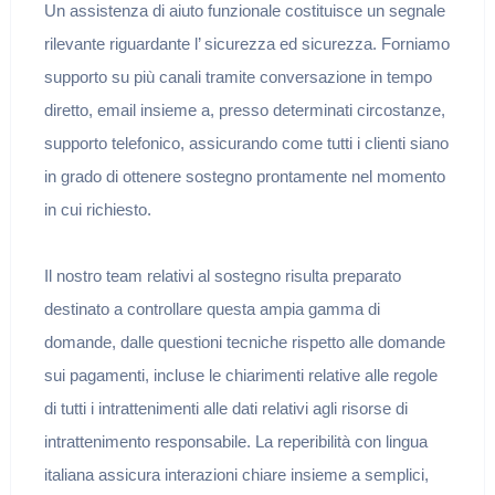
Un assistenza di aiuto funzionale costituisce un segnale
rilevante riguardante l’ sicurezza ed sicurezza. Forniamo
supporto su più canali tramite conversazione in tempo
diretto, email insieme a, presso determinati circostanze,
supporto telefonico, assicurando come tutti i clienti siano
in grado di ottenere sostegno prontamente nel momento
in cui richiesto.
Il nostro team relativi al sostegno risulta preparato
destinato a controllare questa ampia gamma di
domande, dalle questioni tecniche rispetto alle domande
sui pagamenti, incluse le chiarimenti relative alle regole
di tutti i intrattenimenti alle dati relativi agli risorse di
intrattenimento responsabile. La reperibilità con lingua
italiana assicura interazioni chiare insieme a semplici,