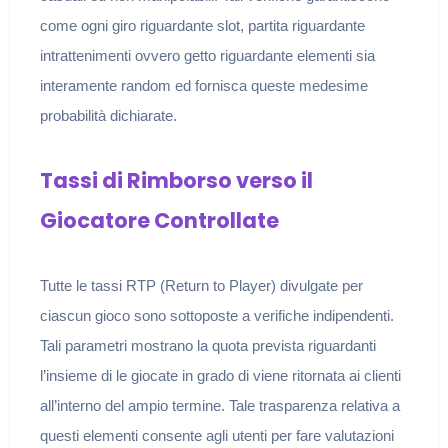
come ogni giro riguardante slot, partita riguardante
intrattenimenti ovvero getto riguardante elementi sia
interamente random ed fornisca queste medesime
probabilità dichiarate.
Tassi di Rimborso verso il
Giocatore Controllate
Tutte le tassi RTP (Return to Player) divulgate per
ciascun gioco sono sottoposte a verifiche indipendenti.
Tali parametri mostrano la quota prevista riguardanti
l’insieme di le giocate in grado di viene ritornata ai clienti
all’interno del ampio termine. Tale trasparenza relativa a
questi elementi consente agli utenti per fare valutazioni