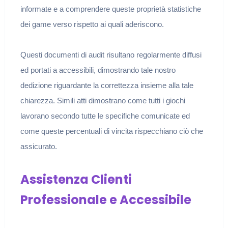
informate e a comprendere queste proprietà statistiche
dei game verso rispetto ai quali aderiscono.
Questi documenti di audit risultano regolarmente diffusi
ed portati a accessibili, dimostrando tale nostro
dedizione riguardante la correttezza insieme alla tale
chiarezza. Simili atti dimostrano come tutti i giochi
lavorano secondo tutte le specifiche comunicate ed
come queste percentuali di vincita rispecchiano ciò che
assicurato.
Assistenza Clienti
Professionale e Accessibile