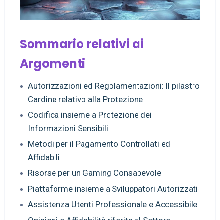
Sommario relativi ai
Argomenti
Autorizzazioni ed Regolamentazioni: Il pilastro
Cardine relativo alla Protezione
Codifica insieme a Protezione dei
Informazioni Sensibili
Metodi per il Pagamento Controllati ed
Affidabili
Risorse per un Gaming Consapevole
Piattaforme insieme a Sviluppatori Autorizzati
Assistenza Utenti Professionale e Accessibile