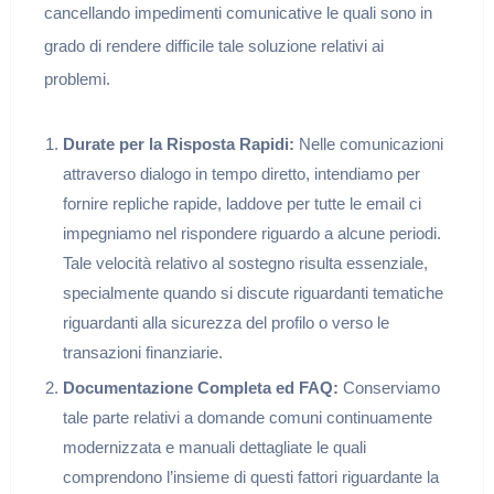
cancellando impedimenti comunicative le quali sono in
grado di rendere difficile tale soluzione relativi ai
problemi.
Durate per la Risposta Rapidi:
Nelle comunicazioni
attraverso dialogo in tempo diretto, intendiamo per
fornire repliche rapide, laddove per tutte le email ci
impegniamo nel rispondere riguardo a alcune periodi.
Tale velocità relativo al sostegno risulta essenziale,
specialmente quando si discute riguardanti tematiche
riguardanti alla sicurezza del profilo o verso le
transazioni finanziarie.
Documentazione Completa ed FAQ:
Conserviamo
tale parte relativi a domande comuni continuamente
modernizzata e manuali dettagliate le quali
comprendono l’insieme di questi fattori riguardante la