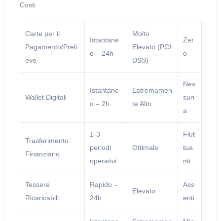
Costi
Carte per il
Molto
Istantane
Zer
Pagamento/Preli
Elevato (PCI
o – 24h
o
evo
DSS)
Nes
Istantane
Estremamen
Wallet Digitali
sun
o – 2h
te Alto
a
1-3
Flut
Trasferimento
periodi
Ottimale
tua
Finanziario
operativi
nti
Tessere
Rapido –
Ass
Elevato
Ricaricabili
24h
enti