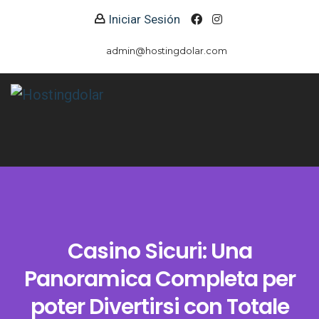
Iniciar Sesión
admin@hostingdolar.com
Casino Sicuri: Una
Panoramica Completa per
poter Divertirsi con Totale