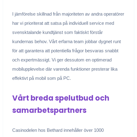
I jämförelse skillnad från majoriteten av andra operatörer
har vi prioriterat att satsa på individuell service med
svensktalande kundtjänst som faktiskt förstår
kundernas behov. Vårt erfarna team jobbar dygnet runt
för att garantera att potentiella frågor besvaras snabbt
och expertmässigt. Vi ger dessutom en optimerad
mobilupplevelse där varenda funktioner presterar lika
effektivt på mobil som på PC.
Vårt breda spelutbud och
samarbetspartners
Casinodelen hos Bethard innehåller över 1000