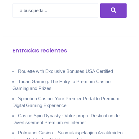
Entradas recientes
Roulette with Exclusive Bonuses USA Certified
Tucan Gaming: The Entry to Premium Casino
Gaming and Prizes
Spinobon Casino: Your Premier Portal to Premium
Digital Gaming Experience
Casino Spin Dynasty : Votre propre Destination de
Divertissement Premium en Internet
Potmanni Casino – Suomalaispelaajien Asiakkaiden