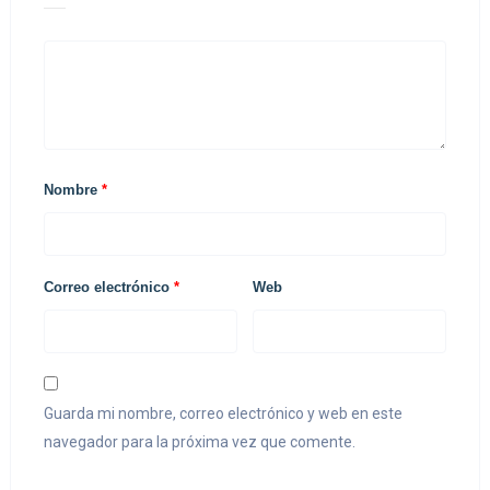
Nombre
*
Correo electrónico
*
Web
Guarda mi nombre, correo electrónico y web en este
navegador para la próxima vez que comente.