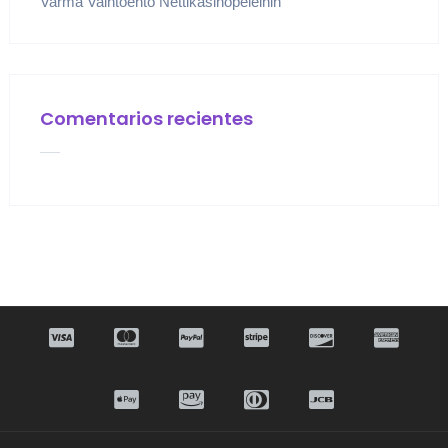
Varma Vaihtoehto Nettikasinopeleihin
Comentarios recientes