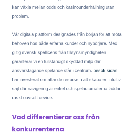
kan växla mellan odds och kasinounderhållning utan
problem.
Vår digitala plattform designades från början för att möta
behoven hos både erfarna kunder och nybörjare. Med
giltig svensk spellicens från tillsynsmyndigheten
garanterar vi en fullständigt skyddad miljö där
ansvarstagande spelande står i centrum.
besök sidan
har investerat omfattande resurser i att skapa en intuitiv
sajt där navigering är enkel och spelautomaterna laddar
raskt oavsett device.
Vad differentierar oss från
konkurrenterna