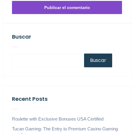
Buscar
Buscar
Recent Posts
Roulette with Exclusive Bonuses USA Certified
Tucan Gaming: The Entry to Premium Casino Gaming