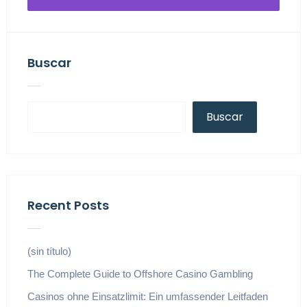
Buscar
Buscar
Recent Posts
(sin título)
The Complete Guide to Offshore Casino Gambling
Casinos ohne Einsatzlimit: Ein umfassender Leitfaden