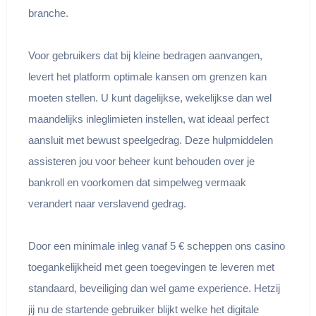
branche.
Voor gebruikers dat bij kleine bedragen aanvangen,
levert het platform optimale kansen om grenzen kan
moeten stellen. U kunt dagelijkse, wekelijkse dan wel
maandelijks inleglimieten instellen, wat ideaal perfect
aansluit met bewust speelgedrag. Deze hulpmiddelen
assisteren jou voor beheer kunt behouden over je
bankroll en voorkomen dat simpelweg vermaak
verandert naar verslavend gedrag.
Door een minimale inleg vanaf 5 € scheppen ons casino
toegankelijkheid met geen toegevingen te leveren met
standaard, beveiliging dan wel game experience. Hetzij
jij nu de startende gebruiker blijkt welke het digitale