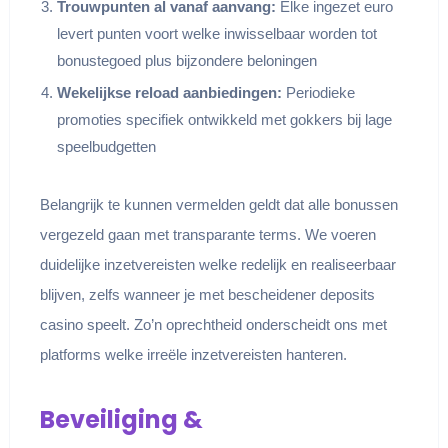
Trouwpunten al vanaf aanvang:
Elke ingezet euro
levert punten voort welke inwisselbaar worden tot
bonustegoed plus bijzondere beloningen
Wekelijkse reload aanbiedingen:
Periodieke
promoties specifiek ontwikkeld met gokkers bij lage
speelbudgetten
Belangrijk te kunnen vermelden geldt dat alle bonussen
vergezeld gaan met transparante terms. We voeren
duidelijke inzetvereisten welke redelijk en realiseerbaar
blijven, zelfs wanneer je met bescheidener deposits
casino speelt. Zo’n oprechtheid onderscheidt ons met
platforms welke irreële inzetvereisten hanteren.
Beveiliging &