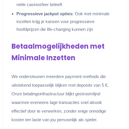
reële casinosfeer beleeft
Progressieve jackpot opties:
Ook met minimale
inzetten krijg je kansen voor progressieve
hoofdprijzen die life-changing kunnen zijn
Betaalmogelijkheden met
Minimale Inzetten
We ondersteunen meerdere payment methods die
uitstekend toepasselijk blijken met deposits van 5 €.
Onze betalingsinfrastructuur blijkt gestroomlijnd
waarmee eveneens lage transacties snel alsook
effectief door te verwerken, zonder enige onnodige
kosten ten laste van jou persoonlijk als speler.