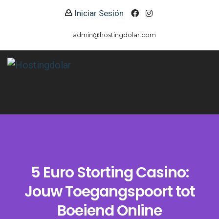
Iniciar Sesión
admin@hostingdolar.com
5 Euro Storting Casino:
Jouw Toegangspoort tot
Boeiend Online