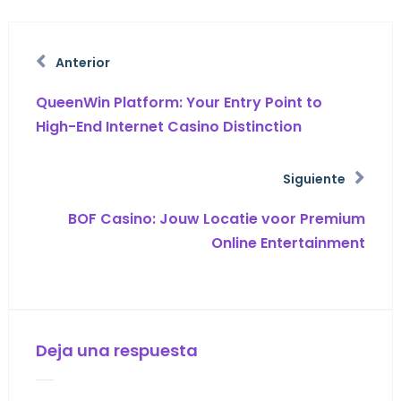
Anterior
QueenWin Platform: Your Entry Point to
High-End Internet Casino Distinction
Siguiente
BOF Casino: Jouw Locatie voor Premium
Online Entertainment
Deja una respuesta