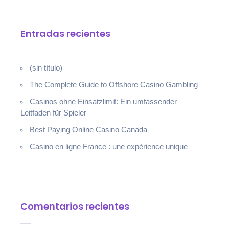
Entradas recientes
(sin título)
The Complete Guide to Offshore Casino Gambling
Casinos ohne Einsatzlimit: Ein umfassender
Leitfaden für Spieler
Best Paying Online Casino Canada
Casino en ligne France : une expérience unique
Comentarios recientes