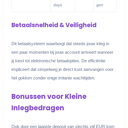
days
gen
Betaalsnelheid & Veiligheid
Dit betaalsysteem waarborgt dat steeds jouw inleg in
een paar momenten bij jouw account arriveert wanneer
jij kiest tot elektronische betaalopties. De efficiëntie
impliceert dat simpelweg je direct kunt aanvangen voor
het gokken zonder enige irritante wachttijden.
Bonussen voor Kleine
Inlegbedragen
Ook door een laagste deposit van slechts vijf EUR kom