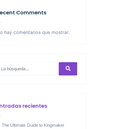
ecent Comments
o hay comentarios que mostrar.
ntradas recientes
The Ultimate Guide to Kingmaker