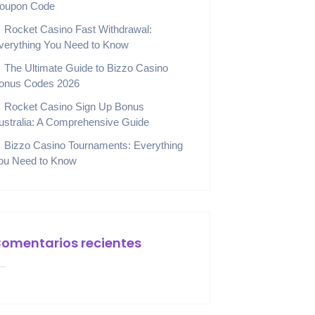
oupon Code
Rocket Casino Fast Withdrawal:
verything You Need to Know
The Ultimate Guide to Bizzo Casino
onus Codes 2026
Rocket Casino Sign Up Bonus
ustralia: A Comprehensive Guide
Bizzo Casino Tournaments: Everything
ou Need to Know
omentarios recientes