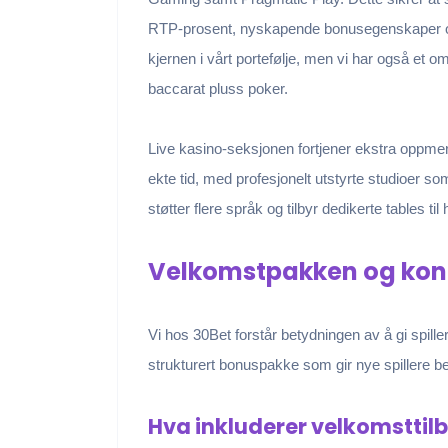
RTP-prosent, nyskapende bonusegenskaper og 
kjernen i vårt portefølje, men vi har også et om
baccarat pluss poker.
Live kasino-seksjonen fortjener ekstra oppmer
ekte tid, med profesjonelt utstyrte studioer so
støtter flere språk og tilbyr dedikerte tables til
Velkomstpakken og kont
Vi hos 30Bet forstår betydningen av å gi spiller
strukturert bonuspakke som gir nye spillere be
Hva inkluderer velkomsttil