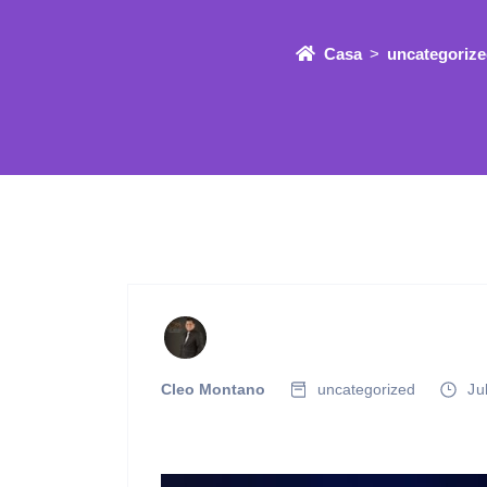
Casa
uncategoriz
Cleo Montano
uncategorized
Ju