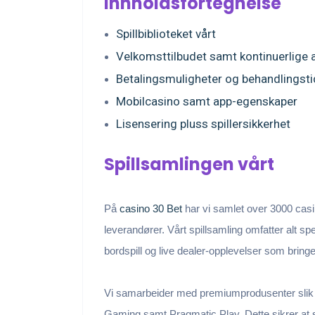
Innholdsfortegnelse
Spillbiblioteket vårt
Velkomsttilbudet samt kontinuerlige 
Betalingsmuligheter og behandlingsti
Mobilcasino samt app-egenskaper
Lisensering pluss spillersikkerhet
Spillsamlingen vårt
På
casino 30 Bet
har vi samlet over 3000 casi
leverandører. Vårt spillsamling omfatter alt sp
bordspill og live dealer-opplevelser som bring
Vi samarbeider med premiumprodusenter slik
Gaming samt Pragmatic Play. Dette sikrer at s