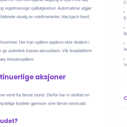
C
regelmessige spillutgivelser. Automatene utgjør
fattende utvalg av rulettvarianter, blackjack-bord,
E
B
ksomhet. Her kan spillere oppleve ekte dealere i
A
m gir autentisk kasino-atmosfære. Vår liveplattform
 høy-innsatsspillere.
Y
inuerlige aksjoner
ne verdi fra første stund. Derfor har vi utviklet en
C
tydelige fordeler gjennom sine første innskudd.
budet?