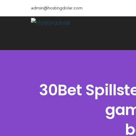
admin@hostingdolar.com
30Bet Spillst
gam
b