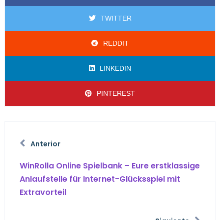
TWITTER
REDDIT
LINKEDIN
PINTEREST
Anterior
WinRolla Online Spielbank – Eure erstklassige
Anlaufstelle für Internet-Glücksspiel mit
Extravorteil