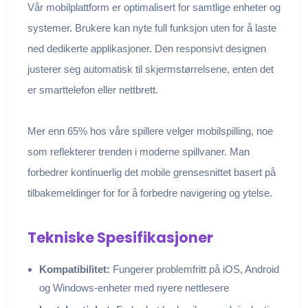
Vår mobilplattform er optimalisert for samtlige enheter og
systemer. Brukere kan nyte full funksjon uten for å laste
ned dedikerte applikasjoner. Den responsivt designen
justerer seg automatisk til skjermstørrelsene, enten det
er smarttelefon eller nettbrett.
Mer enn 65% hos våre spillere velger mobilspilling, noe
som reflekterer trenden i moderne spillvaner. Man
forbedrer kontinuerlig det mobile grensesnittet basert på
tilbakemeldinger for for å forbedre navigering og ytelse.
Tekniske Spesifikasjoner
Kompatibilitet:
Fungerer problemfritt på iOS, Android
og Windows-enheter med nyere nettlesere