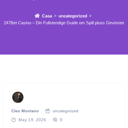
Casa
uncategorized
247Bet Casino – Din Fullstendige Guide om Spill pluss Gevinster
Cleo Montano
uncategorized
May 19, 2026
0