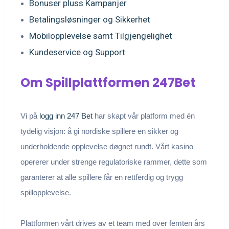
Bonuser pluss Kampanjer
Betalingsløsninger og Sikkerhet
Mobilopplevelse samt Tilgjengelighet
Kundeservice og Support
Om Spillplattformen 247Bet
Vi på
logg inn 247 Bet
har skapt vår platform med én
tydelig visjon: å gi nordiske spillere en sikker og
underholdende opplevelse døgnet rundt. Vårt kasino
opererer under strenge regulatoriske rammer, dette som
garanterer at alle spillere får en rettferdig og trygg
spillopplevelse.
Plattformen vårt drives av et team med over femten års