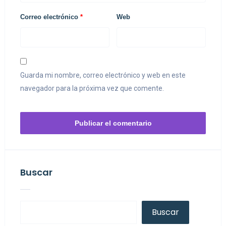
Correo electrónico
*
Web
Guarda mi nombre, correo electrónico y web en este
navegador para la próxima vez que comente.
Buscar
Buscar