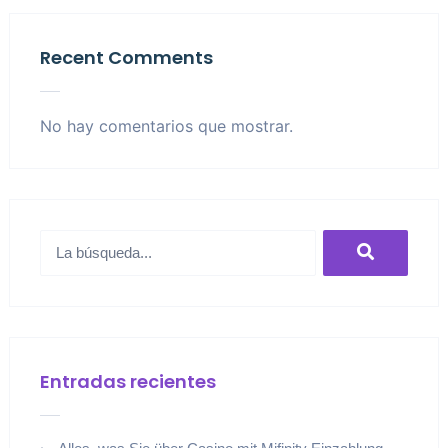
Recent Comments
No hay comentarios que mostrar.
Entradas recientes