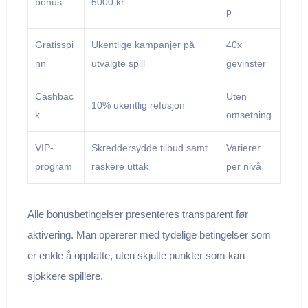
bonus
5000 kr
p
Gratisspi
Ukentlige kampanjer på
40x
nn
utvalgte spill
gevinster
Cashbac
Uten
10% ukentlig refusjon
k
omsetning
VIP-
Skreddersydde tilbud samt
Varierer
program
raskere uttak
per nivå
Alle bonusbetingelser presenteres transparent før
aktivering. Man opererer med tydelige betingelser som
er enkle å oppfatte, uten skjulte punkter som kan
sjokkere spillere.