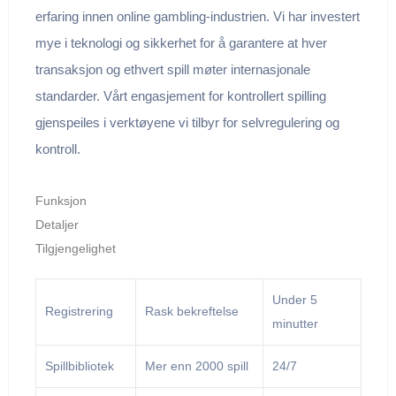
erfaring innen online gambling-industrien. Vi har investert
mye i teknologi og sikkerhet for å garantere at hver
transaksjon og ethvert spill møter internasjonale
standarder. Vårt engasjement for kontrollert spilling
gjenspeiles i verktøyene vi tilbyr for selvregulering og
kontroll.
Funksjon
Detaljer
Tilgjengelighet
Under 5
Registrering
Rask bekreftelse
minutter
Spillbibliotek
Mer enn 2000 spill
24/7